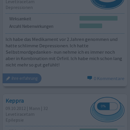
Levetiracetam
Depressionen
Wirksamkeit
Anzahl Nebenwirkungen
Ich habe das Medikament vor 2 Jahren genommen und
hatte schlimme Depressionen. Ich hatte
Selbstmordgedanken- nun nehme ich es immer noch
aber in Kombination mit Orfiril. Ich habe mich schon lang
nicht mehr so gut gefühlt!
0 Kommentare
ihre erfahrung
Keppra
09.10.2012 | Mann | 32
Levetiracetam
Epilepsie