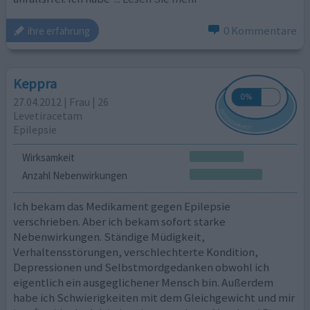
0 Kommentare
ihre erfahrung
Keppra
27.04.2012 | Frau | 26
Levetiracetam
Epilepsie
Wirksamkeit
Anzahl Nebenwirkungen
Ich bekam das Medikament gegen Epilepsie
verschrieben. Aber ich bekam sofort starke
Nebenwirkungen. Ständige Müdigkeit,
Verhaltensstörungen, verschlechterte Kondition,
Depressionen und Selbstmordgedanken obwohl ich
eigentlich ein ausgeglichener Mensch bin. Außerdem
habe ich Schwierigkeiten mit dem Gleichgewicht und mir