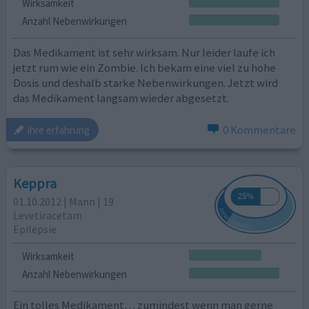
Wirksamkeit
Anzahl Nebenwirkungen
Das Medikament ist sehr wirksam. Nur leider laufe ich
jetzt rum wie ein Zombie. Ich bekam eine viel zu hohe
Dosis und deshalb starke Nebenwirkungen. Jetzt wird
das Medikament langsam wieder abgesetzt.
0 Kommentare
ihre erfahrung
Keppra
01.10.2012 | Mann | 19
Levetiracetam
Epilepsie
Wirksamkeit
Anzahl Nebenwirkungen
Ein tolles Medikament… zumindest wenn man gerne