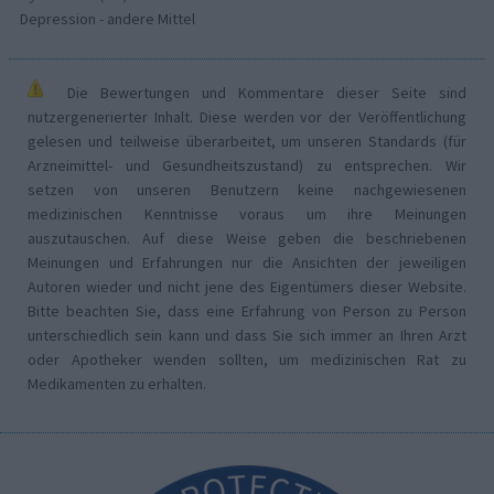
Depression - andere Mittel
Die Bewertungen und Kommentare dieser Seite sind
nutzergenerierter Inhalt. Diese werden vor der Veröffentlichung
gelesen und teilweise überarbeitet, um unseren Standards (für
Arzneimittel- und Gesundheitszustand) zu entsprechen. Wir
setzen von unseren Benutzern keine nachgewiesenen
medizinischen Kenntnisse voraus um ihre Meinungen
auszutauschen. Auf diese Weise geben die beschriebenen
Meinungen und Erfahrungen nur die Ansichten der jeweiligen
Autoren wieder und nicht jene des Eigentümers dieser Website.
Bitte beachten Sie, dass eine Erfahrung von Person zu Person
unterschiedlich sein kann und dass Sie sich immer an Ihren Arzt
oder Apotheker wenden sollten, um medizinischen Rat zu
Medikamenten zu erhalten.