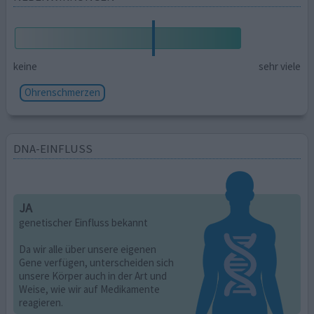
keine
sehr viele
Ohrenschmerzen
DNA-EINFLUSS
JA
genetischer Einfluss bekannt
Da wir alle über unsere eigenen
Gene verfügen, unterscheiden sich
unsere Körper auch in der Art und
Weise, wie wir auf Medikamente
reagieren.