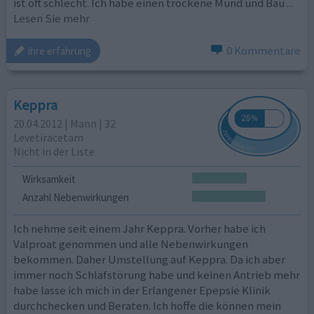
ist oft schlecht. Ich habe einen trockene Mund und Bau
...
Lesen Sie mehr
0 Kommentare
ihre erfahrung
Keppra
20.04.2012 | Mann | 32
Levetiracetam
Nicht in der Liste
Wirksamkeit
Anzahl Nebenwirkungen
Ich nehme seit einem Jahr Keppra. Vorher habe ich
Valproat genommen und alle Nebenwirkungen
bekommen. Daher Umstellung auf Keppra. Da ich aber
immer noch Schlafstörung habe und keinen Antrieb mehr
habe lasse ich mich in der Erlangener Epepsie Klinik
durchchecken und Beraten. Ich hoffe die können mein