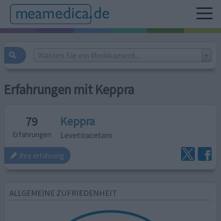
Wählen Sie ein Medikament...
Erfahrungen mit Keppra
Keppra
79
Levetiracetam
Erfahrungen
ihre erfahrung
ALLGEMEINE ZUFRIEDENHEIT