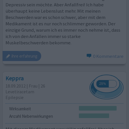
Depressiv sein möchte. Aber Anfallfrei! Ich habe
überhaupt keine Lebenslust mehr. Mit meinen
Beschwerden war es schon schwer, aber mit dem
Medikament ist es nur noch schlimmer geworden. Der
einzige Grund, warum ich es immer noch nehme ist, dass
ich von den Anfällen immer so starke
Muskelbeschwerden bekomme.
0 Kommentare
ihre erfahrung
Keppra
18.09.2012 | Frau | 26
Levetiracetam
Epilepsie
Wirksamkeit
Anzahl Nebenwirkungen