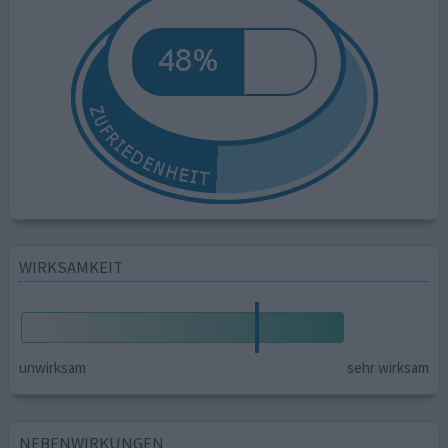
WIRKSAMKEIT
unwirksam
sehr wirksam
NEBENWIRKUNGEN