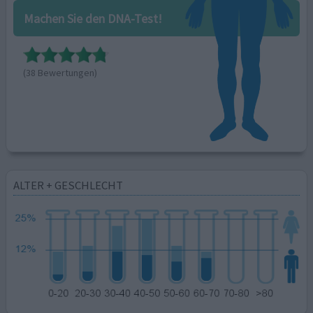
Machen Sie den DNA-Test!
(38 Bewertungen)
ALTER + GESCHLECHT