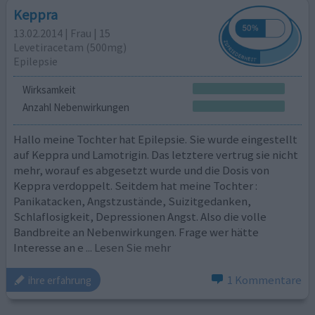
Keppra
13.02.2014 | Frau | 15
Levetiracetam (500mg)
Epilepsie
Wirksamkeit
Anzahl Nebenwirkungen
Hallo meine Tochter hat Epilepsie. Sie wurde eingestellt
auf Keppra und Lamotrigin. Das letztere vertrug sie nicht
mehr, worauf es abgesetzt wurde und die Dosis von
Keppra verdoppelt. Seitdem hat meine Tochter :
Panikatacken, Angstzustände, Suizitgedanken,
Schlaflosigkeit, Depressionen Angst. Also die volle
Bandbreite an Nebenwirkungen. Frage wer hätte
Interesse an e
... Lesen Sie mehr
1 Kommentare
ihre erfahrung