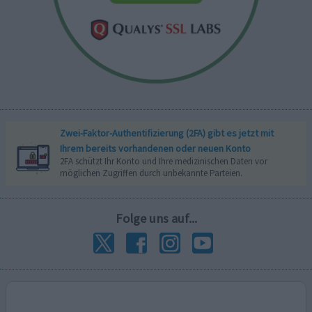
Zwei-Faktor-Authentifizierung (2FA) gibt es jetzt mit
Ihrem bereits vorhandenen oder neuen Konto
2FA schützt Ihr Konto und Ihre medizinischen Daten vor
möglichen Zugriffen durch unbekannte Parteien.
Folge uns auf...