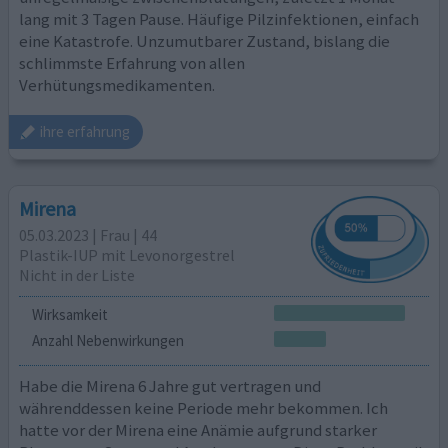
lang mit 3 Tagen Pause. Häufige Pilzinfektionen, einfach
eine Katastrofe. Unzumutbarer Zustand, bislang die
schlimmste Erfahrung von allen
Verhütungsmedikamenten.
ihre erfahrung
Mirena
05.03.2023 | Frau | 44
Plastik-IUP mit Levonorgestrel
Nicht in der Liste
Wirksamkeit
Anzahl Nebenwirkungen
Habe die Mirena 6 Jahre gut vertragen und
währenddessen keine Periode mehr bekommen. Ich
hatte vor der Mirena eine Anämie aufgrund starker