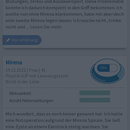
Blutungen, Stress und Ausdauersport. Diese Problematik
konnte ich dadurch komplett in den Griff bekommen. Ich
wollte nun ohne Mirena klarkommen, habe mir aber doch
eine zweite Mirena legen lassen. Ich rauche nicht, trinke
nicht und
... Lesen Sie mehr
ihre erfahrung
Mirena
19.12.2022 | Frau | 41
Plastik-IUP mit Levonorgestrel
Nicht in der Liste
Wirksamkeit
Anzahl Nebenwirkungen
Mich wundert, dass es noch keiner genannt hat. Ich hatte
eine Notoperation aufgrund der Mirena Spirale. Sie ließ
eine Zyste an einem Eierstock stetig wachsen. Sie