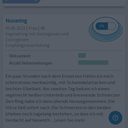
Nuvaring
05.05.2021 | Frau | 48
Vaginalring mit Gestagenen und
Estrogenen
Empfängnisverhütung
Wirksamkeit
Anzahl Nebenwirkungen
Ein paar Stunden nach dem Einsetzen fühlte ich mich
schon etwas merkwürdig, mit Schwindelattacken und
leichter Übelkeit. Am zweiten Tag bekam ich einen
regelrecht heißen Unterleib und brennende Schmerzen.
Den Ring habe ich dann abends herausgenommen. Die
Hitze ließ sofort nach. Die Schmerzen in den beiden
blieben noch tagelang bestehen, so dass ich mit
Verdacht auf Venenth
... Lesen Sie mehr