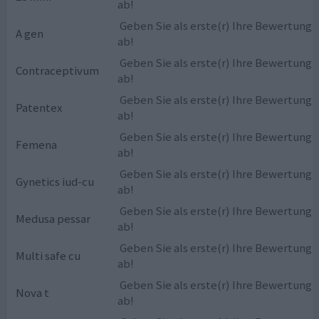
ab!
Geben Sie als erste(r) Ihre Bewertung
A gen
ab!
Geben Sie als erste(r) Ihre Bewertung
Contraceptivum
ab!
Geben Sie als erste(r) Ihre Bewertung
Patentex
ab!
Geben Sie als erste(r) Ihre Bewertung
Femena
ab!
Geben Sie als erste(r) Ihre Bewertung
Gynetics iud-cu
ab!
Geben Sie als erste(r) Ihre Bewertung
Medusa pessar
ab!
Geben Sie als erste(r) Ihre Bewertung
Multi safe cu
ab!
Geben Sie als erste(r) Ihre Bewertung
Nova t
ab!