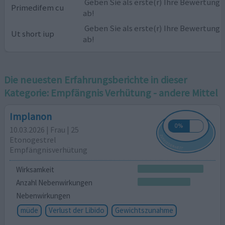
Geben Sie als erste(r) Ihre Bewertung
Primedifem cu
ab!
Geben Sie als erste(r) Ihre Bewertung
Ut short iup
ab!
Die neuesten Erfahrungsberichte in dieser
Kategorie:
Empfängnis Verhütung - andere Mittel
Implanon
10.03.2026 | Frau | 25
Etonogestrel
Empfängnisverhütung
Wirksamkeit
Anzahl Nebenwirkungen
Nebenwirkungen
müde
Verlust der Libido
Gewichtszunahme