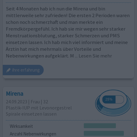
Seit 4 Monaten hab ich nun die Mirena und bin
mittlerweile sehr zufrieden! Die ersten 2 Perioden waren
schon noch schmerzhaft und man merkte ein
Fremdkörpergefühl. Ich hab sie mir wegen sehr starker
Menstruationsblutung, starker Schmerzen und PMS
einsetzen lassen. Ich hab mich viel informiert und meine
Ärztin hat mich mehrmals über Vorteile und
Nebenwirkungen aufgeklärt. M
... Lesen Sie mehr
ihre erfahrung
Mirena
24.09.2023 | Frau | 32
Plastik-IUP mit Levonorgestrel
Spirale einsetzen lassen
Wirksamkeit
Anzahl Nebenwirkungen