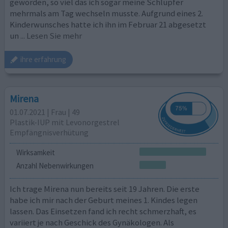
geworden, so viel das ich sogar meine Schlüpfer
mehrmals am Tag wechseln musste. Aufgrund eines 2.
Kinderwunsches hatte ich ihn im Februar 21 abgesetzt
un
... Lesen Sie mehr
ihre erfahrung
Mirena
01.07.2021 | Frau | 49
Plastik-IUP mit Levonorgestrel
Empfängnisverhütung
Wirksamkeit
Anzahl Nebenwirkungen
Ich trage Mirena nun bereits seit 19 Jahren. Die erste
habe ich mir nach der Geburt meines 1. Kindes legen
lassen. Das Einsetzen fand ich recht schmerzhaft, es
variiert je nach Geschick des Gynäkologen. Als