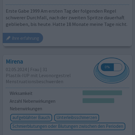
Erste Gabe 1999 Am ersten Tag der folgenden Regel
schwerer Durchfall, nach der zweiten Spritze dauerhaft
geblieben, bis heute. Hatte 18 Monate meine Tage nicht.
ihre erfahrung
Mirena
02.05.2024 | Frau | 31
Plastik-IUP mit Levonorgestrel
Menstruationsbeschwerden
Wirksamkeit
Anzahl Nebenwirkungen
Nebenwirkungen
aufgeblähter Bauch
Unterleibsschmerzen
Schmierblutungen oder Blutungen zwischen den Perioden