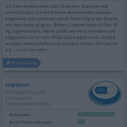
Ich habe bereits mein 2tes Stäbchen. Das erste war
wirklich super, ich hatte keine Beschwerden und war
insgesamt sehr zufrieden damit. Dann folgte das Zweite
und der Horror ging los. Binnen 2 Jahren habe ich fast 20
Kg zugenommen, meine Libido war verschwunden und
insgesamt war ich sehr Müde und ausgebrannt, schnell
wurden Leidenschaften zum blanken Horror. Nun wollte
ich
... Lesen Sie mehr
ihre erfahrung
Implanon
03.03.2026 | Frau | 38
Etonogestrel
Empfängnisverhütung
Wirksamkeit
Anzahl Nebenwirkungen