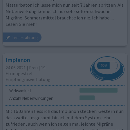
Masturbator. Ich lasse mich nun seit 7 Jahren spritzen. Als
Nebenwirkung kenne ich nur sehr selten schwache
Migräne. Schmerzmittel brauchte ich nie. Ich habe
...
Lesen Sie mehr
ihre erfahrung
Implanon
24.06.2021 | Frau | 19
Etonogestrel
Empfängnisverhütung
Wirksamkeit
Anzahl Nebenwirkungen
Mit 16 Jahren liess ich das Implanon stecken. Gestern nun
das zweite. Insgesamt bin ich mit dem System sehr
zufrieden, auch wenn ich selten mal leichte Migräne