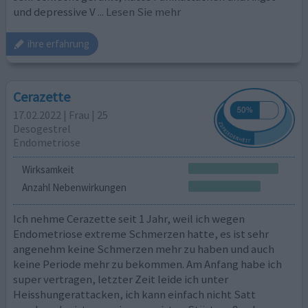
und depressive V
... Lesen Sie mehr
ihre erfahrung
Cerazette
17.02.2022 | Frau | 25
Desogestrel
Endometriose
Wirksamkeit
Anzahl Nebenwirkungen
Ich nehme Cerazette seit 1 Jahr, weil ich wegen
Endometriose extreme Schmerzen hatte, es ist sehr
angenehm keine Schmerzen mehr zu haben und auch
keine Periode mehr zu bekommen. Am Anfang habe ich
super vertragen, letzter Zeit leide ich unter
Heisshungerattacken, ich kann einfach nicht Satt