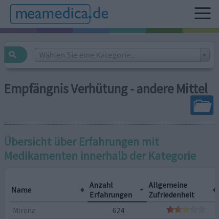
Wählen Sie eine Kategorie...
Empfängnis Verhütung - andere Mittel
Übersicht über Erfahrungen mit
Medikamenten innerhalb der Kategorie
Anzahl
Allgemeine
Name
Erfahrungen
Zufriedenheit
Mirena
624