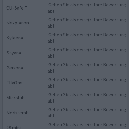
Geben Sie als erste(r) Ihre Bewertung
CU-Safe T
ab!
Geben Sie als erste(r) Ihre Bewertung
Nexplanon
ab!
Geben Sie als erste(r) Ihre Bewertung
Kyleena
ab!
Geben Sie als erste(r) Ihre Bewertung
Sayana
ab!
Geben Sie als erste(r) Ihre Bewertung
Persona
ab!
Geben Sie als erste(r) Ihre Bewertung
EllaOne
ab!
Geben Sie als erste(r) Ihre Bewertung
Microlut
ab!
Geben Sie als erste(r) Ihre Bewertung
Noristerat
ab!
Geben Sie als erste(r) Ihre Bewertung
28 mini