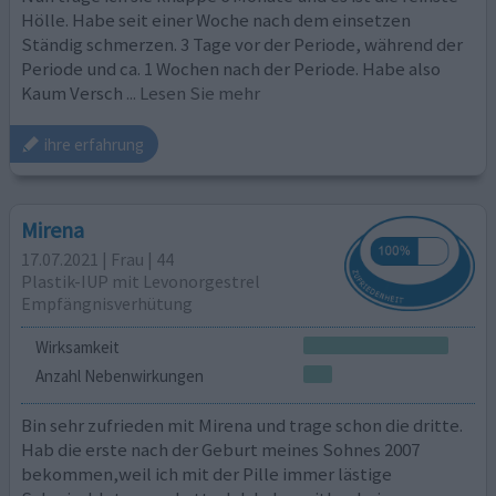
Hölle. Habe seit einer Woche nach dem einsetzen
Ständig schmerzen. 3 Tage vor der Periode, während der
Periode und ca. 1 Wochen nach der Periode. Habe also
Kaum Versch
... Lesen Sie mehr
ihre erfahrung
Mirena
17.07.2021 | Frau | 44
Plastik-IUP mit Levonorgestrel
Empfängnisverhütung
Wirksamkeit
Anzahl Nebenwirkungen
Bin sehr zufrieden mit Mirena und trage schon die dritte.
Hab die erste nach der Geburt meines Sohnes 2007
bekommen,weil ich mit der Pille immer lästige