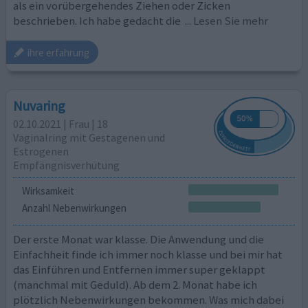
als ein vorübergehendes Ziehen oder Zicken
beschrieben. Ich habe gedacht die
... Lesen Sie mehr
ihre erfahrung
Nuvaring
02.10.2021 | Frau | 18
Vaginalring mit Gestagenen und
Estrogenen
Empfängnisverhütung
Wirksamkeit
Anzahl Nebenwirkungen
Der erste Monat war klasse. Die Anwendung und die
Einfachheit finde ich immer noch klasse und bei mir hat
das Einführen und Entfernen immer super geklappt
(manchmal mit Geduld). Ab dem 2. Monat habe ich
plötzlich Nebenwirkungen bekommen. Was mich dabei