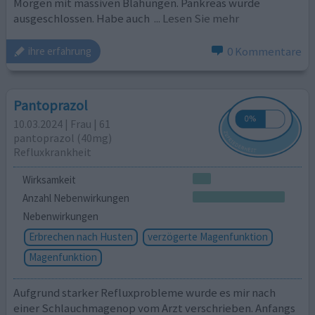
Morgen mit massiven Blähungen. Pankreas wurde
ausgeschlossen. Habe auch
... Lesen Sie mehr
0 Kommentare
ihre erfahrung
Pantoprazol
10.03.2024 | Frau | 61
pantoprazol (40mg)
Refluxkrankheit
Wirksamkeit
Anzahl Nebenwirkungen
Nebenwirkungen
Erbrechen nach Husten
verzögerte Magenfunktion
Magenfunktion
Aufgrund starker Refluxprobleme wurde es mir nach
einer Schlauchmagenop vom Arzt verschrieben. Anfangs