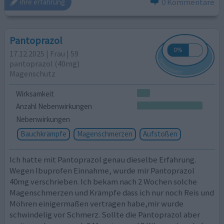
0 Kommentare
ihre erfahrung
Pantoprazol
17.12.2025 | Frau | 59
pantoprazol (40mg)
Magenschutz
Wirksamkeit
Anzahl Nebenwirkungen
Nebenwirkungen
Bauchkrämpfe
Magenschmerzen
Aufstoßen
Ich hatte mit Pantoprazol genau dieselbe Erfahrung.
Wegen Ibuprofen Einnahme, wurde mir Pantoprazol
40mg verschrieben. Ich bekam nach 2 Wochen solche
Magenschmerzen und Krämpfe dass ich nur noch Reis und
Möhren einigermaßen vertragen habe,mir wurde
schwindelig vor Schmerz. Sollte die Pantoprazol aber