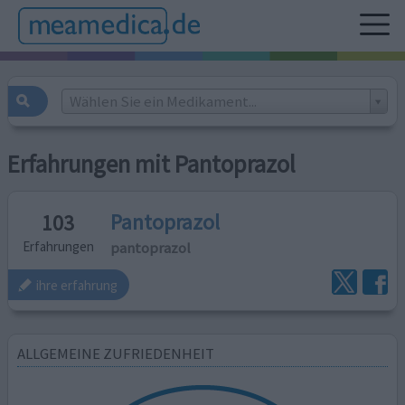
Wählen Sie ein Medikament...
Erfahrungen mit Pantoprazol
Pantoprazol
103
pantoprazol
Erfahrungen
ihre erfahrung
ALLGEMEINE ZUFRIEDENHEIT