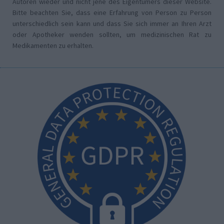
Autoren wieder und nicht jene des Eigentümers dieser Website.
Bitte beachten Sie, dass eine Erfahrung von Person zu Person
unterschiedlich sein kann und dass Sie sich immer an Ihren Arzt
oder Apotheker wenden sollten, um medizinischen Rat zu
Medikamenten zu erhalten.