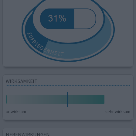
WIRKSAMKEIT
unwirksam
sehr wirksam
NEBENWIRKUNGEN