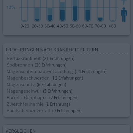
ERFAHRUNGEN NACH KRANKHEIT FILTERN
Refluxkrankheit
(21 Erfahrungen)
Sodbrennen
(20 Erfahrungen)
Magenschleimhautentzündung
(14 Erfahrungen)
Magenbeschwerden
(12 Erfahrungen)
Magenschutz
(6 Erfahrungen)
Magengeschwür
(5 Erfahrungen)
Barrett-Ösophagus
(2 Erfahrungen)
Zwerchfellhernie
(1 Erfahrung)
Bandscheibenvorfall
(0 Erfahrungen)
VERGLEICHEN