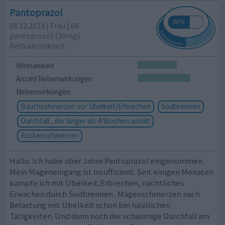
Pantoprazol
08.12.2024 | Frau | 68
pantoprazol (20mg)
Refluxkrankheit
Wirksamkeit
Anzahl Nebenwirkungen
Nebenwirkungen
Bauchschmerzen vor Übelkeit/Erbrechen
Sodbrennen
Durchfall , der länger als 4 Wochen anhält
Rückenschmerzen
Hallo. Ich habe über Jahre Pantoprazol eingenommen.
Mein Mageneingang ist insuffizient. Seit einigen Monaten
kämpfe ich mit Übelkeit,Erbrechen, nächtliches
Erwachen durch Sodbrennen . Magenschmerzen nach
Belastung mit Übelkeit schon bei häuslichen
Tätigkeiten. Und dann noch der schaumige Durchfall am