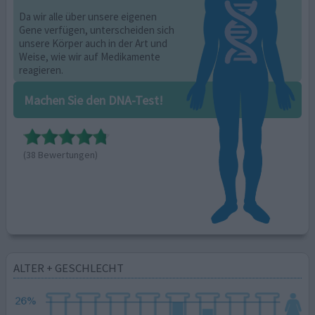
Da wir alle über unsere eigenen
Gene verfügen, unterscheiden sich
unsere Körper auch in der Art und
Weise, wie wir auf Medikamente
reagieren.
Machen Sie den DNA-Test!
(38 Bewertungen)
ALTER + GESCHLECHT