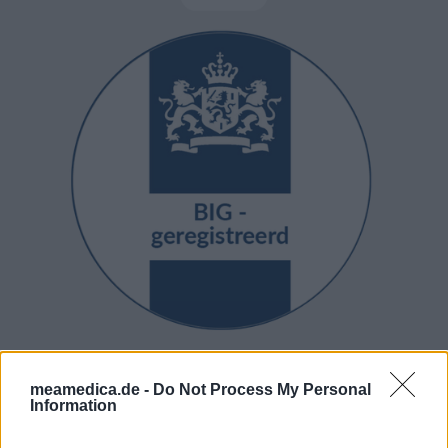
meamedica.de -
Do Not Process My Personal
Information