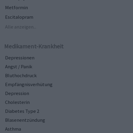
Metformin
Escitalopram
Alle anzeigen...
Medikament-Krankheit
Depressionen
Angst / Panik
Bluthochdruck
Empfängnisverhütung
Depression
Cholesterin
Diabetes Type 2
Blasenentzündung
Asthma