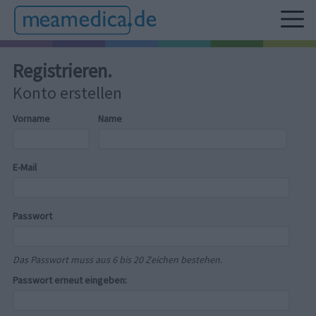
Registrieren.
Konto erstellen
Vorname
Name
E-Mail
Passwort
Das Passwort muss aus 6 bis 20 Zeichen bestehen.
Passwort erneut eingeben: