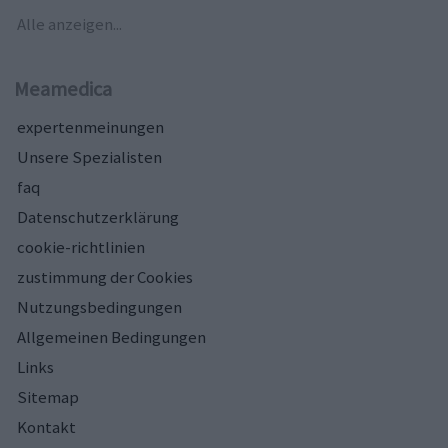
Alle anzeigen...
Meamedica
expertenmeinungen
Unsere Spezialisten
faq
Datenschutzerklärung
cookie-richtlinien
zustimmung der Cookies
Nutzungsbedingungen
Allgemeinen Bedingungen
Links
Sitemap
Kontakt