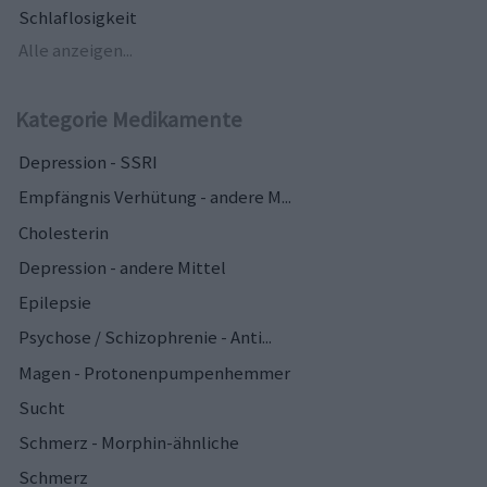
Schlaflosigkeit
Alle anzeigen...
Kategorie Medikamente
Depression - SSRI
Empfängnis Verhütung - andere M...
Cholesterin
Depression - andere Mittel
Epilepsie
Psychose / Schizophrenie - Anti...
Magen - Protonenpumpenhemmer
Sucht
Schmerz - Morphin-ähnliche
Schmerz