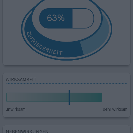
WIRKSAMKEIT
unwirksam
sehr wirksam
NEBENWIRKUNGEN