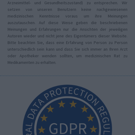
Arzneimittel- und Gesundheitszustand) zu entsprechen. Wir
setzen von unseren Benutzern keine nachgewiesenen
medizinischen Kenntnisse voraus um ihre Meinungen
auszutauschen. Auf diese Weise geben die beschriebenen
Meinungen und Erfahrungen nur die Ansichten der jeweiligen
Autoren wieder und nicht jene des Eigentümers dieser Website.
Bitte beachten Sie, dass eine Erfahrung von Person zu Person
unterschiedlich sein kann und dass Sie sich immer an Ihren Arzt
oder Apotheker wenden sollten, um medizinischen Rat zu
Medikamenten zu erhalten.