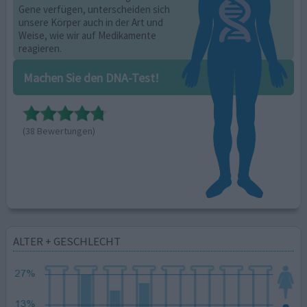
Gene verfügen, unterscheiden sich
unsere Körper auch in der Art und
Weise, wie wir auf Medikamente
reagieren.
Machen Sie den DNA-Test!
(38 Bewertungen)
ALTER + GESCHLECHT