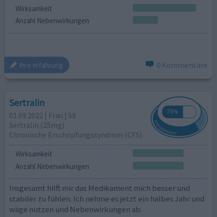
Wirksamkeit
Anzahl Nebenwirkungen
0 Kommentare
ihre erfahrung
Sertralin
01.09.2022 | Frau | 58
Sertralin (25mg)
Chronische Erschöpfungssyndrom (CFS)
Wirksamkeit
Anzahl Nebenwirkungen
Insgesamt hilft mir das Medikament mich besser und
stabiler zu fühlen. Ich nehme es jetzt ein halbes Jahr und
wäge nutzen und Nebenwirkungen ab.