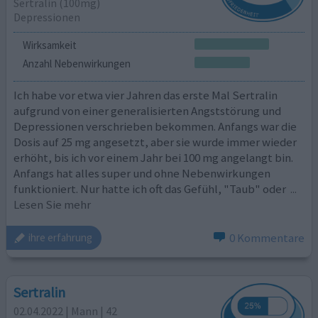
Sertralin (100mg)
Depressionen
Wirksamkeit
Anzahl Nebenwirkungen
Ich habe vor etwa vier Jahren das erste Mal Sertralin
aufgrund von einer generalisierten Angststörung und
Depressionen verschrieben bekommen. Anfangs war die
Dosis auf 25 mg angesetzt, aber sie wurde immer wieder
erhöht, bis ich vor einem Jahr bei 100 mg angelangt bin.
Anfangs hat alles super und ohne Nebenwirkungen
funktioniert. Nur hatte ich oft das Gefühl, "Taub" oder
...
Lesen Sie mehr
0 Kommentare
ihre erfahrung
Sertralin
02.04.2022 | Mann | 42