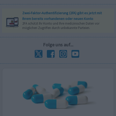
Zwei-Faktor-Authentifizierung (2FA) gibt es jetzt mit
Ihrem bereits vorhandenen oder neuen Konto
2FA schützt Ihr Konto und Ihre medizinischen Daten vor
möglichen Zugriffen durch unbekannte Parteien.
Folge uns auf...