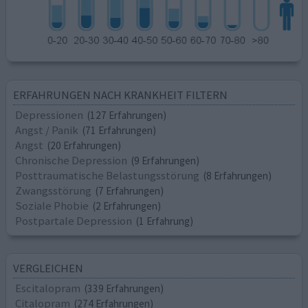
ERFAHRUNGEN NACH KRANKHEIT FILTERN
Depressionen
(127 Erfahrungen)
Angst / Panik
(71 Erfahrungen)
Angst
(20 Erfahrungen)
Chronische Depression
(9 Erfahrungen)
Posttraumatische Belastungsstörung
(8 Erfahrungen)
Zwangsstörung
(7 Erfahrungen)
Soziale Phobie
(2 Erfahrungen)
Postpartale Depression
(1 Erfahrung)
VERGLEICHEN
Escitalopram
(339 Erfahrungen)
Citalopram
(274 Erfahrungen)