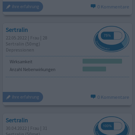
0 Kommentare
ihre erfahrung
Sertralin
22.05.2022 | Frau | 28
Sertralin (50mg)
Depressionen
Wirksamkeit
Anzahl Nebenwirkungen
0 Kommentare
ihre erfahrung
Sertralin
30.04.2022 | Frau | 31
Sertralin (50mg)