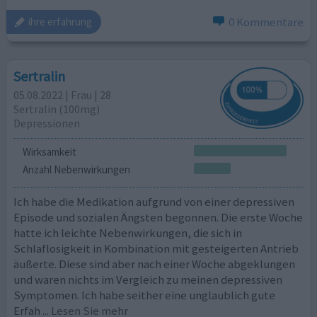
0 Kommentare
ihre erfahrung
Sertralin
05.08.2022 | Frau | 28
Sertralin (100mg)
Depressionen
Wirksamkeit
Anzahl Nebenwirkungen
Ich habe die Medikation aufgrund von einer depressiven
Episode und sozialen Ängsten begonnen. Die erste Woche
hatte ich leichte Nebenwirkungen, die sich in
Schlaflosigkeit in Kombination mit gesteigerten Antrieb
äußerte. Diese sind aber nach einer Woche abgeklungen
und waren nichts im Vergleich zu meinen depressiven
Symptomen. Ich habe seither eine unglaublich gute
Erfah
... Lesen Sie mehr