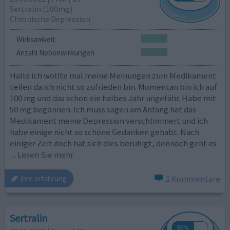
Sertralin (100mg)
Chronische Depression
Wirksamkeit
Anzahl Nebenwirkungen
Hallo ich wollte mal meine Meinungen zum Medikament
teilen da ich nicht so zufrieden bin. Momentan bin ich auf
100 mg und das schon ein halbes Jahr ungefähr. Habe mit
50 mg begonnen. Ich muss sagen am Anfang hat das
Medikament meine Depression verschlimmert und ich
habe einige nicht so schöne Gedanken gehabt. Nach
einiger Zeit doch hat sich dies beruhigt, dennoch geht es
... Lesen Sie mehr
1 Kommentare
ihre erfahrung
Sertralin