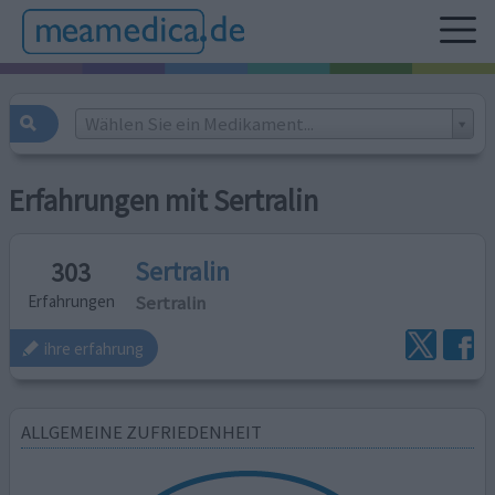
Wählen Sie ein Medikament...
Erfahrungen mit Sertralin
Sertralin
303
Sertralin
Erfahrungen
ihre erfahrung
ALLGEMEINE ZUFRIEDENHEIT