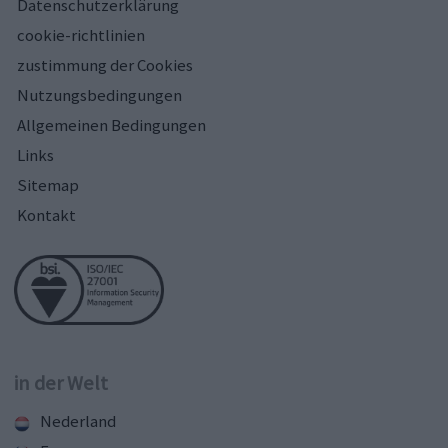
Datenschutzerklärung
cookie-richtlinien
zustimmung der Cookies
Nutzungsbedingungen
Allgemeinen Bedingungen
Links
Sitemap
Kontakt
in der Welt
Nederland