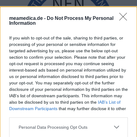
meamedica.de -
Do Not Process My Personal
Information
If you wish to opt-out of the sale, sharing to third parties, or
processing of your personal or sensitive information for
targeted advertising by us, please use the below opt-out
section to confirm your selection. Please note that after your
opt-out request is processed you may continue seeing
interest-based ads based on personal information utilized by
us or personal information disclosed to third parties prior to
your opt-out. You may separately opt-out of the further
disclosure of your personal information by third parties on the
IAB’s list of downstream participants. This information may
also be disclosed by us to third parties on the
IAB’s List of
Downstream Participants
that may further disclose it to other
third parties.
Personal Data Processing Opt Outs