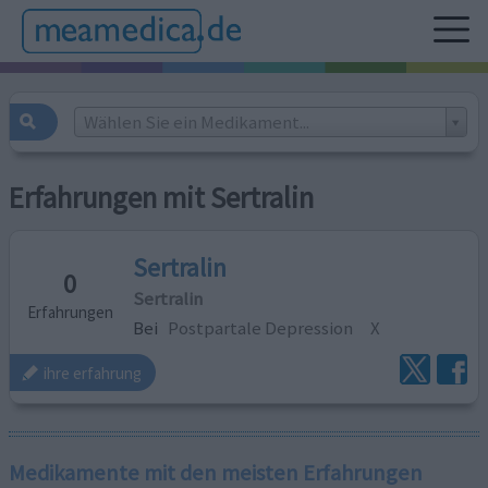
Wählen Sie ein Medikament...
Erfahrungen mit Sertralin
Sertralin
0
Sertralin
Erfahrungen
Bei
Postpartale Depression
X
ihre erfahrung
Medikamente mit den meisten Erfahrungen