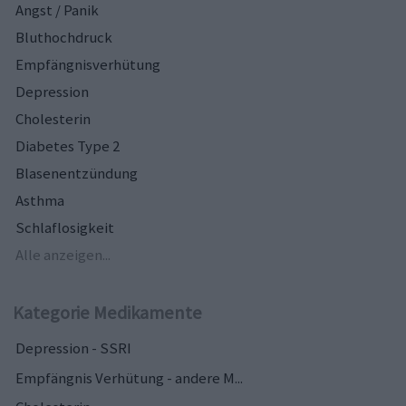
Angst / Panik
Bluthochdruck
Empfängnisverhütung
Depression
Cholesterin
Diabetes Type 2
Blasenentzündung
Asthma
Schlaflosigkeit
Alle anzeigen...
Kategorie Medikamente
Depression - SSRI
Empfängnis Verhütung - andere M...