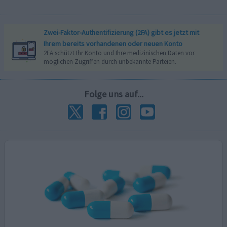
Zwei-Faktor-Authentifizierung (2FA) gibt es jetzt mit
Ihrem bereits vorhandenen oder neuen Konto
2FA schützt Ihr Konto und Ihre medizinischen Daten vor
möglichen Zugriffen durch unbekannte Parteien.
Folge uns auf...