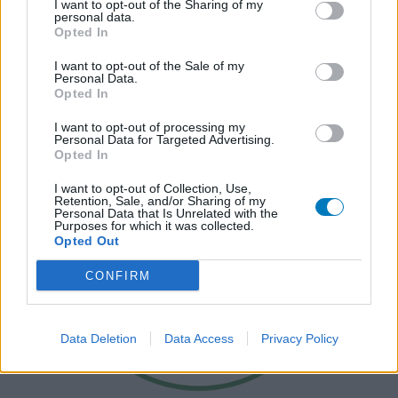
I want to opt-out of the Sharing of my
personal data.
Opted In
I want to opt-out of the Sale of my
Personal Data.
Opted In
I want to opt-out of processing my
Personal Data for Targeted Advertising.
Opted In
I want to opt-out of Collection, Use,
Retention, Sale, and/or Sharing of my
Personal Data that Is Unrelated with the
Purposes for which it was collected.
Opted Out
CONFIRM
Data Deletion
Data Access
Privacy Policy