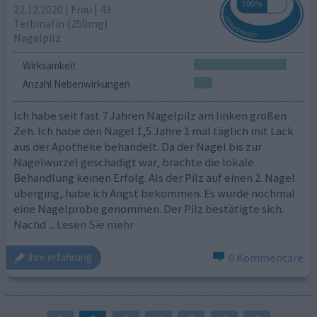
22.12.2020 | Frau | 43
Terbinafin (250mg)
Nagelpilz
Wirksamkeit
Anzahl Nebenwirkungen
Ich habe seit fast 7 Jahren Nagelpilz am linken großen
Zeh. Ich habe den Nagel 1,5 Jahre 1 mal täglich mit Lack
aus der Apotheke behandelt. Da der Nagel bis zur
Nagelwurzel geschädigt war, brachte die lokale
Behandlung keinen Erfolg. Als der Pilz auf einen 2. Nagel
überging, habe ich Angst bekommen. Es wurde nochmal
eine Nagelprobe genommen. Der Pilz bestätigte sich.
Nachd
... Lesen Sie mehr
0 Kommentare
ihre erfahrung