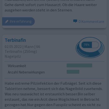
Gehe damit sofort zum Hausarzt. Ob die Haare weiter
ausgehen werden steht in den Sternen.
0 Kommentare
ihre erfahrung
Terbinafin
02.05.2022 | Mann | 66
Terbinafin (250mg)
Nagelpilz
Wirksamkeit
Anzahl Nebenwirkungen
Habe extreme Pilzinfektion der Fußnägel. Seit ich diese
Tabletten nehme, bessert sich das Nagelbild zusehends.
Was neu rauswächst ist erstaunlich besser.Bin selber
erstaunt, das nie ein Arzt diese Möglichkeit in Betracht
gezogen hat.Nur gegen den Fusspilz scheint es nicht zu