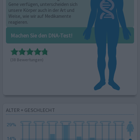
Gene verfügen, unterscheiden sich
unsere Körper auch in der Art und
Weise, wie wir auf Medikamente
reagieren.
Machen Sie den DNA-Test!
(38 Bewertungen)
ALTER + GESCHLECHT