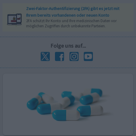
Zwei-Faktor-Authentifizierung (2FA) gibt es jetzt mit
Ihrem bereits vorhandenen oder neuen Konto
2FA schützt Ihr Konto und Ihre medizinischen Daten vor
möglichen Zugriffen durch unbekannte Parteien.
Folge uns auf...