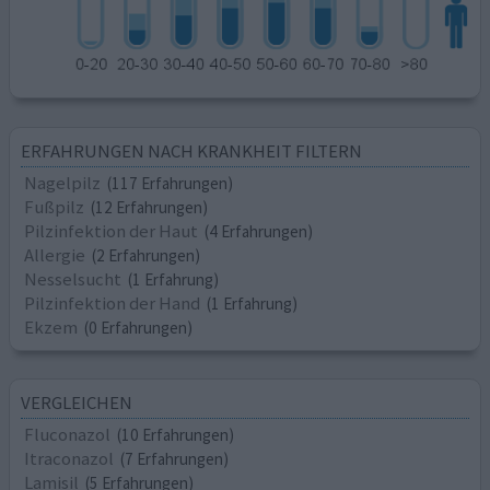
ERFAHRUNGEN NACH KRANKHEIT FILTERN
Nagelpilz
(117 Erfahrungen)
Fußpilz
(12 Erfahrungen)
Pilzinfektion der Haut
(4 Erfahrungen)
Allergie
(2 Erfahrungen)
Nesselsucht
(1 Erfahrung)
Pilzinfektion der Hand
(1 Erfahrung)
Ekzem
(0 Erfahrungen)
VERGLEICHEN
Fluconazol
(10 Erfahrungen)
Itraconazol
(7 Erfahrungen)
Lamisil
(5 Erfahrungen)