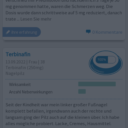
mg genommen hatte, waren die Schmerzen weg. Die
Dosis wurde dann schrittweise auf 5 mg reduziert, danach
trate
... Lesen Sie mehr
0 Kommentare
ihre erfahrung
Terbinafin
13.09.2022 | Frau | 38
Terbinafin (250mg)
Nagelpilz
Wirksamkeit
Anzahl Nebenwirkungen
Seit der Kindheit war mein linker großer Fußnagel
komplett befallen, irgendwann auch der rechte und
langsam ging der Pilz auch auf die kleinen über. Ich habe
alles mögliche probiert. Lacke, Cremes, Hausmittel.