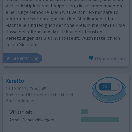
Vielschichtigkeit von Ereignissen, die zusammenkamen,
eine Lungenembolie. Mein Arzt verschrieb mir Xarelto.
Ich komme bis heute gut mit dem Medikament klar.
Nachteile sind lediglich der hohe Preis in meinem Fall die
Kasse betreffend und dass schon bei kleinsten
Verletzungen das Blut nur so laeuft... Auch hatte ich ein
...
Lesen Sie mehr
0 Kommentare
ihre erfahrung
Xarelto
13.12.2012 | Frau | 45
Andere antithrombotische Mittel
Blutverdünner
Wirksamkeit
Anzahl Nebenwirkungen