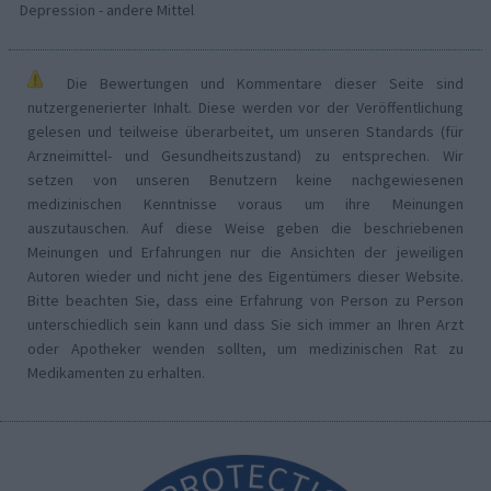
Depression - andere Mittel
Die Bewertungen und Kommentare dieser Seite sind
nutzergenerierter Inhalt. Diese werden vor der Veröffentlichung
gelesen und teilweise überarbeitet, um unseren Standards (für
Arzneimittel- und Gesundheitszustand) zu entsprechen. Wir
setzen von unseren Benutzern keine nachgewiesenen
medizinischen Kenntnisse voraus um ihre Meinungen
auszutauschen. Auf diese Weise geben die beschriebenen
Meinungen und Erfahrungen nur die Ansichten der jeweiligen
Autoren wieder und nicht jene des Eigentümers dieser Website.
Bitte beachten Sie, dass eine Erfahrung von Person zu Person
unterschiedlich sein kann und dass Sie sich immer an Ihren Arzt
oder Apotheker wenden sollten, um medizinischen Rat zu
Medikamenten zu erhalten.