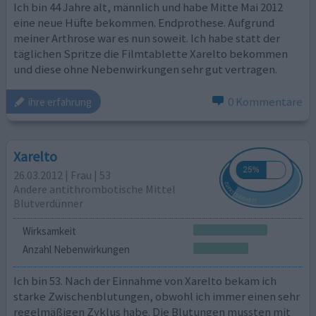
Ich bin 44 Jahre alt, männlich und habe Mitte Mai 2012
eine neue Hüfte bekommen. Endprothese. Aufgrund
meiner Arthrose war es nun soweit. Ich habe statt der
täglichen Spritze die Filmtablette Xarelto bekommen
und diese ohne Nebenwirkungen sehr gut vertragen.
0 Kommentare
ihre erfahrung
Xarelto
26.03.2012 | Frau | 53
Andere antithrombotische Mittel
Blutverdünner
Wirksamkeit
Anzahl Nebenwirkungen
Ich bin 53. Nach der Einnahme von Xarelto bekam ich
starke Zwischenblutungen, obwohl ich immer einen sehr
regelmäßigen Zyklus habe. Die Blutungen mussten mit