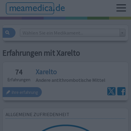
Wählen Sie ein Medikament...
Erfahrungen mit Xarelto
Xarelto
74
Andere antithrombotische Mittel
Erfahrungen
ihre erfahrung
ALLGEMEINE ZUFRIEDENHEIT