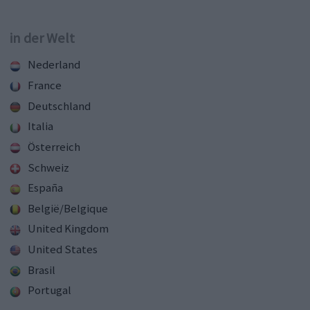
in der Welt
Nederland
France
Deutschland
Italia
Österreich
Schweiz
España
België/Belgique
United Kingdom
United States
Brasil
Portugal