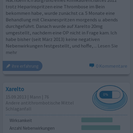
trotz Heparinspritzen eine Thrombose im Bein
bekommen habe, wurde zunächst ca. 5 Monate eine
Behandlung mit Clexanespritzen morgends u. abends
durchgeführt. Danach wurde auf Xarelto 20mg
umgestellt, nachdem eine OP nicht in Frage kam. Ich
habe bisher (seit März 2013) keine negativen
Nebenwirkungen festgestellt, und hoffe,
... Lesen Sie
mehr
0 Kommentare
ihre erfahrung
Xarelto
15.09.2013 | Mann | 76
Andere antithrombotische Mittel
Schlaganfall
Wirksamkeit
Anzahl Nebenwirkungen