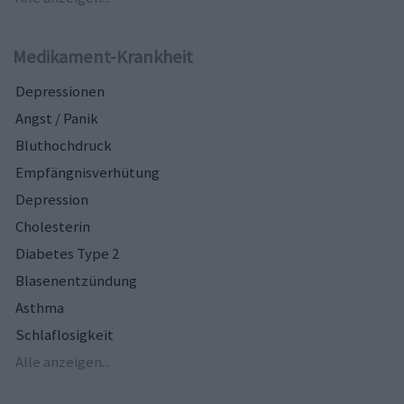
Medikament-Krankheit
Depressionen
Angst / Panik
Bluthochdruck
Empfängnisverhütung
Depression
Cholesterin
Diabetes Type 2
Blasenentzündung
Asthma
Schlaflosigkeit
Alle anzeigen...