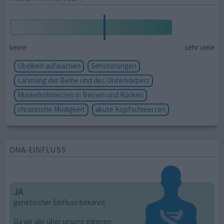
keine
sehr viele
Übelkeit aufwachen
Sehstörungen
Lähmung der Beine und des Unterkörpers
Muskelschmerzen in Beinen und Rücken
chronische Müdigkeit
akute Kopfschmerzen
DNA-EINFLUSS
JA
genetischer Einfluss bekannt
Da wir alle über unsere eigenen