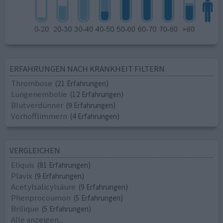
ERFAHRUNGEN NACH KRANKHEIT FILTERN
Thrombose
(21 Erfahrungen)
Lungenembolie
(12 Erfahrungen)
Blutverdünner
(9 Erfahrungen)
Vorhofflimmern
(4 Erfahrungen)
VERGLEICHEN
Eliquis
(81 Erfahrungen)
Plavix
(9 Erfahrungen)
Acetylsalicylsäure
(9 Erfahrungen)
Phenprocoumon
(5 Erfahrungen)
Brilique
(5 Erfahrungen)
Alle anzeigen...