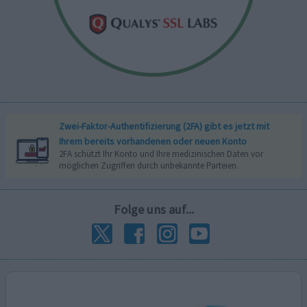
Zwei-Faktor-Authentifizierung (2FA) gibt es jetzt mit
Ihrem bereits vorhandenen oder neuen Konto
2FA schützt Ihr Konto und Ihre medizinischen Daten vor
möglichen Zugriffen durch unbekannte Parteien.
Folge uns auf...