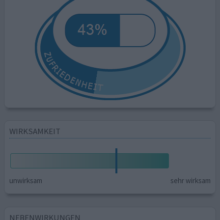
WIRKSAMKEIT
unwirksam
sehr wirksam
NEBENWIRKUNGEN