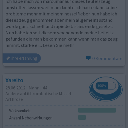
Ich habe mich von marcumar auf dieses teufelszeug
umstellen lassen weil man dachte ich hätte dann keine
probleme mehr mit meinem nesselfieber. nun habe ich
dieses zeug genommen aber mein allgemeinzustand
wurde ganz schnell und rapiede bis ans ende gesetzt.
Nun habe ich seit diesem wochenende meine heileitz
gefunden die man bekommen kann wenn man das zeug
nimmt. starke ei
... Lesen Sie mehr
0 Kommentare
ihre erfahrung
Xarelto
28.06.2012 | Mann | 44
Andere antithrombotische Mittel
Arthrose
Wirksamkeit
Anzahl Nebenwirkungen