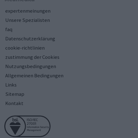
expertenmeinungen
Unsere Spezialisten
faq
Datenschutzerklärung
cookie-richtlinien
zustimmung der Cookies
Nutzungsbedingungen
Allgemeinen Bedingungen
Links
Sitemap
Kontakt