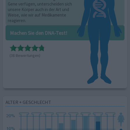
Gene verfügen, unterscheiden sich
unsere Körper auch in der Art und
Weise, wie wir auf Medikamente
reagieren.
Machen Sie den DNA-Test!
(38 Bewertungen)
ALTER + GESCHLECHT