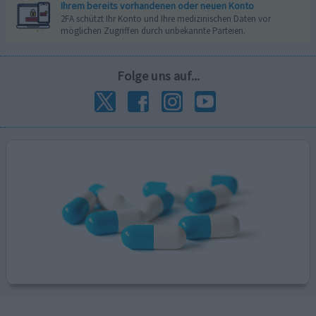
Ihrem bereits vorhandenen oder neuen Konto
2FA schützt Ihr Konto und Ihre medizinischen Daten vor
möglichen Zugriffen durch unbekannte Parteien.
Folge uns auf...