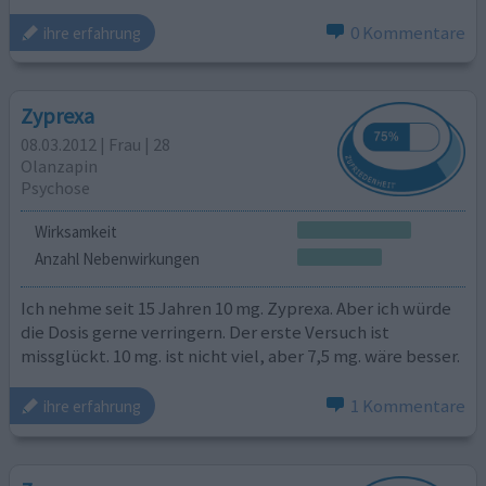
0 Kommentare
ihre erfahrung
Zyprexa
08.03.2012 | Frau | 28
Olanzapin
Psychose
Wirksamkeit
Anzahl Nebenwirkungen
Ich nehme seit 15 Jahren 10 mg. Zyprexa. Aber ich würde
die Dosis gerne verringern. Der erste Versuch ist
missglückt. 10 mg. ist nicht viel, aber 7,5 mg. wäre besser.
1 Kommentare
ihre erfahrung