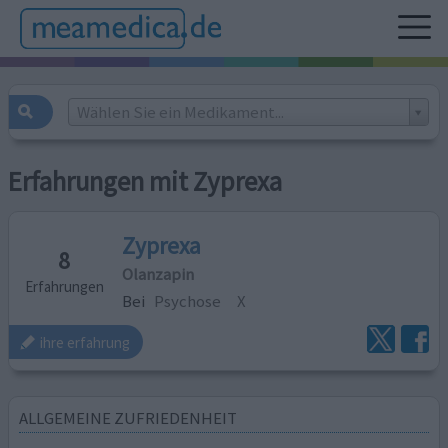
Wählen Sie ein Medikament...
Erfahrungen mit Zyprexa
Zyprexa
8
Olanzapin
Erfahrungen
Bei
Psychose
X
ihre erfahrung
ALLGEMEINE ZUFRIEDENHEIT