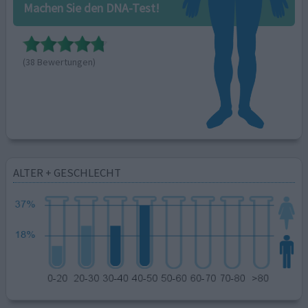
Machen Sie den DNA-Test!
(38 Bewertungen)
ALTER + GESCHLECHT