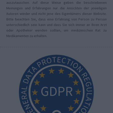
auszutauschen. Auf diese Weise geben die beschriebenen
Meinungen und Erfahrungen nur die Ansichten der jeweiligen
Autoren wieder und nicht jene des Eigentümers dieser Website.
Bitte beachten Sie, dass eine Erfahrung von Person zu Person
unterschiedlich sein kann und dass Sie sich immer an Ihren Arzt
oder Apotheker wenden sollten, um medizinischen Rat zu
Medikamenten zu erhalten.