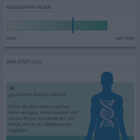
NEBENWIRKUNGEN
keine
sehr viele
DNA-EINFLUSS
JA
genetischer Einfluss bekannt
Da wir alle über unsere eigenen
Gene verfügen, unterscheiden sich
unsere Körper auch in der Art und
Weise, wie wir auf Medikamente
reagieren.