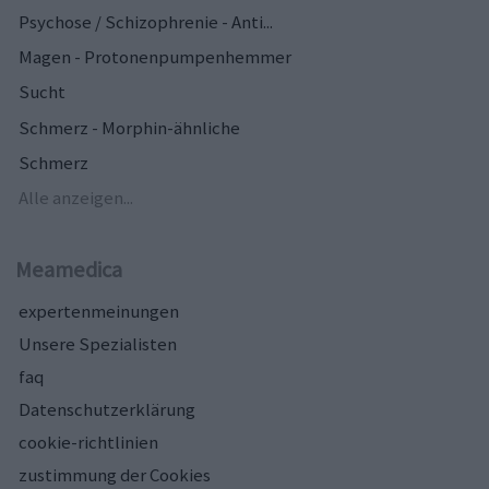
Psychose / Schizophrenie - Anti...
Magen - Protonenpumpenhemmer
Sucht
Schmerz - Morphin-ähnliche
Schmerz
Alle anzeigen...
Meamedica
expertenmeinungen
Unsere Spezialisten
faq
Datenschutzerklärung
cookie-richtlinien
zustimmung der Cookies