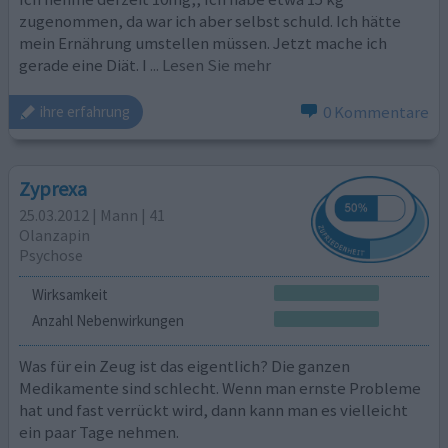
zugenommen, da war ich aber selbst schuld. Ich hätte
mein Ernährung umstellen müssen. Jetzt mache ich
gerade eine Diät. I
... Lesen Sie mehr
0 Kommentare
ihre erfahrung
Zyprexa
25.03.2012 | Mann | 41
Olanzapin
Psychose
Wirksamkeit
Anzahl Nebenwirkungen
Was für ein Zeug ist das eigentlich? Die ganzen
Medikamente sind schlecht. Wenn man ernste Probleme
hat und fast verrückt wird, dann kann man es vielleicht
ein paar Tage nehmen.