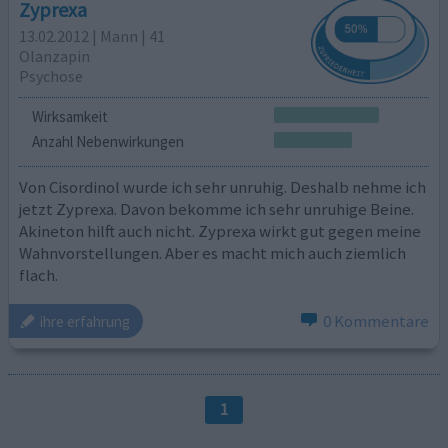
Zyprexa
13.02.2012 | Mann | 41
Olanzapin
Psychose
Wirksamkeit
Anzahl Nebenwirkungen
Von Cisordinol wurde ich sehr unruhig. Deshalb nehme ich
jetzt Zyprexa. Davon bekomme ich sehr unruhige Beine.
Akineton hilft auch nicht. Zyprexa wirkt gut gegen meine
Wahnvorstellungen. Aber es macht mich auch ziemlich
flach.
0 Kommentare
ihre erfahrung
1