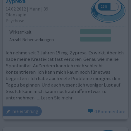
Zyprexa
14.02.2012 | Mann | 39
Olanzapin
Psychose
Wirksamkeit
Anzahl Nebenwirkungen
Ich nehme seit 3 Jahren 15 mg. Zyprexa. Es wirkt. Aber ich
habe meine Kreativität fast verloren. Genau wie meine
Spontanität. Außerdem kann ich mich schlecht
konzentrieren. Ich kann mich kaum noch für etwas
begeistern. Ich habe auch viele Probleme morgens den
Tag zu beginnen. Und auch wesentlich weniger Lust auf
Sex. Ich kann mich kaum noch aufraffen etwas zu
unternehmen.
... Lesen Sie mehr
0 Kommentare
ihre erfahrung