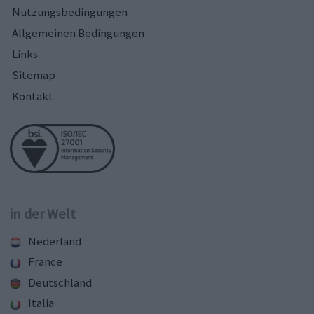
Nutzungsbedingungen
Allgemeinen Bedingungen
Links
Sitemap
Kontakt
in der Welt
Nederland
France
Deutschland
Italia