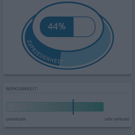
WIRKSAMKEIT
unwirksam
sehr wirksam