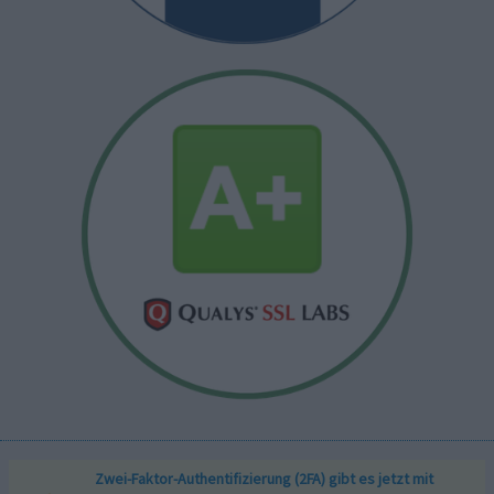
Zwei-Faktor-Authentifizierung (2FA) gibt es jetzt mit