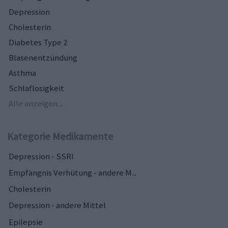
Depression
Cholesterin
Diabetes Type 2
Blasenentzündung
Asthma
Schlaflosigkeit
Alle anzeigen...
Kategorie Medikamente
Depression - SSRI
Empfängnis Verhütung - andere M...
Cholesterin
Depression - andere Mittel
Epilepsie