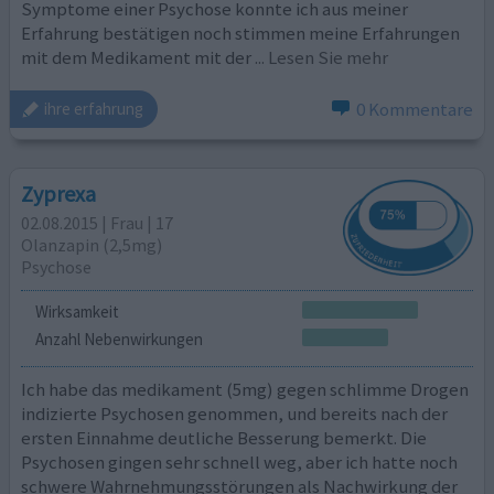
Symptome einer Psychose konnte ich aus meiner
Erfahrung bestätigen noch stimmen meine Erfahrungen
mit dem Medikament mit der
... Lesen Sie mehr
0 Kommentare
ihre erfahrung
Zyprexa
02.08.2015 | Frau | 17
Olanzapin (2,5mg)
Psychose
Wirksamkeit
Anzahl Nebenwirkungen
Ich habe das medikament (5mg) gegen schlimme Drogen
indizierte Psychosen genommen, und bereits nach der
ersten Einnahme deutliche Besserung bemerkt. Die
Psychosen gingen sehr schnell weg, aber ich hatte noch
schwere Wahrnehmungsstörungen als Nachwirkung der