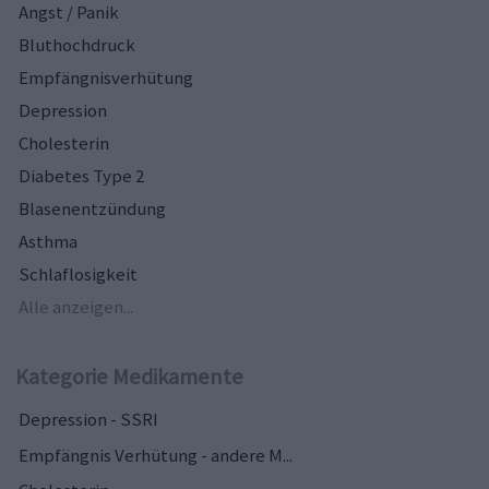
Angst / Panik
Bluthochdruck
Empfängnisverhütung
Depression
Cholesterin
Diabetes Type 2
Blasenentzündung
Asthma
Schlaflosigkeit
Alle anzeigen...
Kategorie Medikamente
Depression - SSRI
Empfängnis Verhütung - andere M...