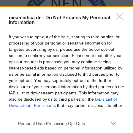
meamedica.de -
Do Not Process My Personal
Information
If you wish to opt-out of the sale, sharing to third parties, or
processing of your personal or sensitive information for
targeted advertising by us, please use the below opt-out
section to confirm your selection. Please note that after your
opt-out request is processed you may continue seeing
interest-based ads based on personal information utilized by
us or personal information disclosed to third parties prior to
your opt-out. You may separately opt-out of the further
disclosure of your personal information by third parties on the
IAB’s list of downstream participants. This information may
also be disclosed by us to third parties on the
IAB’s List of
Downstream Participants
that may further disclose it to other
third parties.
Personal Data Processing Opt Outs