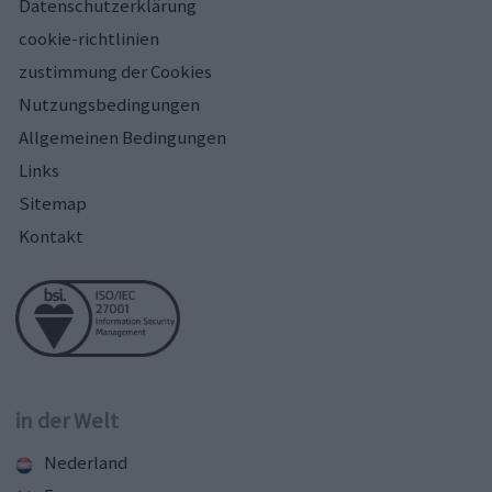
Datenschutzerklärung
cookie-richtlinien
zustimmung der Cookies
Nutzungsbedingungen
Allgemeinen Bedingungen
Links
Sitemap
Kontakt
in der Welt
Nederland