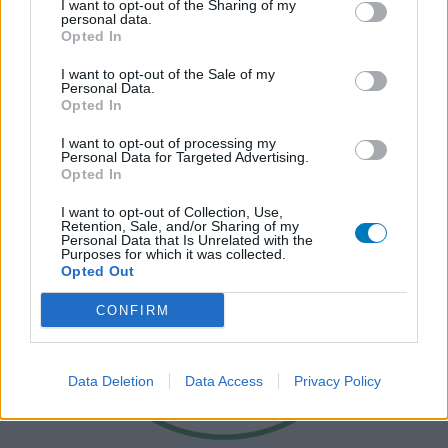
I want to opt-out of the Sharing of my
personal data.
Opted In
I want to opt-out of the Sale of my
Personal Data.
Opted In
I want to opt-out of processing my
Personal Data for Targeted Advertising.
Opted In
I want to opt-out of Collection, Use,
Retention, Sale, and/or Sharing of my
Personal Data that Is Unrelated with the
Purposes for which it was collected.
Opted Out
CONFIRM
Data Deletion
Data Access
Privacy Policy