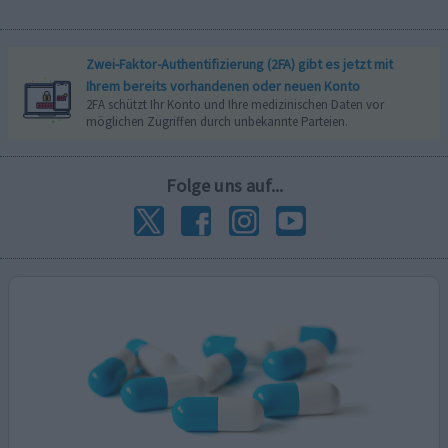
Zwei-Faktor-Authentifizierung (2FA) gibt es jetzt mit
Ihrem bereits vorhandenen oder neuen Konto
2FA schützt Ihr Konto und Ihre medizinischen Daten vor
möglichen Zugriffen durch unbekannte Parteien.
Folge uns auf...