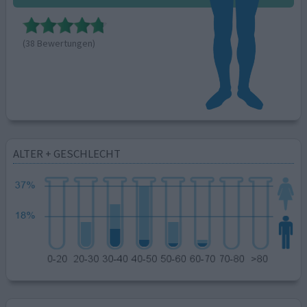
(38 Bewertungen)
ALTER + GESCHLECHT