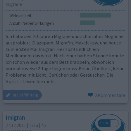
Migräne
Wirksamkeit
Anzahl Nebenwirkungen
Ich habe seit 20 Jahren Migräne und schon alles Mögliche
ausprobiert. Diazepam, Migrafin, Maxalt usw. und heute
zum ersten Mal Imigran. Herrlich! Endlich ein
Medikament das wirkt. Nach einer halben Stunde konnte
ich schon wieder aus dem Bett krabbeln, obwohl ich
normalerweise 2 Tage liegen muss. Keine Übelkeit, keine
Probleme mit Licht, Gerüchen oder Geräuschen. Die
Spritz
... Lesen Sie mehr
0 Kommentare
ihre erfahrung
Imigran
27.12.2011 | Frau | 45