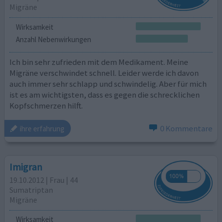
Migräne
Wirksamkeit
Anzahl Nebenwirkungen
Ich bin sehr zufrieden mit dem Medikament. Meine
Migräne verschwindet schnell. Leider werde ich davon
auch immer sehr schlapp und schwindelig. Aber für mich
ist es am wichtigsten, dass es gegen die schrecklichen
Kopfschmerzen hilft.
0 Kommentare
ihre erfahrung
Imigran
19.10.2012 | Frau | 44
Sumatriptan
Migräne
Wirksamkeit