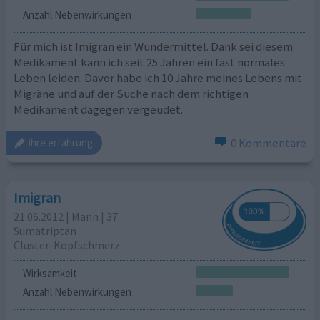
Anzahl Nebenwirkungen
Für mich ist Imigran ein Wundermittel. Dank sei diesem
Medikament kann ich seit 25 Jahren ein fast normales
Leben leiden. Davor habe ich 10 Jahre meines Lebens mit
Migräne und auf der Suche nach dem richtigen
Medikament dagegen vergeudet.
0 Kommentare
ihre erfahrung
Imigran
21.06.2012 | Mann | 37
Sumatriptan
Cluster-Kopfschmerz
Wirksamkeit
Anzahl Nebenwirkungen