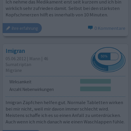
Ich nehme das Medikament erst seit kurzem und ich bin
wirklich sehr zufrieden damit. Selbst bei den stärksten
Kopfschmerzen hilft es innerhalb von 10 Minuten.
0 Kommentare
ihre erfahrung
Imigran
05.06.2012 | Mann | 46
Sumatriptan
Migräne
Wirksamkeit
Anzahl Nebenwirkungen
Imigran Zäpfchen helfen gut. Normale Tabletten wirken
bei mir nicht, weil mir davon immer schlecht wird.
Meistens schaffe ich es so einen Anfall zu unterdrücken.
Auch wenn ich mich danach wie einen Waschlappen fühle.