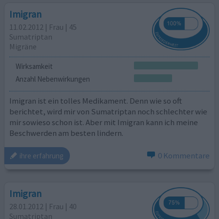
Imigran
11.02.2012 | Frau | 45
Sumatriptan
Migräne
Wirksamkeit
Anzahl Nebenwirkungen
Imigran ist ein tolles Medikament. Denn wie so oft
berichtet, wird mir von Sumatriptan noch schlechter wie
mir sowieso schon ist. Aber mit Imigran kann ich meine
Beschwerden am besten lindern.
0 Kommentare
ihre erfahrung
Imigran
28.01.2012 | Frau | 40
Sumatriptan