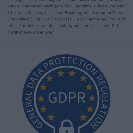
Autoren wieder und nicht jene des Eigentümers dieser Website.
Bitte beachten Sie, dass eine Erfahrung von Person zu Person
unterschiedlich sein kann und dass Sie sich immer an Ihren Arzt
oder Apotheker wenden sollten, um medizinischen Rat zu
Medikamenten zu erhalten.