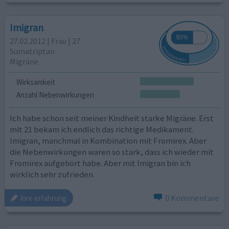
Imigran
27.02.2012 | Frau | 27
Sumatriptan
Migräne
Wirksamkeit
Anzahl Nebenwirkungen
Ich habe schon seit meiner Kindheit starke Migräne. Erst
mit 21 bekam ich endlich das richtige Medikament.
Imigran, manchmal in Kombination mit Fromirex. Aber
die Nebenwirkungen waren so stark, dass ich wieder mit
Fromirex aufgehört habe. Aber mit Imigran bin ich
wirklich sehr zufrieden.
0 Kommentare
ihre erfahrung