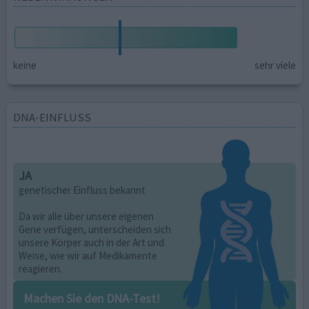
keine
sehr viele
DNA-EINFLUSS
JA
genetischer Einfluss bekannt
Da wir alle über unsere eigenen
Gene verfügen, unterscheiden sich
unsere Körper auch in der Art und
Weise, wie wir auf Medikamente
reagieren.
Machen Sie den DNA-Test!