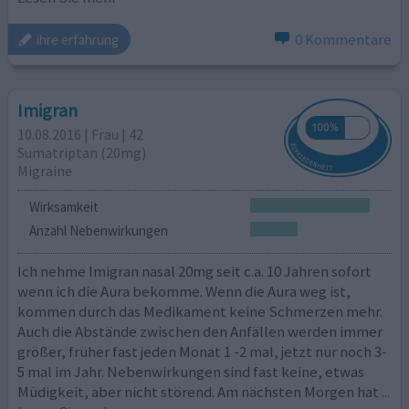
0 Kommentare
ihre erfahrung
Imigran
10.08.2016 | Frau | 42
Sumatriptan (20mg)
Migraine
Wirksamkeit
Anzahl Nebenwirkungen
Ich nehme Imigran nasal 20mg seit c.a. 10 Jahren sofort
wenn ich die Aura bekomme. Wenn die Aura weg ist,
kommen durch das Medikament keine Schmerzen mehr.
Auch die Abstände zwischen den Anfällen werden immer
größer, früher fast jeden Monat 1 -2 mal, jetzt nur noch 3-
5 mal im Jahr. Nebenwirkungen sind fast keine, etwas
Müdigkeit, aber nicht störend. Am nächsten Morgen hat
...