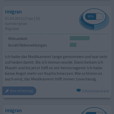
Imigran
01.04.2013 | Frau | 52
Sumatriptan
Migräne
Wirksamkeit
Anzahl Nebenwirkungen
Ich habe das Medikament lange genommen und war sehr
zufrieden damit. Bis ich immun wurde. Dann bekam ich
Maxalt und bis jetzt hilft es mir hervorragend. Ich habe
keine Angst mehr vor Kopfschmerzen. Wie schlimm es
auch wird, das Medikament hilft immer zuverlässig.
0 Kommentare
ihre erfahrung
Imigran