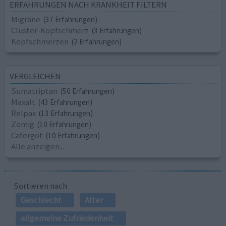
ERFAHRUNGEN NACH KRANKHEIT FILTERN
Migräne
(37 Erfahrungen)
Cluster-Kopfschmerz
(3 Erfahrungen)
Kopfschmerzen
(2 Erfahrungen)
VERGLEICHEN
Sumatriptan
(50 Erfahrungen)
Maxalt
(43 Erfahrungen)
Relpax
(13 Erfahrungen)
Zomig
(10 Erfahrungen)
Cafergot
(10 Erfahrungen)
Alle anzeigen...
Sortieren nach
Geschlecht
Alter
allgemeine Zufriedenheit