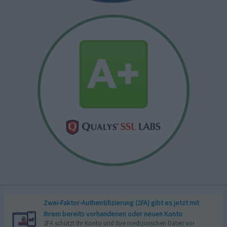
Zwei-Faktor-Authentifizierung (2FA) gibt es jetzt mit
Ihrem bereits vorhandenen oder neuen Konto
2FA schützt Ihr Konto und Ihre medizinischen Daten vor