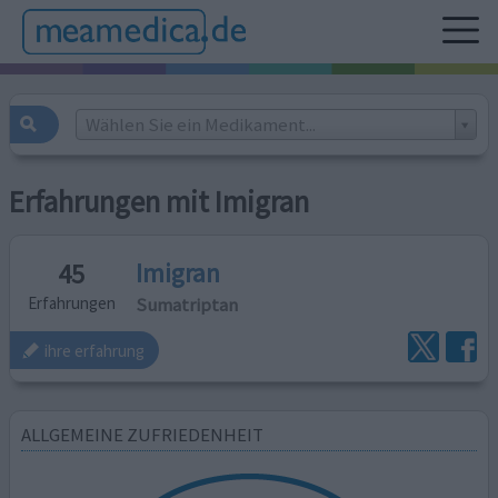
Wählen Sie ein Medikament...
Erfahrungen mit Imigran
Imigran
45
Sumatriptan
Erfahrungen
ihre erfahrung
ALLGEMEINE ZUFRIEDENHEIT