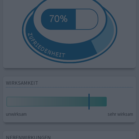
WIRKSAMKEIT
unwirksam
sehr wirksam
NEBENWIRKUNGEN