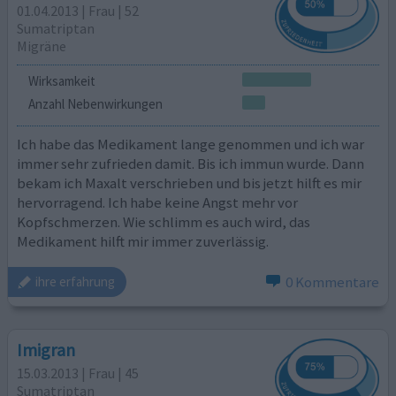
01.04.2013 | Frau | 52
Sumatriptan
Migräne
Wirksamkeit
Anzahl Nebenwirkungen
Ich habe das Medikament lange genommen und ich war
immer sehr zufrieden damit. Bis ich immun wurde. Dann
bekam ich Maxalt verschrieben und bis jetzt hilft es mir
hervorragend. Ich habe keine Angst mehr vor
Kopfschmerzen. Wie schlimm es auch wird, das
Medikament hilft mir immer zuverlässig.
0 Kommentare
ihre erfahrung
Imigran
15.03.2013 | Frau | 45
Sumatriptan