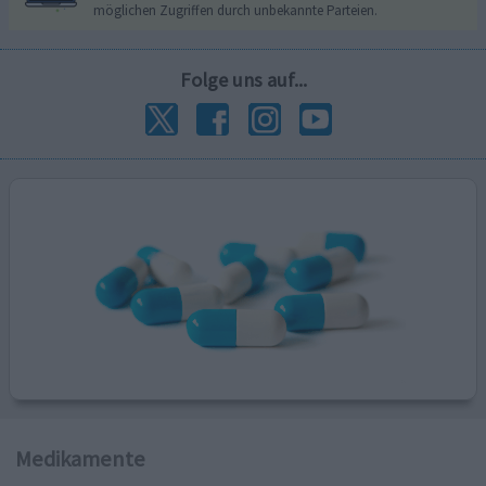
möglichen Zugriffen durch unbekannte Parteien.
Folge uns auf...
Medikamente