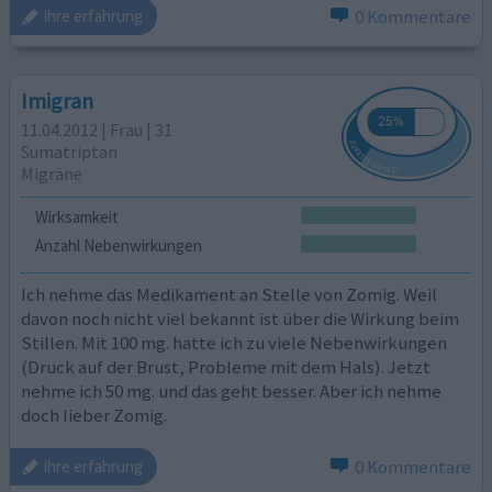
0 Kommentare
ihre erfahrung
Imigran
11.04.2012 | Frau | 31
Sumatriptan
Migräne
Wirksamkeit
Anzahl Nebenwirkungen
Ich nehme das Medikament an Stelle von Zomig. Weil
davon noch nicht viel bekannt ist über die Wirkung beim
Stillen. Mit 100 mg. hatte ich zu viele Nebenwirkungen
(Druck auf der Brust, Probleme mit dem Hals). Jetzt
nehme ich 50 mg. und das geht besser. Aber ich nehme
doch lieber Zomig.
0 Kommentare
ihre erfahrung