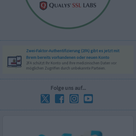
Zwei-Faktor-Authentifizierung (2FA) gibt es jetzt mit
Ihrem bereits vorhandenen oder neuen Konto
2FA schützt Ihr Konto und Ihre medizinischen Daten vor
möglichen Zugriffen durch unbekannte Parteien.
Folge uns auf...