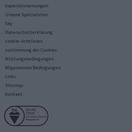
expertenmeinungen
Unsere Spezialisten
faq
Datenschutzerklärung
cookie-richtlinien
zustimmung der Cookies
Nutzungsbedingungen
Allgemeinen Bedingungen
Links
Sitemap
Kontakt