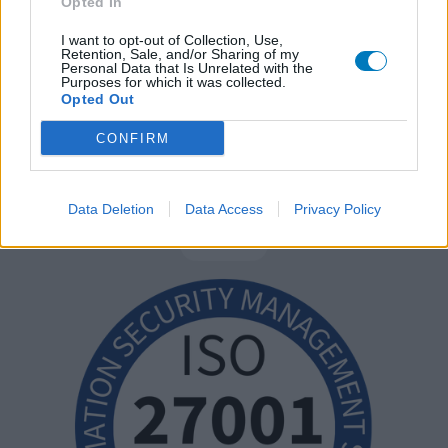
Opted In
I want to opt-out of Collection, Use,
Retention, Sale, and/or Sharing of my
Personal Data that Is Unrelated with the
Purposes for which it was collected.
Opted Out
CONFIRM
Data Deletion
Data Access
Privacy Policy