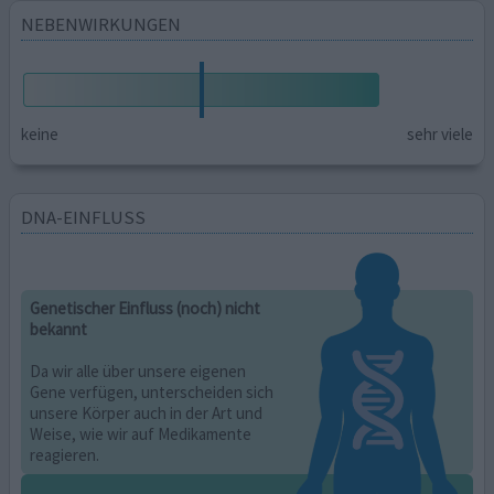
NEBENWIRKUNGEN
keine
sehr viele
DNA-EINFLUSS
Genetischer Einfluss (noch) nicht
bekannt
Da wir alle über unsere eigenen
Gene verfügen, unterscheiden sich
unsere Körper auch in der Art und
Weise, wie wir auf Medikamente
reagieren.