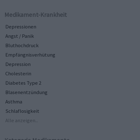
Medikament-Krankheit
Depressionen
Angst / Panik
Bluthochdruck
Empfängnisverhütung
Depression
Cholesterin
Diabetes Type 2
Blasenentzündung
Asthma
Schlaflosigkeit
Alle anzeigen...