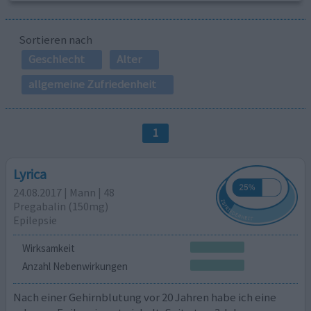
Sortieren nach
Geschlecht
Alter
allgemeine Zufriedenheit
1
Lyrica
24.08.2017 | Mann | 48
Pregabalin (150mg)
Epilepsie
Wirksamkeit
Anzahl Nebenwirkungen
Nach einer Gehirnblutung vor 20 Jahren habe ich eine