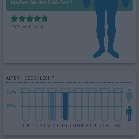
Machen Sie den DNA-Test!
(38 Bewertungen)
ALTER + GESCHLECHT