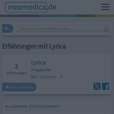
Wählen Sie ein Medikament...
Erfahrungen mit Lyrica
Lyrica
2
Pregabalin
Erfahrungen
Bei
Epilepsie
X
ihre erfahrung
ALLGEMEINE ZUFRIEDENHEIT