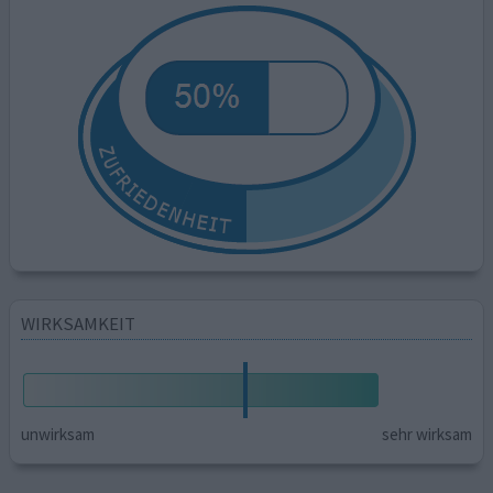
WIRKSAMKEIT
unwirksam
sehr wirksam