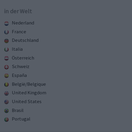
in der Welt
Nederland
France
Deutschland
Italia
Österreich
Schweiz
España
België/Belgique
United Kingdom
United States
Brasil
Portugal