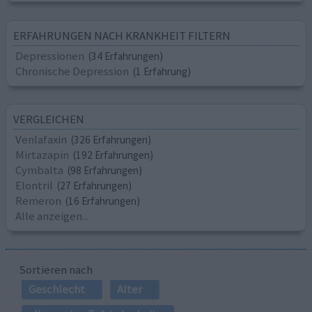
ERFAHRUNGEN NACH KRANKHEIT FILTERN
Depressionen
(34 Erfahrungen)
Chronische Depression
(1 Erfahrung)
VERGLEICHEN
Venlafaxin
(326 Erfahrungen)
Mirtazapin
(192 Erfahrungen)
Cymbalta
(98 Erfahrungen)
Elontril
(27 Erfahrungen)
Remeron
(16 Erfahrungen)
Alle anzeigen...
Sortieren nach
Geschlecht
Alter