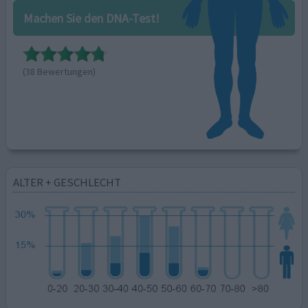
Machen Sie den DNA-Test!
(38 Bewertungen)
ALTER + GESCHLECHT