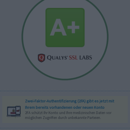
Zwei-Faktor-Authentifizierung (2FA) gibt es jetzt mit
Ihrem bereits vorhandenen oder neuen Konto
2FA schützt Ihr Konto und Ihre medizinischen Daten vor
möglichen Zugriffen durch unbekannte Parteien.