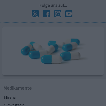
Folge uns auf...
Medikamente
Mirena
Simvastatin