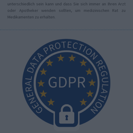
unterschiedlich sein kann und dass Sie sich immer an Ihren Arzt
oder Apotheker wenden sollten, um medizinischen Rat zu
Medikamenten zu erhalten.