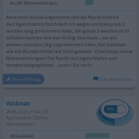
Anzahl Nebenwirkungen
Am ersten Abend angenomm und die Nacht endlich
durchgeschlafen! Nach dem ich wegen escitalopram 2
wochen lang genommen habe, die ganze 2 wochen nicht
schlafen konnte und war richtig depressiv , nur am
weinen und dazu 2kg.zugenommen habe, hat Valdoxan
wie ein Wundermittel auf mich gewirkt . Überhaupt keine
Nebenwirkungen! Die Nacht durchgeschlafen und
morgen ausgeglichen
... Lesen Sie mehr
0 Kommentare
ihre erfahrung
Valdoxan
26.06.2016 | Frau | 25
Agomelatin (25mg)
Depressionen
Wirksamkeit