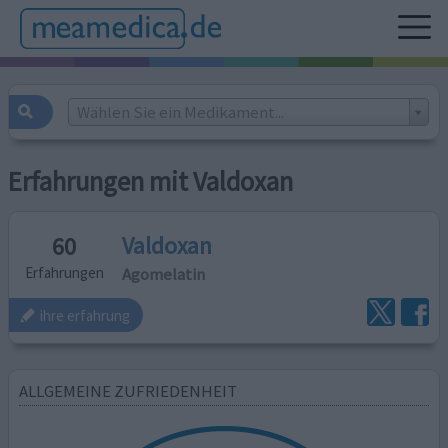
Wählen Sie ein Medikament...
Erfahrungen mit Valdoxan
Valdoxan
60
Agomelatin
Erfahrungen
ihre erfahrung
ALLGEMEINE ZUFRIEDENHEIT