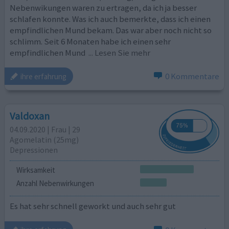
Nebenwikungen waren zu ertragen, da ich ja besser
schlafen konnte. Was ich auch bemerkte, dass ich einen
empfindlichen Mund bekam. Das war aber noch nicht so
schlimm. Seit 6 Monaten habe ich einen sehr
empfindlichen Mund
... Lesen Sie mehr
0 Kommentare
ihre erfahrung
Valdoxan
04.09.2020 | Frau | 29
Agomelatin (25mg)
Depressionen
Wirksamkeit
Anzahl Nebenwirkungen
Es hat sehr schnell geworkt und auch sehr gut