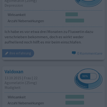
Agomelatin (25mg)
Depression
Wirksamkeit
Anzahl Nebenwirkungen
Ich habe es vor etwa drei Monaten zu Fluoxetin dazu
verschrieben bekommen, doch es wirkt weder
aufhellend noch hilft es mir beim einschlafen.
0 Kommentare
ihre erfahrung
Valdoxan
13.10.2015 | Frau | 22
Agomelatin (25mg)
Müdigkeit
Wirksamkeit
Anzahl Nebenwirkungen