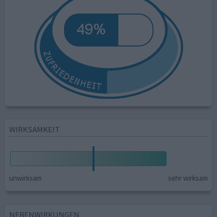
WIRKSAMKEIT
unwirksam
sehr wirksam
NEBENWIRKUNGEN