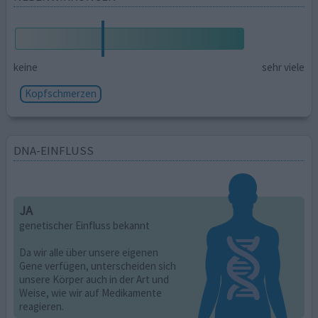
keine
sehr viele
Kopfschmerzen
DNA-EINFLUSS
JA
genetischer Einfluss bekannt
Da wir alle über unsere eigenen
Gene verfügen, unterscheiden sich
unsere Körper auch in der Art und
Weise, wie wir auf Medikamente
reagieren.