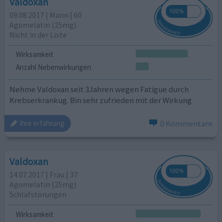
Valdoxan
09.08.2017 | Mann | 60
Agomelatin (25mg)
Nicht in der Liste
Wirksamkeit
Anzahl Nebenwirkungen
Nehme Valdoxan seit 3Jahren wegen Fatigue durch
Krebserkrankug. Bin sehr zufrieden mit der Wirkung
0 Kommentare
ihre erfahrung
Valdoxan
14.07.2017 | Frau | 37
Agomelatin (25mg)
Schlafstörungen
Wirksamkeit