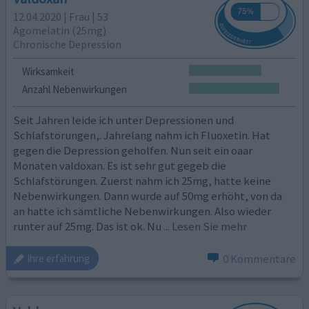
12.04.2020 | Frau | 53
Agomelatin (25mg)
Chronische Depression
Wirksamkeit
Anzahl Nebenwirkungen
Seit Jahren leide ich unter Depressionen und
Schlafstörungen,. Jahrelang nahm ich Fluoxetin. Hat
gegen die Depression geholfen. Nun seit ein oaar
Monaten valdoxan. Es ist sehr gut gegeb die
Schlafstörungen. Zuerst nahm ich 25mg, hatte keine
Nebenwirkungen. Dann wurde auf 50mg erhöht, von da
an hatte ich sämtliche Nebenwirkungen. Also wieder
runter auf 25mg. Das ist ok. Nu
... Lesen Sie mehr
0 Kommentare
ihre erfahrung