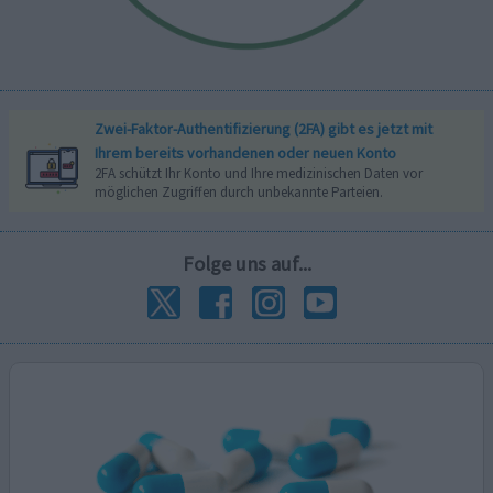
Zwei-Faktor-Authentifizierung (2FA) gibt es jetzt mit
Ihrem bereits vorhandenen oder neuen Konto
2FA schützt Ihr Konto und Ihre medizinischen Daten vor
möglichen Zugriffen durch unbekannte Parteien.
Folge uns auf...