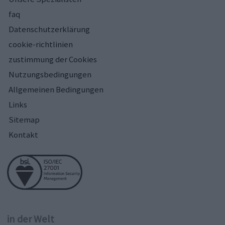
faq
Datenschutzerklärung
cookie-richtlinien
zustimmung der Cookies
Nutzungsbedingungen
Allgemeinen Bedingungen
Links
Sitemap
Kontakt
in der Welt