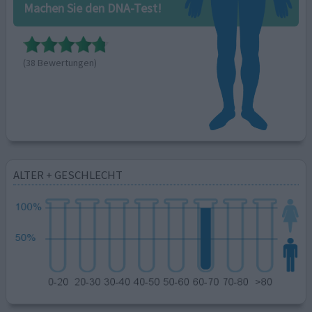
Machen Sie den DNA-Test!
(38 Bewertungen)
ALTER + GESCHLECHT