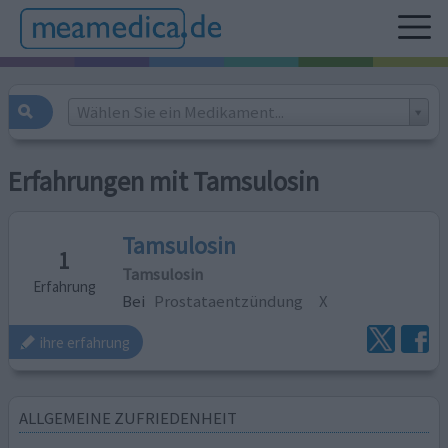
Wählen Sie ein Medikament...
Erfahrungen mit Tamsulosin
Tamsulosin
1
Tamsulosin
Erfahrung
Bei
Prostataentzündung
X
ihre erfahrung
ALLGEMEINE ZUFRIEDENHEIT