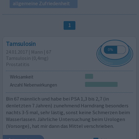
allgemeine Zufriedenheit
1
Tamsulosin
24.01.2017 | Mann | 67
Tamsulosin (0,4mg)
Prostatitis
Wirksamkeit
Anzahl Nebenwirkungen
Bin 67 männlich und habe bei PSA 1,3 bis 2,7 (in
denletzten 7 Jahren) zunehmend Harndrang besonders
nachts 3-5 mal, sehr lästig, sonst keine Schmerzen beim
Wasserlassen. Jährliche Untersuchung beim Urologen
(Vorsorge), hat mir dann das Mittel verschrieben.