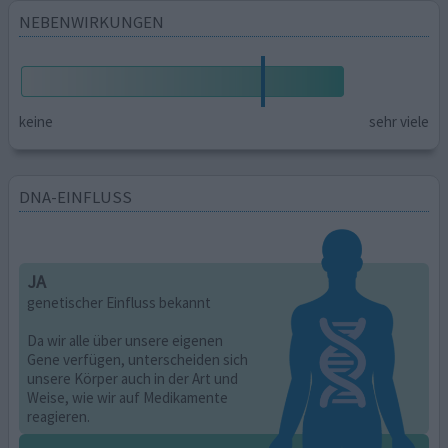
NEBENWIRKUNGEN
keine
sehr viele
DNA-EINFLUSS
JA
genetischer Einfluss bekannt
Da wir alle über unsere eigenen
Gene verfügen, unterscheiden sich
unsere Körper auch in der Art und
Weise, wie wir auf Medikamente
reagieren.