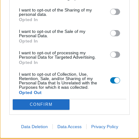
I want to opt-out of the Sharing of my
personal data.
Opted In
I want to opt-out of the Sale of my
Personal Data.
Opted In
I want to opt-out of processing my
Personal Data for Targeted Advertising.
Opted In
I want to opt-out of Collection, Use,
Retention, Sale, and/or Sharing of my
Personal Data that Is Unrelated with the
Purposes for which it was collected.
Opted Out
CONFIRM
Data Deletion
Data Access
Privacy Policy