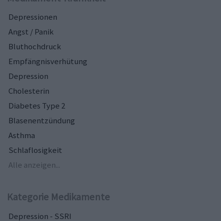
Depressionen
Angst / Panik
Bluthochdruck
Empfängnisverhütung
Depression
Cholesterin
Diabetes Type 2
Blasenentzündung
Asthma
Schlaflosigkeit
Alle anzeigen...
Kategorie Medikamente
Depression - SSRI