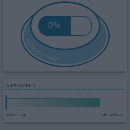
WIRKSAMKEIT
unwirksam
sehr wirksam