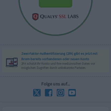
Zwei-Faktor-Authentifizierung (2FA) gibt es jetzt mit
Ihrem bereits vorhandenen oder neuen Konto
2FA schützt Ihr Konto und Ihre medizinischen Daten vor
möglichen Zugriffen durch unbekannte Parteien.
Folge uns auf...