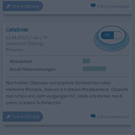
0 Kommentare
ihre erfahrung
Celebrex
02.04.2022 | Frau | 70
Celecoxib (200mg)
Rheuma
Wirksamkeit
Anzahl Nebenwirkungen
Nach einer Odyssee von starken Schmerzen über
mehrere Monate, bekam ich dieses Medikament. Obwohl
nun schon ein Jahr vergangen ist, leide ich immer noch
unter starken Schmerzen
0 Kommentare
ihre erfahrung