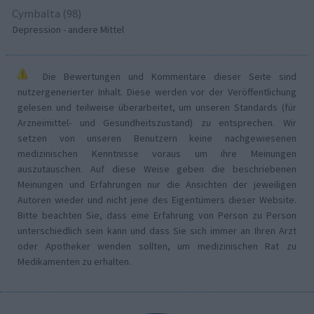
Cymbalta (98)
Depression - andere Mittel
Die Bewertungen und Kommentare dieser Seite sind
nutzergenerierter Inhalt. Diese werden vor der Veröffentlichung
gelesen und teilweise überarbeitet, um unseren Standards (für
Arzneimittel- und Gesundheitszustand) zu entsprechen. Wir
setzen von unseren Benutzern keine nachgewiesenen
medizinischen Kenntnisse voraus um ihre Meinungen
auszutauschen. Auf diese Weise geben die beschriebenen
Meinungen und Erfahrungen nur die Ansichten der jeweiligen
Autoren wieder und nicht jene des Eigentümers dieser Website.
Bitte beachten Sie, dass eine Erfahrung von Person zu Person
unterschiedlich sein kann und dass Sie sich immer an Ihren Arzt
oder Apotheker wenden sollten, um medizinischen Rat zu
Medikamenten zu erhalten.