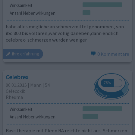
Wirksamkeit
Anzahl Nebenwirkungen
habe alles mögliche an schmerzmittel genommen, von
ibo 800 bis voltaren,war völlig daneben,dann endlich
celebrex- schmerzen wurden weniger
0 Kommentare
ihre erfahrung
Celebrex
06.01.2015 | Mann | 54
Celecoxib
Rheuma
Wirksamkeit
Anzahl Nebenwirkungen
Basistherapie mit Pleon RA reichte nicht aus. Schmerzen