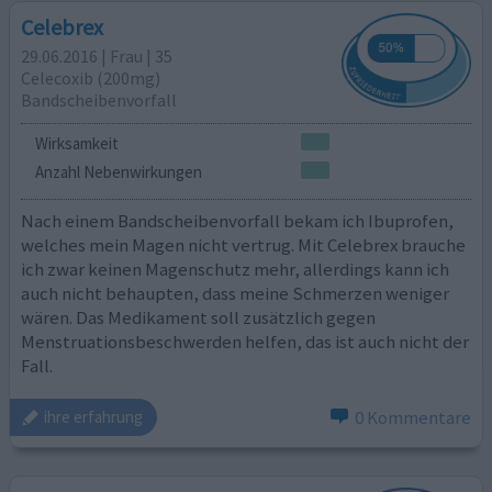
Celebrex
29.06.2016 | Frau | 35
Celecoxib (200mg)
Bandscheibenvorfall
Wirksamkeit
Anzahl Nebenwirkungen
Nach einem Bandscheibenvorfall bekam ich Ibuprofen,
welches mein Magen nicht vertrug. Mit Celebrex brauche
ich zwar keinen Magenschutz mehr, allerdings kann ich
auch nicht behaupten, dass meine Schmerzen weniger
wären. Das Medikament soll zusätzlich gegen
Menstruationsbeschwerden helfen, das ist auch nicht der
Fall.
0 Kommentare
ihre erfahrung