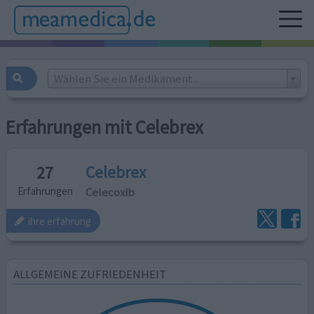
Wählen Sie ein Medikament...
Erfahrungen mit Celebrex
Celebrex
27
Celecoxib
Erfahrungen
ihre erfahrung
ALLGEMEINE ZUFRIEDENHEIT