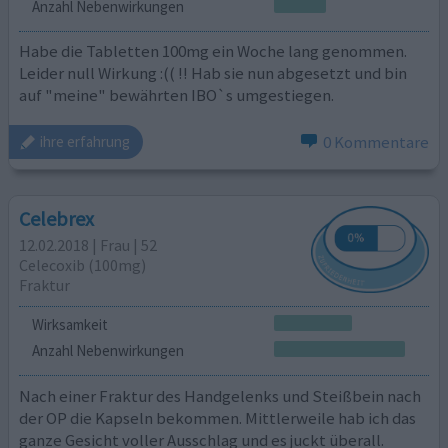
Anzahl Nebenwirkungen
Habe die Tabletten 100mg ein Woche lang genommen.
Leider null Wirkung :(( !! Hab sie nun abgesetzt und bin
auf "meine" bewährten IBO`s umgestiegen.
0 Kommentare
ihre erfahrung
Celebrex
12.02.2018 | Frau | 52
Celecoxib (100mg)
Fraktur
Wirksamkeit
Anzahl Nebenwirkungen
Nach einer Fraktur des Handgelenks und Steißbein nach
der OP die Kapseln bekommen. Mittlerweile hab ich das
ganze Gesicht voller Ausschlag und es juckt überall.