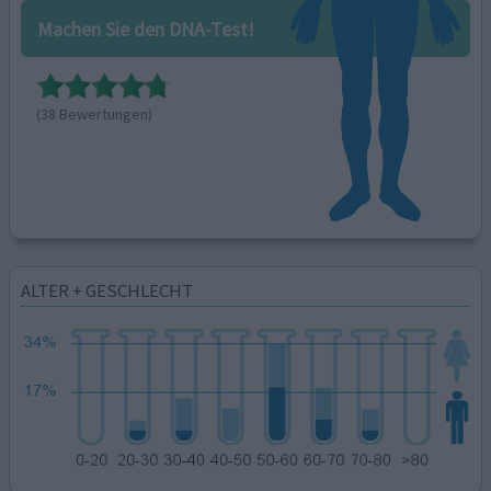
Machen Sie den DNA-Test!
(38 Bewertungen)
ALTER + GESCHLECHT