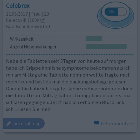
Celebrex
11.05.2017 | Frau | 23
Celecoxib (100mg)
Bandscheibenvorfall
Wirksamkeit
Anzahl Nebenwirkungen
Nebe die Tabletten seit 3Tagen von heute auf morgen
habe ich Grippe ähnliche symphtome bekommen als ich
mir am Mittag eine Tablette nehmen wollte fragte mich
mein Freund hast du mal die packungsbeilage gelesen.
Darauf hin habe ich bis jetzt keine mehr genommen doch
die Tablette am Mittag hat mich umgehauen bin erstmal
schlafen gegangen. Jetzt hab ich erhöhten Blutdruck
sch
... Lesen Sie mehr
0 Kommentare
ihre erfahrung