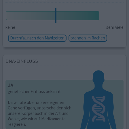
keine
sehr viele
Durchfall nach den Mahlzeiten
brennen im Rachen
DNA-EINFLUSS
JA
genetischer Einfluss bekannt
Da wir alle über unsere eigenen
Gene verfügen, unterscheiden sich
unsere Körper auch in der Art und
Weise, wie wir auf Medikamente
reagieren.