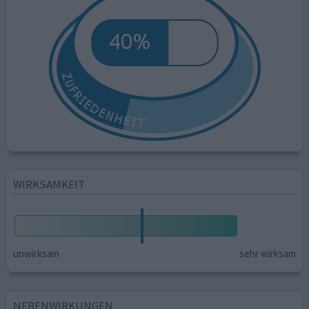
WIRKSAMKEIT
unwirksam
sehr wirksam
NEBENWIRKUNGEN