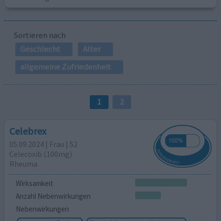
Sortieren nach
Geschlecht
Alter
allgemeine Zufriedenheit
1
2
Celebrex
05.09.2024 | Frau | 52
Celecoxib (100mg)
Rheuma
Wirksamkeit
Anzahl Nebenwirkungen
Nebenwirkungen