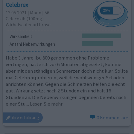
Celebrex
13.05.2021 | Mann | 56
Celecoxib (100mg)
Wirbelsäulenarthrose
Wirksamkeit
Anzahl Nebenwirkungen
Habe 3 Jahre Ibu 800 genommen ohne Probleme
vertragen, hatte ich vor 6 Monaten abgesetzt, komme
aber mit den ständigen Schmerzen doch nicht klar. Sollte
mal Celebrex probieren, weil die wohl weniger Schaden
anrichten können. Gegen die Schmerzen helfen die echt
gut, Wirkung setzt nach 2 Stunden ein und hält 16
Stunden an. Die Nebenwirkungen beginnen bereits nach
einer Stu
... Lesen Sie mehr
0 Kommentare
ihre erfahrung