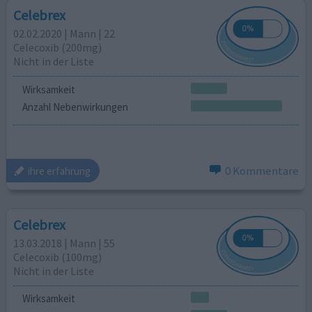
Celebrex
02.02.2020 | Mann | 22
Celecoxib (200mg)
Nicht in der Liste
Wirksamkeit
Anzahl Nebenwirkungen
0 Kommentare
ihre erfahrung
Celebrex
13.03.2018 | Mann | 55
Celecoxib (100mg)
Nicht in der Liste
Wirksamkeit