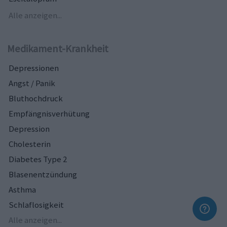
Alle anzeigen...
Medikament-Krankheit
Depressionen
Angst / Panik
Bluthochdruck
Empfängnisverhütung
Depression
Cholesterin
Diabetes Type 2
Blasenentzündung
Asthma
Schlaflosigkeit
Alle anzeigen...