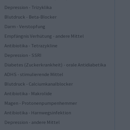
Depression - Trizyklika
Blutdruck - Beta-Blocker
Darm - Verstopfung
Empfängnis Verhütung - andere Mittel
Antibiotika - Tetrazykline
Depression - SSRI
Diabetes (Zuckerkrankheit) - orale Antidiabetika
ADHS - stimulierende Mittel
Blutdruck - Calciumkanalblocker
Antibiotika - Makrolide
Magen - Protonenpumpenhemmer
Antibiotika - Harnwegsinfektion
Depression - andere Mittel