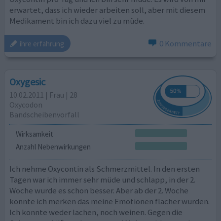
erwartet, dass ich wieder arbeiten soll, aber mit diesem
Medikament bin ich dazu viel zu müde.
0 Kommentare
ihre erfahrung
Oxygesic
10.02.2011 | Frau | 28
Oxycodon
Bandscheibenvorfall
Wirksamkeit
Anzahl Nebenwirkungen
Ich nehme Oxycontin als Schmerzmittel. In den ersten
Tagen war ich immer sehr müde und schlapp, in der 2.
Woche wurde es schon besser. Aber ab der 2. Woche
konnte ich merken das meine Emotionen flacher wurden.
Ich konnte weder lachen, noch weinen. Gegen die