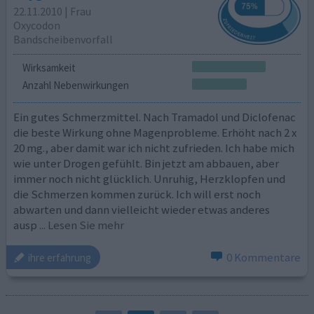
22.11.2010 | Frau
Oxycodon
Bandscheibenvorfall
Wirksamkeit
Anzahl Nebenwirkungen
Ein gutes Schmerzmittel. Nach Tramadol und Diclofenac
die beste Wirkung ohne Magenprobleme. Erhöht nach 2 x
20 mg., aber damit war ich nicht zufrieden. Ich habe mich
wie unter Drogen gefühlt. Bin jetzt am abbauen, aber
immer noch nicht glücklich. Unruhig, Herzklopfen und
die Schmerzen kommen zurück. Ich will erst noch
abwarten und dann vielleicht wieder etwas anderes
ausp
... Lesen Sie mehr
0 Kommentare
ihre erfahrung