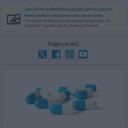
Zwei-Faktor-Authentifizierung (2FA) gibt es jetzt mit
Ihrem bereits vorhandenen oder neuen Konto
2FA schützt Ihr Konto und Ihre medizinischen Daten vor
möglichen Zugriffen durch unbekannte Parteien.
Folge uns auf...