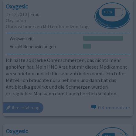
Oxygesic
17.12.2010 | Frau
Oxycodon
Ohrenschmerzen Mittelohrendzündung
Wirksamkeit
Anzahl Nebenwirkungen
Ich hatte so starke Ohrenschmerzen, das nichts mehr
geholfen hat. Mein HNO Arzt hat mir dieses Medikament
verschrieben und ich bin sehr zufrieden damit. Ein tolles
Mittel. Ich brauchte nur 3 nehmen und dann hat das
Antibiotika gewirkt und die Schmerzen wurden
erträglicher. Man kann damit auch herrlich schlafen.
0 Kommentare
ihre erfahrung
Oxygesic