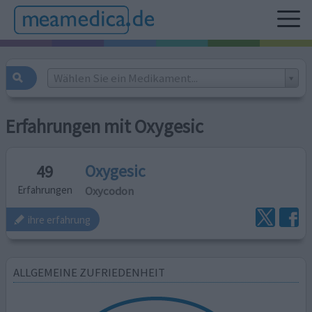
Wählen Sie ein Medikament...
Erfahrungen mit Oxygesic
Oxygesic
49
Oxycodon
Erfahrungen
ihre erfahrung
ALLGEMEINE ZUFRIEDENHEIT