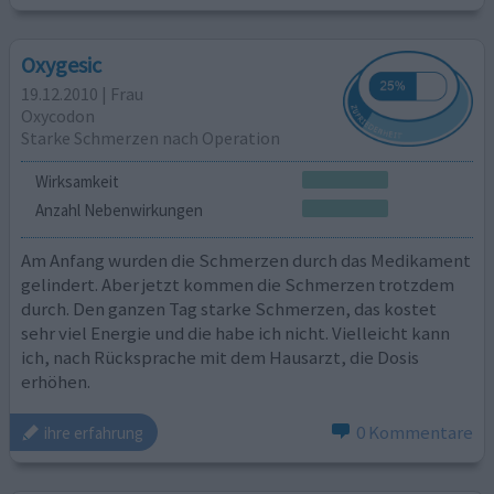
Oxygesic
19.12.2010 | Frau
Oxycodon
Starke Schmerzen nach Operation
Wirksamkeit
Anzahl Nebenwirkungen
Am Anfang wurden die Schmerzen durch das Medikament
gelindert. Aber jetzt kommen die Schmerzen trotzdem
durch. Den ganzen Tag starke Schmerzen, das kostet
sehr viel Energie und die habe ich nicht. Vielleicht kann
ich, nach Rücksprache mit dem Hausarzt, die Dosis
erhöhen.
0 Kommentare
ihre erfahrung