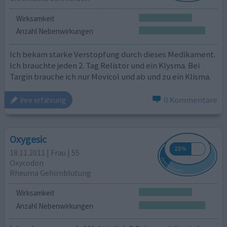
Wirksamkeit
Anzahl Nebenwirkungen
Ich bekam starke Verstopfung durch dieses Medikament.
Ich brauchte jeden 2. Tag Relistor und ein Klysma. Bei
Targin brauche ich nur Movicol und ab und zu ein Klisma.
0 Kommentare
ihre erfahrung
Oxygesic
18.11.2011 | Frau | 55
Oxycodon
Rheuma Gehirnblutung
Wirksamkeit
Anzahl Nebenwirkungen