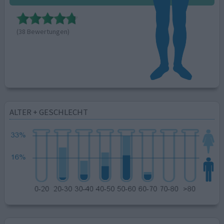
(38 Bewertungen)
ALTER + GESCHLECHT