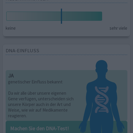
keine
sehr viele
DNA-EINFLUSS
JA
genetischer Einfluss bekannt
Da wir alle über unsere eigenen
Gene verfügen, unterscheiden sich
unsere Körper auch in der Art und
Weise, wie wir auf Medikamente
reagieren.
Machen Sie den DNA-Test!