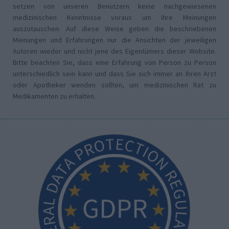
setzen von unseren Benutzern keine nachgewiesenen
medizinischen Kenntnisse voraus um ihre Meinungen
auszutauschen. Auf diese Weise geben die beschriebenen
Meinungen und Erfahrungen nur die Ansichten der jeweiligen
Autoren wieder und nicht jene des Eigentümers dieser Website.
Bitte beachten Sie, dass eine Erfahrung von Person zu Person
unterschiedlich sein kann und dass Sie sich immer an Ihren Arzt
oder Apotheker wenden sollten, um medizinischen Rat zu
Medikamenten zu erhalten.