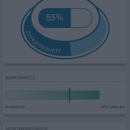
WIRKSAMKEIT
unwirksam
sehr wirksam
NEBENWIRKUNGEN