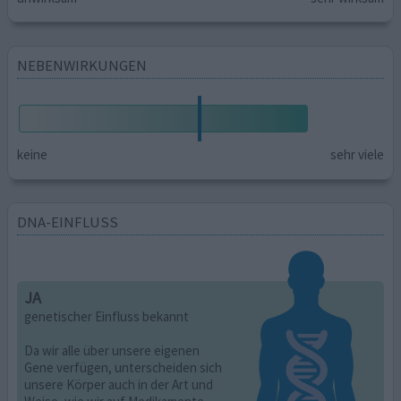
NEBENWIRKUNGEN
keine
sehr viele
DNA-EINFLUSS
JA
genetischer Einfluss bekannt
Da wir alle über unsere eigenen
Gene verfügen, unterscheiden sich
unsere Körper auch in der Art und