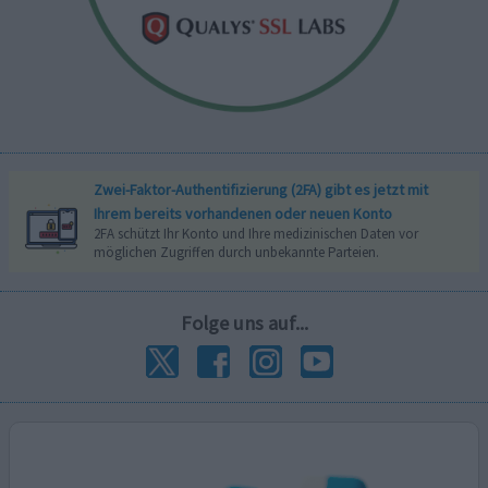
Zwei-Faktor-Authentifizierung (2FA) gibt es jetzt mit
Ihrem bereits vorhandenen oder neuen Konto
2FA schützt Ihr Konto und Ihre medizinischen Daten vor
möglichen Zugriffen durch unbekannte Parteien.
Folge uns auf...