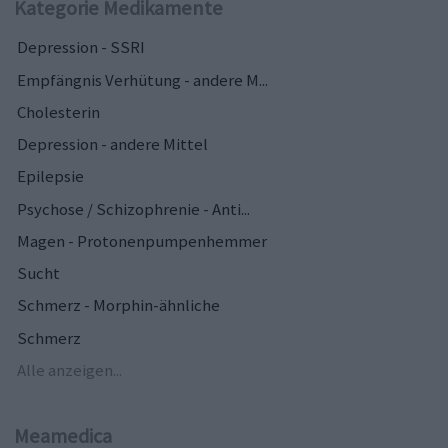
Kategorie Medikamente
Depression - SSRI
Empfängnis Verhütung - andere M...
Cholesterin
Depression - andere Mittel
Epilepsie
Psychose / Schizophrenie - Anti...
Magen - Protonenpumpenhemmer
Sucht
Schmerz - Morphin-ähnliche
Schmerz
Alle anzeigen...
Meamedica