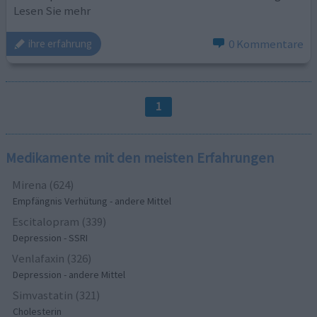
Lesen Sie mehr
0 Kommentare
ihre erfahrung
1
Medikamente mit den meisten Erfahrungen
Mirena (624)
Empfängnis Verhütung - andere Mittel
Escitalopram (339)
Depression - SSRI
Venlafaxin (326)
Depression - andere Mittel
Simvastatin (321)
Cholesterin