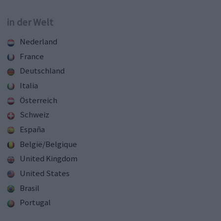
in der Welt
Nederland
France
Deutschland
Italia
Österreich
Schweiz
España
België/Belgique
United Kingdom
United States
Brasil
Portugal