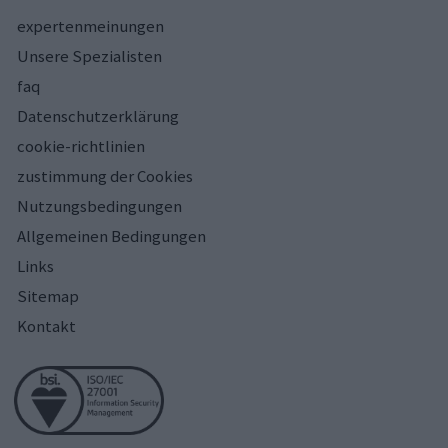
expertenmeinungen
Unsere Spezialisten
faq
Datenschutzerklärung
cookie-richtlinien
zustimmung der Cookies
Nutzungsbedingungen
Allgemeinen Bedingungen
Links
Sitemap
Kontakt