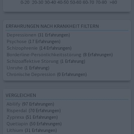
ERFAHRUNGEN NACH KRANKHEIT FILTERN
Depressionen
(31 Erfahrungen)
Psychose
(17 Erfahrungen)
Schizophrenie
(14 Erfahrungen)
Borderline-Persönlichkeitsstörung
(8 Erfahrungen)
Schizoaffektive Störung
(1 Erfahrung)
Unruhe
(1 Erfahrung)
Chronische Depression
(0 Erfahrungen)
VERGLEICHEN
Abilify
(97 Erfahrungen)
Risperdal
(70 Erfahrungen)
Zyprexa
(51 Erfahrungen)
Quetiapin
(50 Erfahrungen)
Lithium
(31 Erfahrungen)