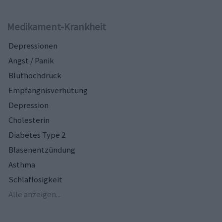
Medikament-Krankheit
Depressionen
Angst / Panik
Bluthochdruck
Empfängnisverhütung
Depression
Cholesterin
Diabetes Type 2
Blasenentzündung
Asthma
Schlaflosigkeit
Alle anzeigen...