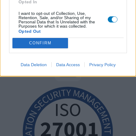
Opted In
I want to opt-out of Collection, Use,
Retention, Sale, and/or Sharing of my
Personal Data that Is Unrelated with the
Purposes for which it was collected.
Opted Out
CONFIRM
Data Deletion
Data Access
Privacy Policy