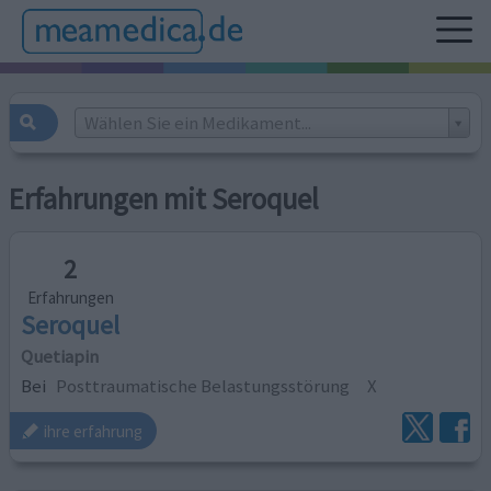
Wählen Sie ein Medikament...
Erfahrungen mit Seroquel
2
Erfahrungen
Seroquel
Quetiapin
Bei
Posttraumatische Belastungsstörung
X
ihre erfahrung