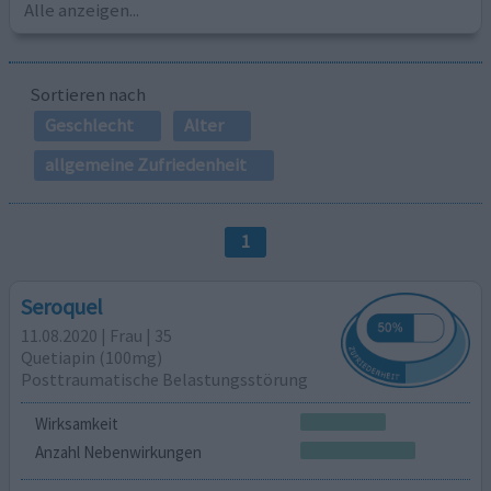
Alle anzeigen...
Sortieren nach
Geschlecht
Alter
allgemeine Zufriedenheit
1
Seroquel
11.08.2020 | Frau | 35
Quetiapin (100mg)
Posttraumatische Belastungsstörung
Wirksamkeit
Anzahl Nebenwirkungen