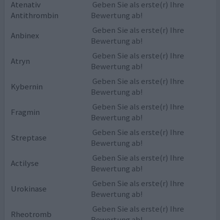
Atenativ
Geben Sie als erste(r) Ihre
Antithrombin
Bewertung ab!
Geben Sie als erste(r) Ihre
Anbinex
Bewertung ab!
Geben Sie als erste(r) Ihre
Atryn
Bewertung ab!
Geben Sie als erste(r) Ihre
Kybernin
Bewertung ab!
Geben Sie als erste(r) Ihre
Fragmin
Bewertung ab!
Geben Sie als erste(r) Ihre
Streptase
Bewertung ab!
Geben Sie als erste(r) Ihre
Actilyse
Bewertung ab!
Geben Sie als erste(r) Ihre
Urokinase
Bewertung ab!
Geben Sie als erste(r) Ihre
Rheotromb
Bewertung ab!