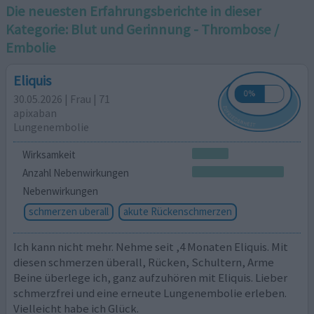
Die neuesten Erfahrungsberichte in dieser
Kategorie:
Blut und Gerinnung - Thrombose /
Embolie
Eliquis
30.05.2026 | Frau | 71
apixaban
Lungenembolie
Wirksamkeit
Anzahl Nebenwirkungen
Nebenwirkungen
schmerzen uberall
akute Rückenschmerzen
Ich kann nicht mehr. Nehme seit ,4 Monaten Eliquis. Mit
diesen schmerzen überall, Rücken, Schultern, Arme
Beine überlege ich, ganz aufzuhören mit Eliquis. Lieber
schmerzfrei und eine erneute Lungenembolie erleben.
Vielleicht habe ich Glück.