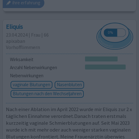
ihre erfahrung
Eliquis
23.04.2024 | Frau | 66
apixaban
Vorhofflimmern
Wirksamkeit
Anzahl Nebenwirkungen
Nebenwirkungen
vaginale Blutungen
Nasenbluten
Blutungen nach den Wechseljahren
Nach einer Ablation im April 2022 wurde mir Eliquis zur 2 x
täglichen Einnahme verordnet.Danach traten erstmals
kurzzeitig vaginale Schmierblutungen auf. Seit Mai 2023
wurde ich mit mehr oder auch weniger starken vaginalen
Blutungen konfrontiert. Meine Frauenärztin überwies