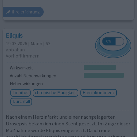
ihre erfahrung
Eliquis
19.03.2026 | Mann | 63
apixaban
Vorhofflimmern
Wirksamkeit
Anzahl Nebenwirkungen
Nebenwirkungen
Tinnitus
chronische Müdigkeit
Harninkontinenz
Durchfall
Nach einem Herzinfarkt und einer nachgelagerten
Urosepsis bekam ich einen Stent gesetzt. Im Zuge dieser
Maßnahme wurde Eliquis eingesetzt. Da ich eine