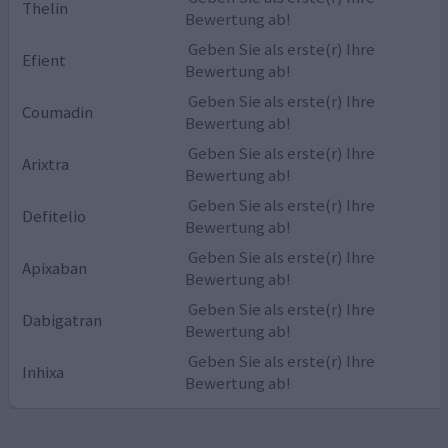
Thelin
Bewertung ab!
Geben Sie als erste(r) Ihre
Efient
Bewertung ab!
Geben Sie als erste(r) Ihre
Coumadin
Bewertung ab!
Geben Sie als erste(r) Ihre
Arixtra
Bewertung ab!
Geben Sie als erste(r) Ihre
Defitelio
Bewertung ab!
Geben Sie als erste(r) Ihre
Apixaban
Bewertung ab!
Geben Sie als erste(r) Ihre
Dabigatran
Bewertung ab!
Geben Sie als erste(r) Ihre
Inhixa
Bewertung ab!