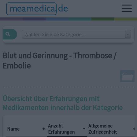
Wählen Sie eine Kategorie...
Blut und Gerinnung - Thrombose /
Embolie
Übersicht über Erfahrungen mit
Medikamenten innerhalb der Kategorie
Anzahl
Allgemeine
Name
Erfahrungen
Zufriedenheit