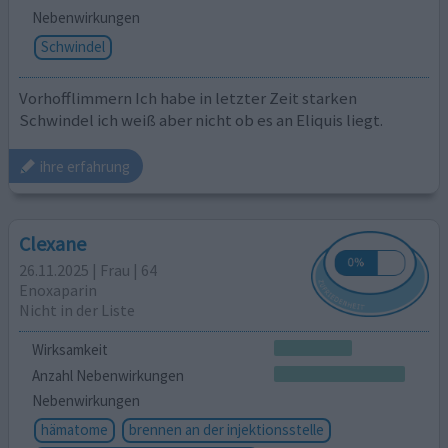
Nebenwirkungen
Schwindel
Vorhofflimmern Ich habe in letzter Zeit starken
Schwindel ich weiß aber nicht ob es an Eliquis liegt.
ihre erfahrung
Clexane
26.11.2025 | Frau | 64
Enoxaparin
Nicht in der Liste
Wirksamkeit
Anzahl Nebenwirkungen
Nebenwirkungen
hämatome
brennen an der injektionsstelle