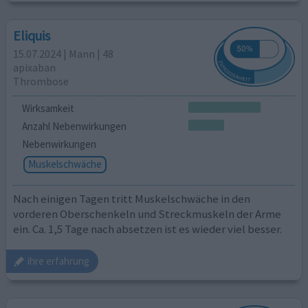
Eliquis
15.07.2024 | Mann | 48
apixaban
Thrombose
Wirksamkeit
Anzahl Nebenwirkungen
Nebenwirkungen
Muskelschwäche
Nach einigen Tagen tritt Muskelschwäche in den
vorderen Oberschenkeln und Streckmuskeln der Arme
ein. Ca. 1,5 Tage nach absetzen ist es wieder viel besser.
ihre erfahrung