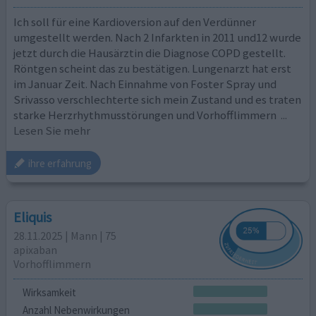
Ich soll für eine Kardioversion auf den Verdünner
umgestellt werden. Nach 2 Infarkten in 2011 und12 wurde
jetzt durch die Hausärztin die Diagnose COPD gestellt.
Röntgen scheint das zu bestätigen. Lungenarzt hat erst
im Januar Zeit. Nach Einnahme von Foster Spray und
Srivasso verschlechterte sich mein Zustand und es traten
starke Herzrhythmusstörungen und Vorhofflimmern
...
Lesen Sie mehr
ihre erfahrung
Eliquis
28.11.2025 | Mann | 75
apixaban
Vorhofflimmern
Wirksamkeit
Anzahl Nebenwirkungen