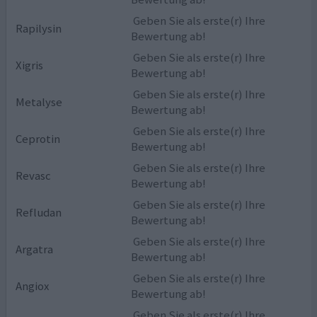
Geben Sie als erste(r) Ihre
Rapilysin
Bewertung ab!
Geben Sie als erste(r) Ihre
Xigris
Bewertung ab!
Geben Sie als erste(r) Ihre
Metalyse
Bewertung ab!
Geben Sie als erste(r) Ihre
Ceprotin
Bewertung ab!
Geben Sie als erste(r) Ihre
Revasc
Bewertung ab!
Geben Sie als erste(r) Ihre
Refludan
Bewertung ab!
Geben Sie als erste(r) Ihre
Argatra
Bewertung ab!
Geben Sie als erste(r) Ihre
Angiox
Bewertung ab!
Geben Sie als erste(r) Ihre