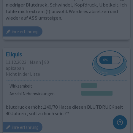
niedriger Blutdruck, Schwindel, Kopfdruck, Übelkeit. Ich
fühle mich extrem (!) unwohl. Werde es absetzen und
wieder auf ASS umsteigen.
ihre erfahrung
Eliquis
11.12.2023 | Mann | 80
apixaban
Nicht in der Liste
Wirksamkeit
Anzahl Nebenwirkungen
blutdruck erhöht,140/70 Hatte diesen BLUTDRUCK seit
40 Jahren , soll zu hoch sein ??
ihre erfahrung