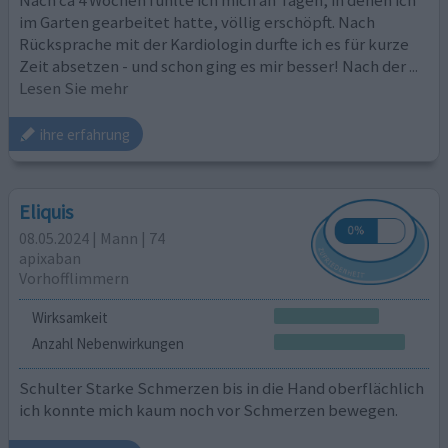
im Garten gearbeitet hatte, völlig erschöpft. Nach
Rücksprache mit der Kardiologin durfte ich es für kurze
Zeit absetzen - und schon ging es mir besser! Nach der
...
Lesen Sie mehr
ihre erfahrung
Eliquis
08.05.2024 | Mann | 74
apixaban
Vorhofflimmern
Wirksamkeit
Anzahl Nebenwirkungen
Schulter Starke Schmerzen bis in die Hand oberflächlich
ich konnte mich kaum noch vor Schmerzen bewegen.