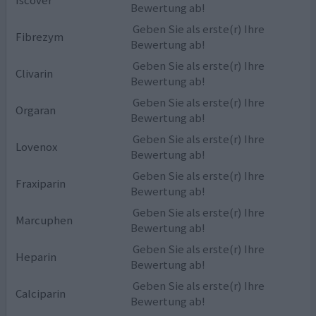
Bewertung ab!
Geben Sie als erste(r) Ihre
Fibrezym
Bewertung ab!
Geben Sie als erste(r) Ihre
Clivarin
Bewertung ab!
Geben Sie als erste(r) Ihre
Orgaran
Bewertung ab!
Geben Sie als erste(r) Ihre
Lovenox
Bewertung ab!
Geben Sie als erste(r) Ihre
Fraxiparin
Bewertung ab!
Geben Sie als erste(r) Ihre
Marcuphen
Bewertung ab!
Geben Sie als erste(r) Ihre
Heparin
Bewertung ab!
Geben Sie als erste(r) Ihre
Calciparin
Bewertung ab!