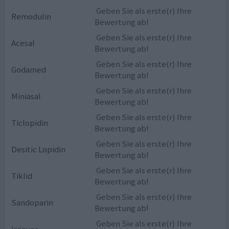
Geben Sie als erste(r) Ihre
Remodulin
Bewertung ab!
Geben Sie als erste(r) Ihre
Acesal
Bewertung ab!
Geben Sie als erste(r) Ihre
Godamed
Bewertung ab!
Geben Sie als erste(r) Ihre
Miniasal
Bewertung ab!
Geben Sie als erste(r) Ihre
Ticlopidin
Bewertung ab!
Geben Sie als erste(r) Ihre
Desitic Lopidin
Bewertung ab!
Geben Sie als erste(r) Ihre
Tiklid
Bewertung ab!
Geben Sie als erste(r) Ihre
Sandoparin
Bewertung ab!
Geben Sie als erste(r) Ihre
Iscover