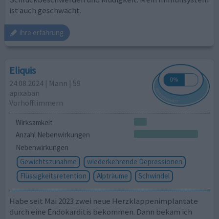
ist auch geschwächt.
ihre erfahrung
Eliquis
24.08.2024 | Mann | 59
apixaban
Vorhofflimmern
Wirksamkeit
Anzahl Nebenwirkungen
Nebenwirkungen
Gewichtszunahme
wiederkehrende Depressionen
Flüssigkeitsretention
Alpträume
Schwindel
Habe seit Mai 2023 zwei neue Herzklappenimplantate
durch eine Endokarditis bekommen. Dann bekam ich