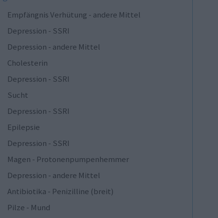
Empfängnis Verhütung - andere Mittel
Depression - SSRI
Depression - andere Mittel
Cholesterin
Depression - SSRI
Sucht
Depression - SSRI
Epilepsie
Depression - SSRI
Magen - Protonenpumpenhemmer
Depression - andere Mittel
Antibiotika - Penizilline (breit)
Pilze - Mund