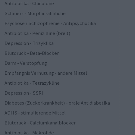
Antibiotika - Chinolone
Schmerz - Morphin-ähnliche
Psychose / Schizophrenie - Antipsychotika
Antibiotika - Penizilline (breit)
Depression - Trizyklika
Blutdruck - Beta-Blocker
Darm - Verstopfung
Empfängnis Verhütung - andere Mittel
Antibiotika - Tetrazykline
Depression - SSRI
Diabetes (Zuckerkrankheit) - orale Antidiabetika
ADHS - stimulierende Mittel
Blutdruck - Calciumkanalblocker
Antibiotika - Makrolide