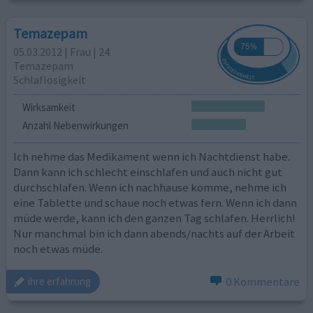
Temazepam
05.03.2012 | Frau | 24
Temazepam
Schlaflosigkeit
Wirksamkeit
Anzahl Nebenwirkungen
Ich nehme das Medikament wenn ich Nachtdienst habe.
Dann kann ich schlecht einschlafen und auch nicht gut
durchschlafen. Wenn ich nachhause komme, nehme ich
eine Tablette und schaue noch etwas fern. Wenn ich dann
müde werde, kann ich den ganzen Tag schlafen. Herrlich!
Nur manchmal bin ich dann abends/nachts auf der Arbeit
noch etwas müde.
0 Kommentare
ihre erfahrung