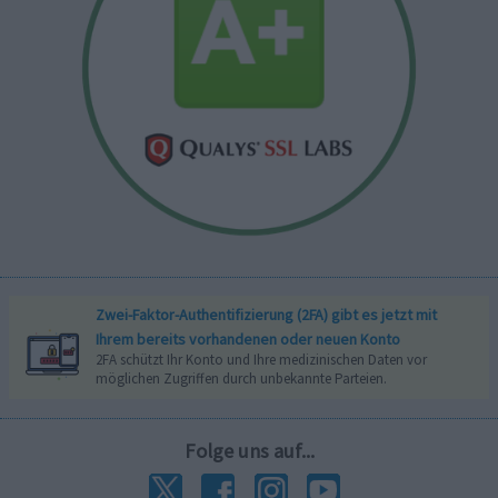
Zwei-Faktor-Authentifizierung (2FA) gibt es jetzt mit
Ihrem bereits vorhandenen oder neuen Konto
2FA schützt Ihr Konto und Ihre medizinischen Daten vor
möglichen Zugriffen durch unbekannte Parteien.
Folge uns auf...