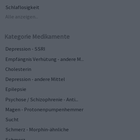
Schlaflosigkeit
Alle anzeigen...
Kategorie Medikamente
Depression - SSRI
Empfängnis Verhütung - andere M...
Cholesterin
Depression - andere Mittel
Epilepsie
Psychose / Schizophrenie - Anti...
Magen - Protonenpumpenhemmer
Sucht
Schmerz - Morphin-ähnliche
Schmerz