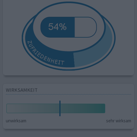
WIRKSAMKEIT
unwirksam
sehr wirksam