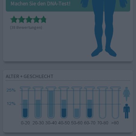
Machen Sie den DNA-Test!
(38 Bewertungen)
ALTER + GESCHLECHT