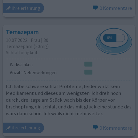
0 Kommentare
ihre erfahrung
Temazepam
10.07.2022 | Frau | 30
Temazepam (20mg)
Schlaflosigkeit
Wirksamkeit
Anzahl Nebenwirkungen
Ich habe schwere schlaf Probleme, leider wirkt kein
Medikament und dieses am wenigsten. Ich dreh noch
durch, drei tage am Stück wach bis der Körper vor
Erschöpfung ein schläft und das mit glück eine stunde das
wars dann schon. Ich weiß nicht mehr weiter.
0 Kommentare
ihre erfahrung