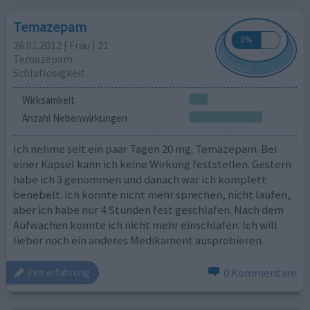
Temazepam
26.01.2012 | Frau | 21
Temazepam
Schlaflosigkeit
Wirksamkeit
Anzahl Nebenwirkungen
Ich nehme seit ein paar Tagen 20 mg. Temazepam. Bei
einer Kapsel kann ich keine Wirkung feststellen. Gestern
habe ich 3 genommen und danach war ich komplett
benebelt. Ich konnte nicht mehr sprechen, nicht laufen,
aber ich habe nur 4 Stunden fest geschlafen. Nach dem
Aufwachen konnte ich nicht mehr einschlafen. Ich will
lieber noch ein anderes Medikament ausprobieren.
0 Kommentare
ihre erfahrung