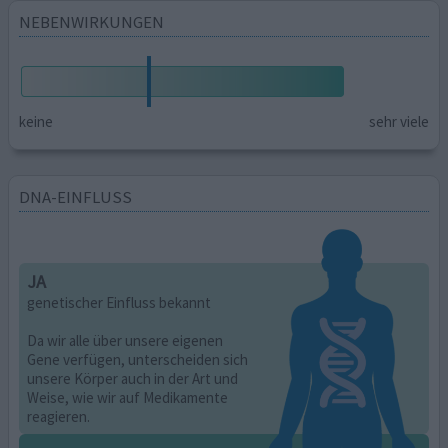
NEBENWIRKUNGEN
keine
sehr viele
DNA-EINFLUSS
JA
genetischer Einfluss bekannt
Da wir alle über unsere eigenen
Gene verfügen, unterscheiden sich
unsere Körper auch in der Art und
Weise, wie wir auf Medikamente
reagieren.