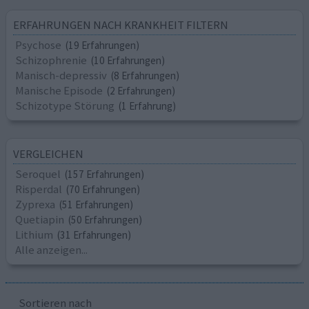
ERFAHRUNGEN NACH KRANKHEIT FILTERN
Psychose
(19 Erfahrungen)
Schizophrenie
(10 Erfahrungen)
Manisch-depressiv
(8 Erfahrungen)
Manische Episode
(2 Erfahrungen)
Schizotype Störung
(1 Erfahrung)
VERGLEICHEN
Seroquel
(157 Erfahrungen)
Risperdal
(70 Erfahrungen)
Zyprexa
(51 Erfahrungen)
Quetiapin
(50 Erfahrungen)
Lithium
(31 Erfahrungen)
Alle anzeigen...
Sortieren nach