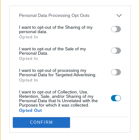
third parties.
Personal Data Processing Opt Outs
I want to opt-out of the Sharing of my
personal data.
Opted In
I want to opt-out of the Sale of my
Personal Data.
Opted In
I want to opt-out of processing my
Personal Data for Targeted Advertising.
Opted In
I want to opt-out of Collection, Use,
Retention, Sale, and/or Sharing of my
Personal Data that Is Unrelated with the
Purposes for which it was collected.
Opted Out
CONFIRM