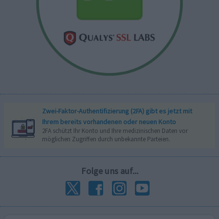
Zwei-Faktor-Authentifizierung (2FA) gibt es jetzt mit
Ihrem bereits vorhandenen oder neuen Konto
2FA schützt Ihr Konto und Ihre medizinischen Daten vor
möglichen Zugriffen durch unbekannte Parteien.
Folge uns auf...