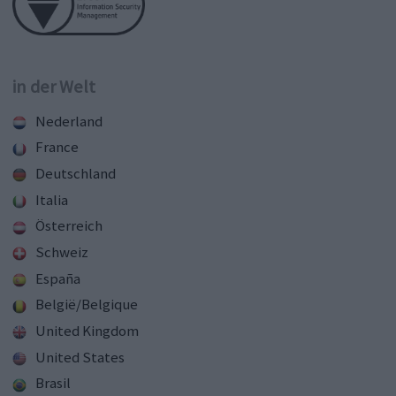
in der Welt
Nederland
France
Deutschland
Italia
Österreich
Schweiz
España
België/Belgique
United Kingdom
United States
Brasil