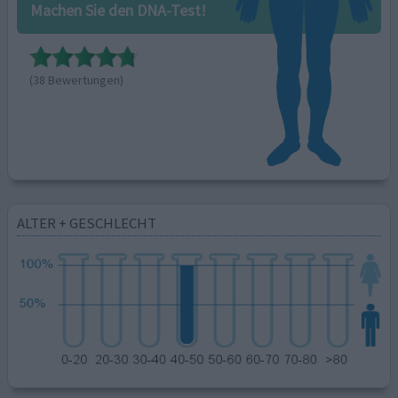
Machen Sie den DNA-Test!
(38 Bewertungen)
ALTER + GESCHLECHT