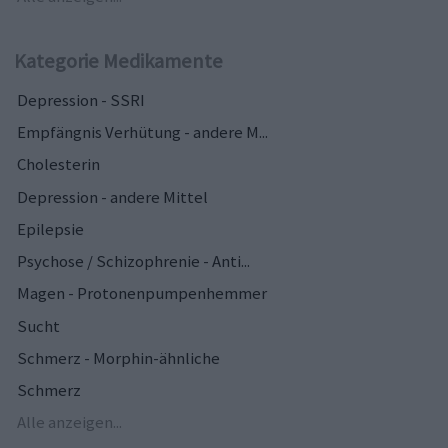
Kategorie Medikamente
Depression - SSRI
Empfängnis Verhütung - andere M...
Cholesterin
Depression - andere Mittel
Epilepsie
Psychose / Schizophrenie - Anti...
Magen - Protonenpumpenhemmer
Sucht
Schmerz - Morphin-ähnliche
Schmerz
Alle anzeigen...