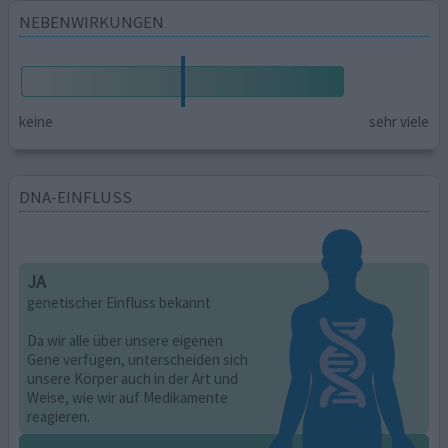
NEBENWIRKUNGEN
keine
sehr viele
DNA-EINFLUSS
JA
genetischer Einfluss bekannt
Da wir alle über unsere eigenen
Gene verfügen, unterscheiden sich
unsere Körper auch in der Art und
Weise, wie wir auf Medikamente
reagieren.