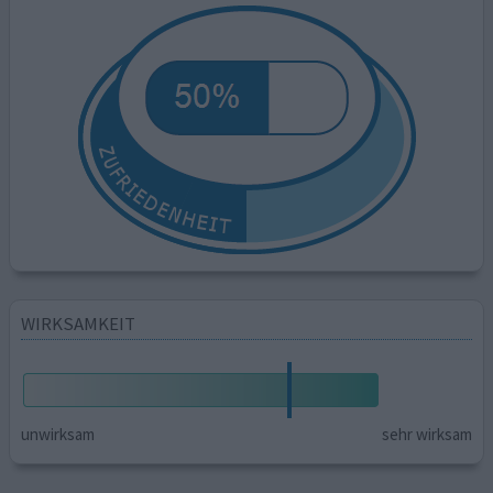
WIRKSAMKEIT
unwirksam
sehr wirksam