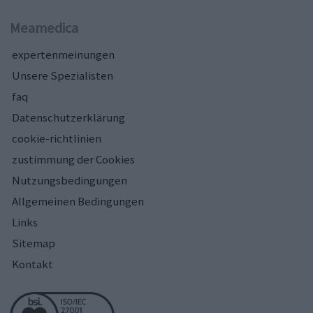
Meamedica
expertenmeinungen
Unsere Spezialisten
faq
Datenschutzerklärung
cookie-richtlinien
zustimmung der Cookies
Nutzungsbedingungen
Allgemeinen Bedingungen
Links
Sitemap
Kontakt