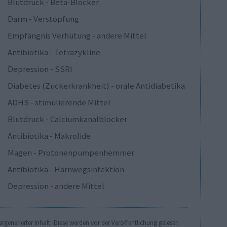
Blutdruck - Beta-Blocker
Darm - Verstopfung
Empfängnis Verhütung - andere Mittel
Antibiotika - Tetrazykline
Depression - SSRI
Diabetes (Zuckerkrankheit) - orale Antidiabetika
ADHS - stimulierende Mittel
Blutdruck - Calciumkanalblocker
Antibiotika - Makrolide
Magen - Protonenpumpenhemmer
Antibiotika - Harnwegsinfektion
Depression - andere Mittel
generierter Inhalt. Diese werden vor der Veröffentlichung gelesen