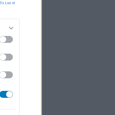
B’s List of