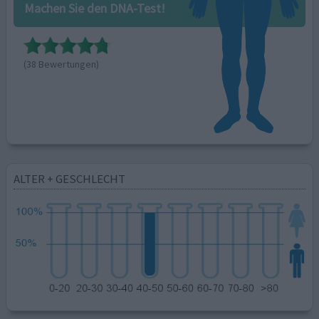
Machen Sie den DNA-Test!
(38 Bewertungen)
ALTER + GESCHLECHT