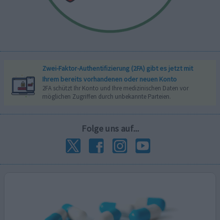
Zwei-Faktor-Authentifizierung (2FA) gibt es jetzt mit
Ihrem bereits vorhandenen oder neuen Konto
2FA schützt Ihr Konto und Ihre medizinischen Daten vor
möglichen Zugriffen durch unbekannte Parteien.
Folge uns auf...