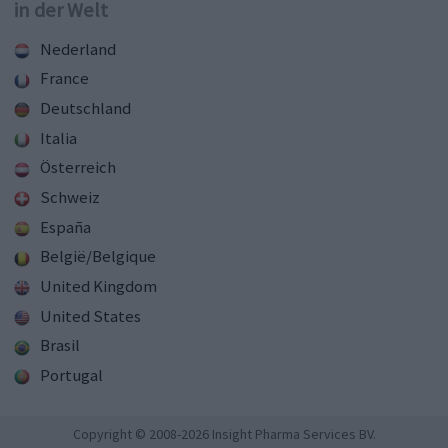
in der Welt
Nederland
France
Deutschland
Italia
Österreich
Schweiz
España
België/Belgique
United Kingdom
United States
Brasil
Portugal
Copyright © 2008-2026 Insight Pharma Services BV.