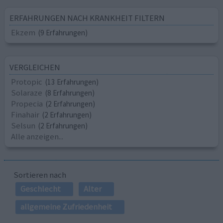
ERFAHRUNGEN NACH KRANKHEIT FILTERN
Ekzem
(9 Erfahrungen)
VERGLEICHEN
Protopic
(13 Erfahrungen)
Solaraze
(8 Erfahrungen)
Propecia
(2 Erfahrungen)
Finahair
(2 Erfahrungen)
Selsun
(2 Erfahrungen)
Alle anzeigen...
Sortieren nach
Geschlecht
Alter
allgemeine Zufriedenheit