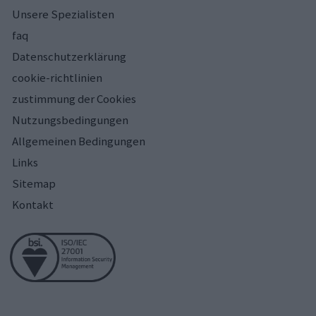
Unsere Spezialisten
faq
Datenschutzerklärung
cookie-richtlinien
zustimmung der Cookies
Nutzungsbedingungen
Allgemeinen Bedingungen
Links
Sitemap
Kontakt