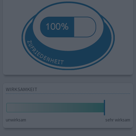
WIRKSAMKEIT
unwirksam
sehr wirksam