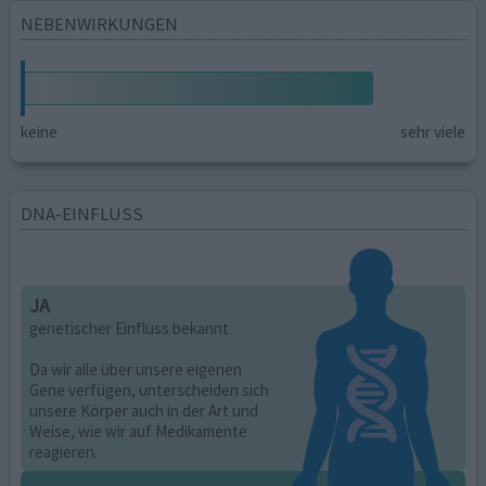
NEBENWIRKUNGEN
keine
sehr viele
DNA-EINFLUSS
JA
genetischer Einfluss bekannt
Da wir alle über unsere eigenen
Gene verfügen, unterscheiden sich
unsere Körper auch in der Art und
Weise, wie wir auf Medikamente
reagieren.