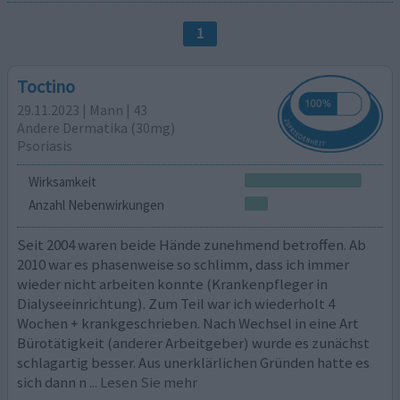
1
Toctino
29.11.2023 | Mann | 43
Andere Dermatika (30mg)
Psoriasis
Wirksamkeit
Anzahl Nebenwirkungen
Seit 2004 waren beide Hände zunehmend betroffen. Ab
2010 war es phasenweise so schlimm, dass ich immer
wieder nicht arbeiten konnte (Krankenpfleger in
Dialyseeinrichtung). Zum Teil war ich wiederholt 4
Wochen + krankgeschrieben. Nach Wechsel in eine Art
Bürotätigkeit (anderer Arbeitgeber) wurde es zunächst
schlagartig besser. Aus unerklärlichen Gründen hatte es
sich dann n
... Lesen Sie mehr