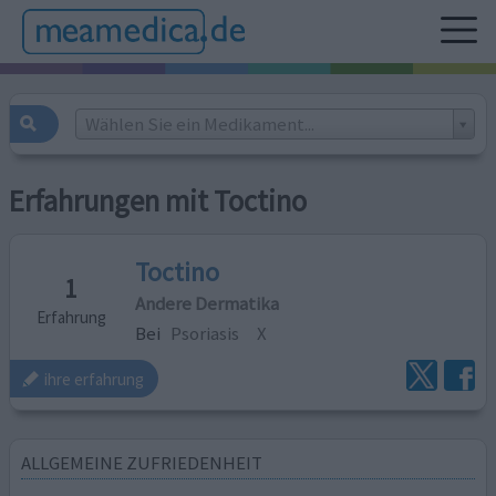
Wählen Sie ein Medikament...
Erfahrungen mit Toctino
Toctino
1
Andere Dermatika
Erfahrung
Bei
Psoriasis
X
ihre erfahrung
ALLGEMEINE ZUFRIEDENHEIT