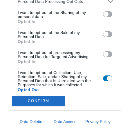
Personal Data Processing Opt Outs
I want to opt-out of the Sharing of my
personal data.
Opted In
I want to opt-out of the Sale of my
Personal Data.
Opted In
I want to opt-out of processing my
Personal Data for Targeted Advertising.
Opted In
I want to opt-out of Collection, Use,
Retention, Sale, and/or Sharing of my
Personal Data that Is Unrelated with the
Purposes for which it was collected.
Opted Out
CONFIRM
Data Deletion
Data Access
Privacy Policy