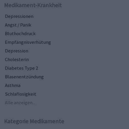
Medikament-Krankheit
Depressionen
Angst / Panik
Bluthochdruck
Empfängnisverhütung
Depression
Cholesterin
Diabetes Type 2
Blasenentzündung
Asthma
Schlaflosigkeit
Alle anzeigen...
Kategorie Medikamente