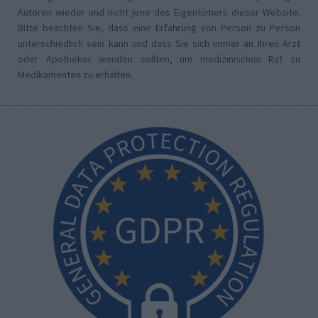
Autoren wieder und nicht jene des Eigentümers dieser Website.
Bitte beachten Sie, dass eine Erfahrung von Person zu Person
unterschiedlich sein kann und dass Sie sich immer an Ihren Arzt
oder Apotheker wenden sollten, um medizinischen Rat zu
Medikamenten zu erhalten.