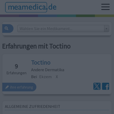
Wählen Sie ein Medikament...
Erfahrungen mit Toctino
Toctino
9
Andere Dermatika
Erfahrungen
Bei
Ekzem
X
ihre erfahrung
ALLGEMEINE ZUFRIEDENHEIT