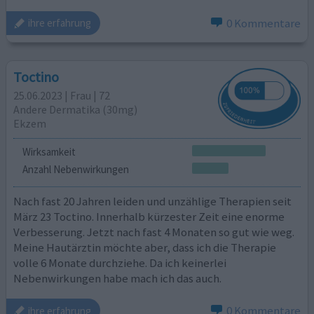
0 Kommentare
ihre erfahrung
Toctino
25.06.2023 | Frau | 72
Andere Dermatika (30mg)
Ekzem
Wirksamkeit
Anzahl Nebenwirkungen
Nach fast 20 Jahren leiden und unzählige Therapien seit
März 23 Toctino. Innerhalb kürzester Zeit eine enorme
Verbesserung. Jetzt nach fast 4 Monaten so gut wie weg.
Meine Hautärztin möchte aber, dass ich die Therapie
volle 6 Monate durchziehe. Da ich keinerlei
Nebenwirkungen habe mach ich das auch.
0 Kommentare
ihre erfahrung