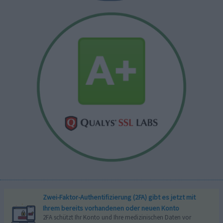
Zwei-Faktor-Authentifizierung (2FA) gibt es jetzt mit
Ihrem bereits vorhandenen oder neuen Konto
2FA schützt Ihr Konto und Ihre medizinischen Daten vor