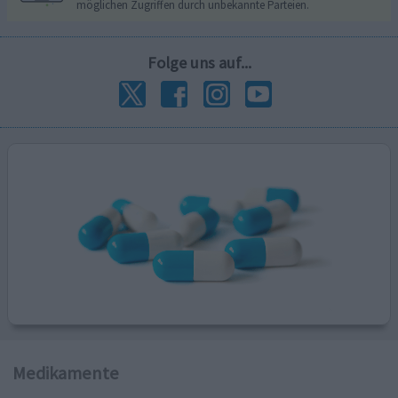
möglichen Zugriffen durch unbekannte Parteien.
Folge uns auf...
Medikamente