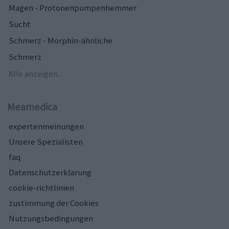
Magen - Protonenpumpenhemmer
Sucht
Schmerz - Morphin-ähnliche
Schmerz
Alle anzeigen...
Meamedica
expertenmeinungen
Unsere Spezialisten
faq
Datenschutzerklärung
cookie-richtlinien
zustimmung der Cookies
Nutzungsbedingungen