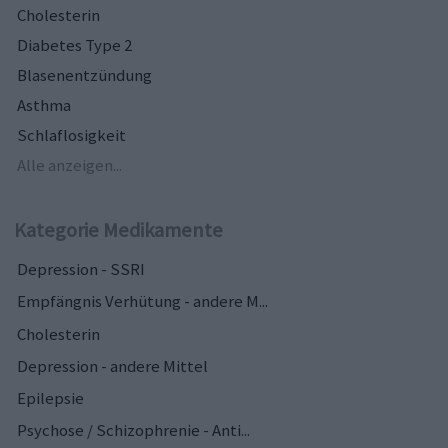
Cholesterin
Diabetes Type 2
Blasenentzündung
Asthma
Schlaflosigkeit
Alle anzeigen...
Kategorie Medikamente
Depression - SSRI
Empfängnis Verhütung - andere M...
Cholesterin
Depression - andere Mittel
Epilepsie
Psychose / Schizophrenie - Anti...