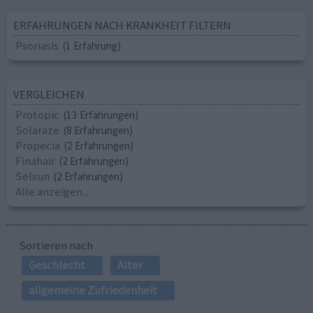
ERFAHRUNGEN NACH KRANKHEIT FILTERN
Psoriasis
(1 Erfahrung)
VERGLEICHEN
Protopic
(13 Erfahrungen)
Solaraze
(8 Erfahrungen)
Propecia
(2 Erfahrungen)
Finahair
(2 Erfahrungen)
Selsun
(2 Erfahrungen)
Alle anzeigen...
Sortieren nach
Geschlecht
Alter
allgemeine Zufriedenheit