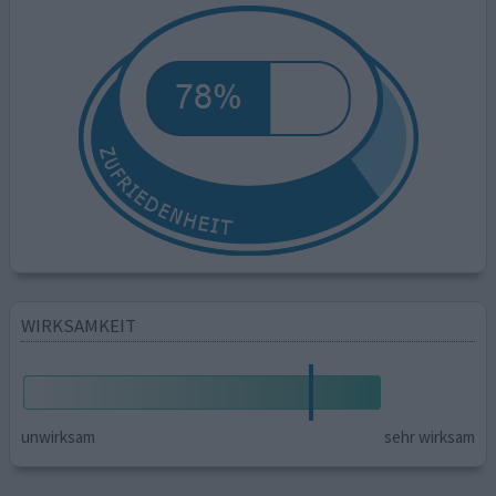
WIRKSAMKEIT
unwirksam
sehr wirksam