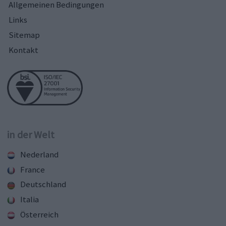
Allgemeinen Bedingungen
Links
Sitemap
Kontakt
in der Welt
Nederland
France
Deutschland
Italia
Österreich