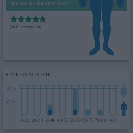
Machen Sie den DNA-Test!
(38 Bewertungen)
ALTER + GESCHLECHT