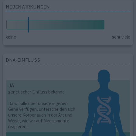
NEBENWIRKUNGEN
keine
sehr viele
DNA-EINFLUSS
JA
genetischer Einfluss bekannt
Da wir alle über unsere eigenen
Gene verfügen, unterscheiden sich
unsere Körper auch in der Art und
Weise, wie wir auf Medikamente
reagieren.