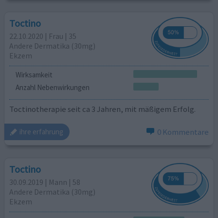
Toctino
22.10.2020 | Frau | 35
Andere Dermatika (30mg)
Ekzem
Wirksamkeit
Anzahl Nebenwirkungen
Toctinotherapie seit ca 3 Jahren, mit mäßigem Erfolg.
0 Kommentare
ihre erfahrung
Toctino
30.09.2019 | Mann | 58
Andere Dermatika (30mg)
Ekzem