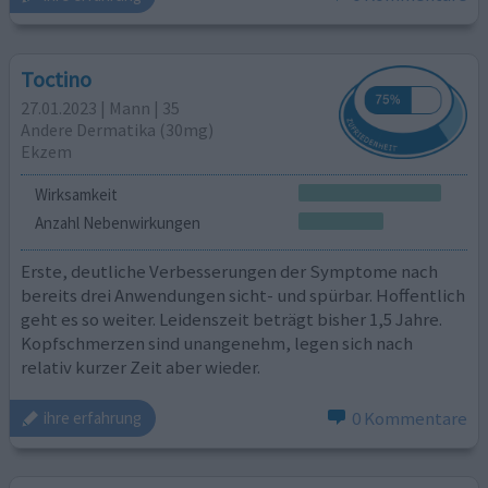
Toctino
27.01.2023 | Mann | 35
Andere Dermatika (30mg)
Ekzem
Wirksamkeit
Anzahl Nebenwirkungen
Erste, deutliche Verbesserungen der Symptome nach
bereits drei Anwendungen sicht- und spürbar. Hoffentlich
geht es so weiter. Leidenszeit beträgt bisher 1,5 Jahre.
Kopfschmerzen sind unangenehm, legen sich nach
relativ kurzer Zeit aber wieder.
0 Kommentare
ihre erfahrung