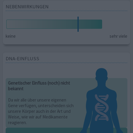
NEBENWIRKUNGEN
keine
sehr viele
DNA-EINFLUSS
Genetischer Einfluss (noch) nicht
bekannt
Da wir alle über unsere eigenen
Gene verfügen, unterscheiden sich
unsere Körper auch in der Art und
Weise, wie wir auf Medikamente
reagieren.