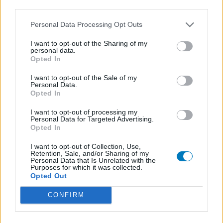
third parties.
Personal Data Processing Opt Outs
I want to opt-out of the Sharing of my
personal data.
Opted In
I want to opt-out of the Sale of my
Personal Data.
Opted In
I want to opt-out of processing my
Personal Data for Targeted Advertising.
Opted In
I want to opt-out of Collection, Use,
Retention, Sale, and/or Sharing of my
Personal Data that Is Unrelated with the
Purposes for which it was collected.
Opted Out
CONFIRM