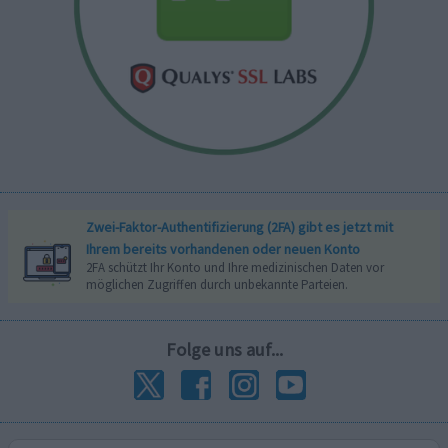
Zwei-Faktor-Authentifizierung (2FA) gibt es jetzt mit
Ihrem bereits vorhandenen oder neuen Konto
2FA schützt Ihr Konto und Ihre medizinischen Daten vor
möglichen Zugriffen durch unbekannte Parteien.
Folge uns auf...