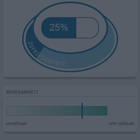
WIRKSAMKEIT
unwirksam
sehr wirksam