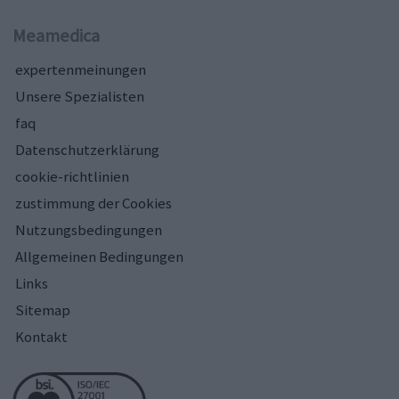
Meamedica
expertenmeinungen
Unsere Spezialisten
faq
Datenschutzerklärung
cookie-richtlinien
zustimmung der Cookies
Nutzungsbedingungen
Allgemeinen Bedingungen
Links
Sitemap
Kontakt