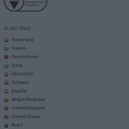
in der Welt
Nederland
France
Deutschland
Italia
Österreich
Schweiz
España
België/Belgique
United Kingdom
United States
Brasil