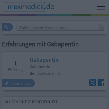
Wählen Sie ein Medikament...
Erfahrungen mit Gabapentin
Gabapentin
1
Gabapentin
Erfahrung
Bei
Epilepsie
X
ihre erfahrung
ALLGEMEINE ZUFRIEDENHEIT