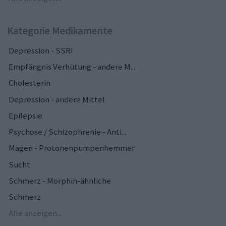
Kategorie Medikamente
Depression - SSRI
Empfängnis Verhütung - andere M...
Cholesterin
Depression - andere Mittel
Epilepsie
Psychose / Schizophrenie - Anti...
Magen - Protonenpumpenhemmer
Sucht
Schmerz - Morphin-ähnliche
Schmerz
Alle anzeigen...