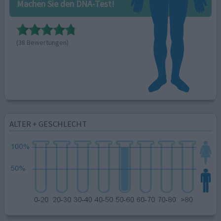
Machen Sie den DNA-Test!
(38 Bewertungen)
ALTER + GESCHLECHT