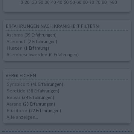
ERFAHRUNGEN NACH KRANKHEIT FILTERN
Asthma
(39 Erfahrungen)
Atemnot
(2 Erfahrungen)
Husten
(1 Erfahrung)
Atembeschwerden
(0 Erfahrungen)
VERGLEICHEN
Symbicort
(41 Erfahrungen)
Seretide
(36 Erfahrungen)
Relvar
(34 Erfahrungen)
Aarane
(23 Erfahrungen)
Flutiform
(22 Erfahrungen)
Alle anzeigen...