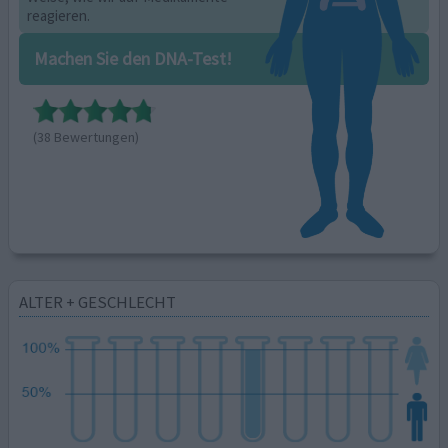
reagieren.
Machen Sie den DNA-Test!
(38 Bewertungen)
ALTER + GESCHLECHT