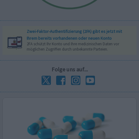
Zwei-Faktor-Authentifizierung (2FA) gibt es jetzt mit
Ihrem bereits vorhandenen oder neuen Konto
2FA schützt Ihr Konto und Ihre medizinischen Daten vor
möglichen Zugriffen durch unbekannte Parteien.
Folge uns auf...