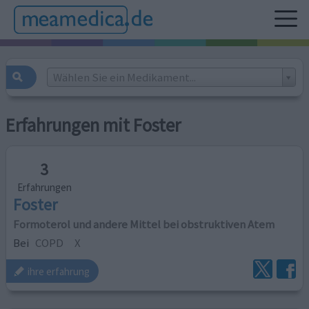
Wählen Sie ein Medikament...
Erfahrungen mit Foster
3
Erfahrungen
Foster
Formoterol und andere Mittel bei obstruktiven Atem
Bei
COPD
X
ihre erfahrung