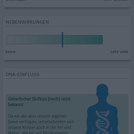
NEBENWIRKUNGEN
keine
sehr viele
DNA-EINFLUSS
Genetischer Einfluss (noch) nicht
bekannt
Da wir alle über unsere eigenen
Gene verfügen, unterscheiden sich
unsere Körper auch in der Art und
Weise, wie wir auf Medikamente