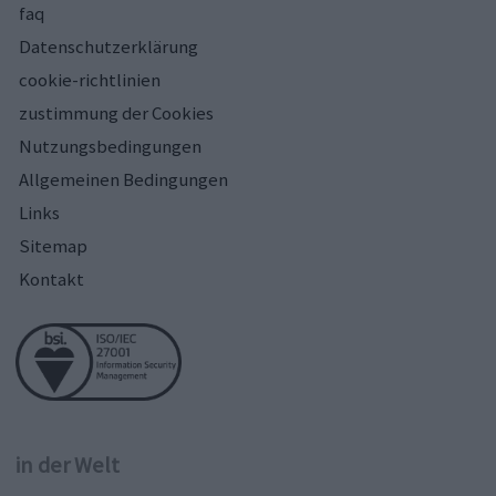
faq
Datenschutzerklärung
cookie-richtlinien
zustimmung der Cookies
Nutzungsbedingungen
Allgemeinen Bedingungen
Links
Sitemap
Kontakt
in der Welt