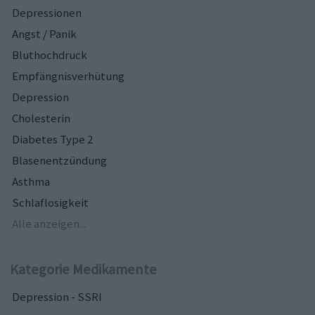
Depressionen
Angst / Panik
Bluthochdruck
Empfängnisverhütung
Depression
Cholesterin
Diabetes Type 2
Blasenentzündung
Asthma
Schlaflosigkeit
Alle anzeigen...
Kategorie Medikamente
Depression - SSRI