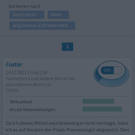
Sortieren nach
Geschlecht
Alter
allgemeine Zufriedenheit
1
Foster
14.12.2021 | Frau | 58
Formoterol und andere Mittel bei
obstruktiven Atem (1)
COPD
Wirksamkeit
Anzahl Nebenwirkungen
Da ich dieses Mittel anscheinend gar nicht vertrage, habe
ich es auf Anraten der Praxis Pneumologin abgesetzt. Den