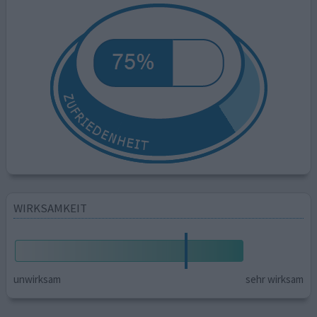
WIRKSAMKEIT
unwirksam
sehr wirksam