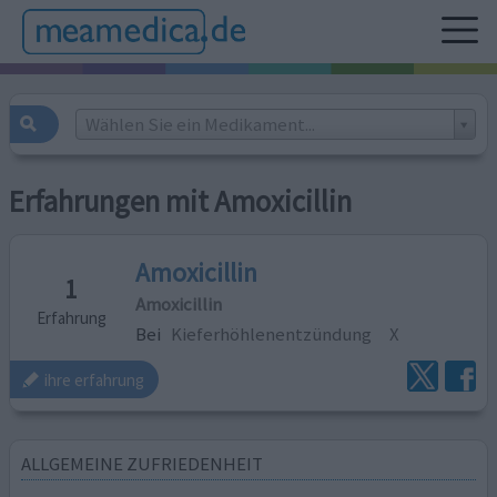
Wählen Sie ein Medikament...
Erfahrungen mit Amoxicillin
Amoxicillin
1
Amoxicillin
Erfahrung
Bei
Kieferhöhlenentzündung
X
ihre erfahrung
ALLGEMEINE ZUFRIEDENHEIT