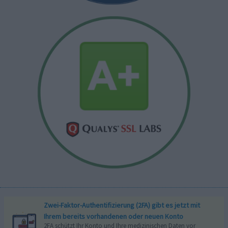
Zwei-Faktor-Authentifizierung (2FA) gibt es jetzt mit
Ihrem bereits vorhandenen oder neuen Konto
2FA schützt Ihr Konto und Ihre medizinischen Daten vor