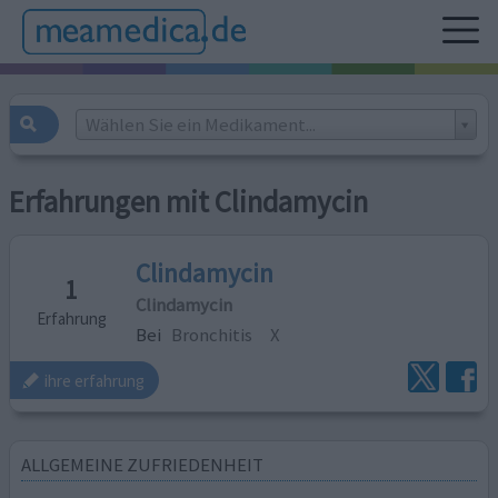
Wählen Sie ein Medikament...
Erfahrungen mit Clindamycin
Clindamycin
1
Clindamycin
Erfahrung
Bei
Bronchitis
X
ihre erfahrung
ALLGEMEINE ZUFRIEDENHEIT