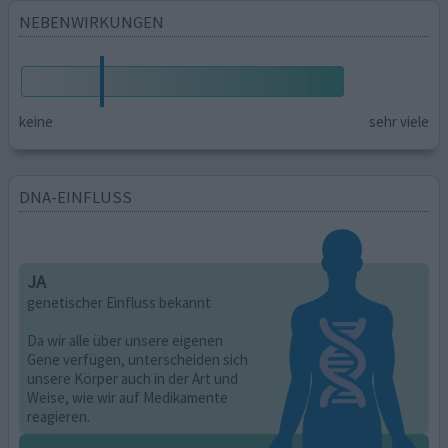
NEBENWIRKUNGEN
keine
sehr viele
DNA-EINFLUSS
JA
genetischer Einfluss bekannt
Da wir alle über unsere eigenen
Gene verfügen, unterscheiden sich
unsere Körper auch in der Art und
Weise, wie wir auf Medikamente
reagieren.