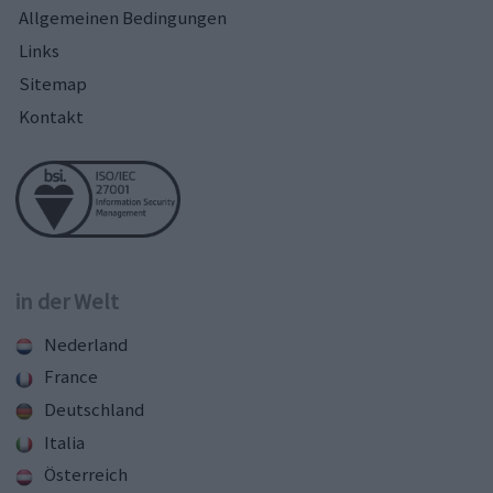
Allgemeinen Bedingungen
Links
Sitemap
Kontakt
in der Welt
Nederland
France
Deutschland
Italia
Österreich