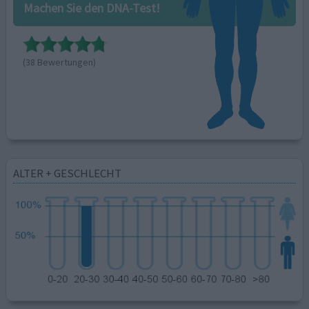
Machen Sie den DNA-Test!
(38 Bewertungen)
ALTER + GESCHLECHT