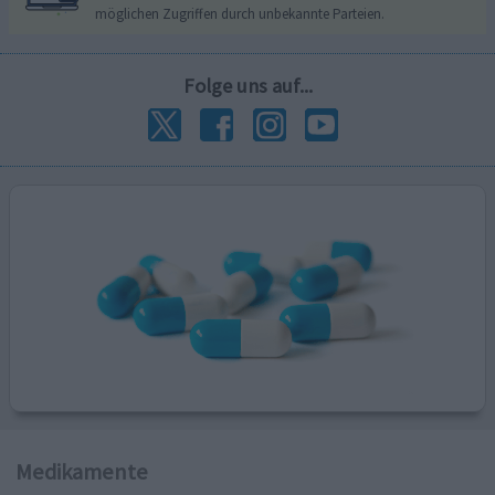
möglichen Zugriffen durch unbekannte Parteien.
Folge uns auf...
Medikamente