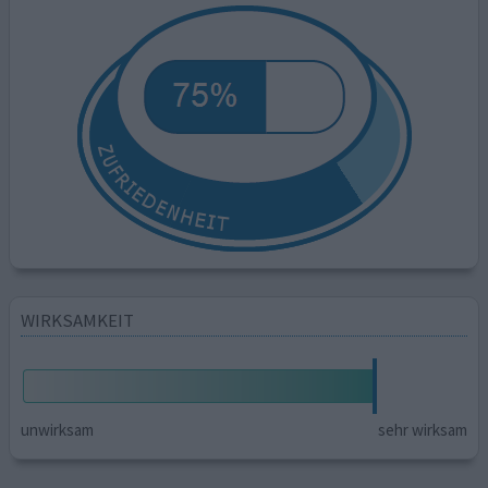
WIRKSAMKEIT
unwirksam
sehr wirksam