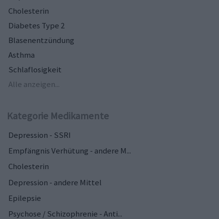
Cholesterin
Diabetes Type 2
Blasenentzündung
Asthma
Schlaflosigkeit
Alle anzeigen...
Kategorie Medikamente
Depression - SSRI
Empfängnis Verhütung - andere M...
Cholesterin
Depression - andere Mittel
Epilepsie
Psychose / Schizophrenie - Anti...