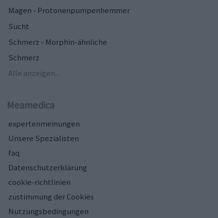
Magen - Protonenpumpenhemmer
Sucht
Schmerz - Morphin-ähnliche
Schmerz
Alle anzeigen...
Meamedica
expertenmeinungen
Unsere Spezialisten
faq
Datenschutzerklärung
cookie-richtlinien
zustimmung der Cookies
Nutzungsbedingungen