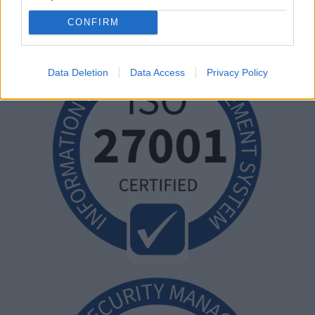
CONFIRM
Data Deletion
Data Access
Privacy Policy