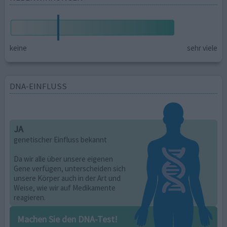
keine
sehr viele
DNA-EINFLUSS
JA
genetischer Einfluss bekannt
Da wir alle über unsere eigenen
Gene verfügen, unterscheiden sich
unsere Körper auch in der Art und
Weise, wie wir auf Medikamente
reagieren.
Machen Sie den DNA-Test!