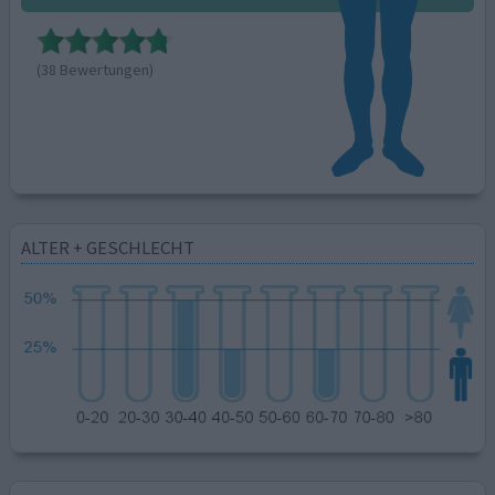
(38 Bewertungen)
ALTER + GESCHLECHT