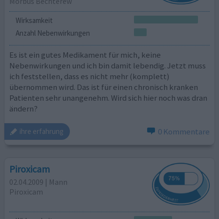
Morbus Bechterew
Wirksamkeit
Anzahl Nebenwirkungen
Es ist ein gutes Medikament für mich, keine
Nebenwirkungen und ich bin damit lebendig. Jetzt muss
ich feststellen, dass es nicht mehr (komplett)
übernommen wird. Das ist für einen chronisch kranken
Patienten sehr unangenehm. Wird sich hier noch was dran
ändern?
0 Kommentare
ihre erfahrung
Piroxicam
02.04.2009 | Mann
Piroxicam