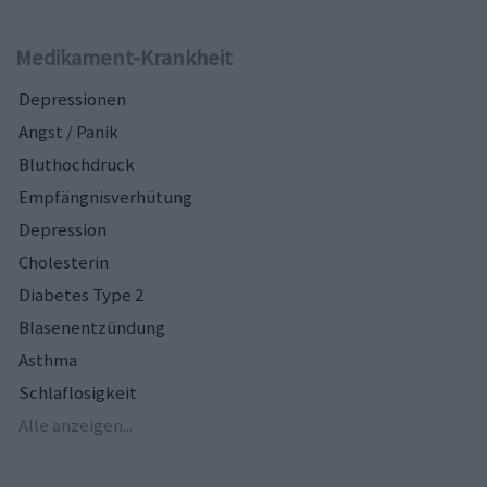
Medikament-Krankheit
Depressionen
Angst / Panik
Bluthochdruck
Empfängnisverhütung
Depression
Cholesterin
Diabetes Type 2
Blasenentzündung
Asthma
Schlaflosigkeit
Alle anzeigen...