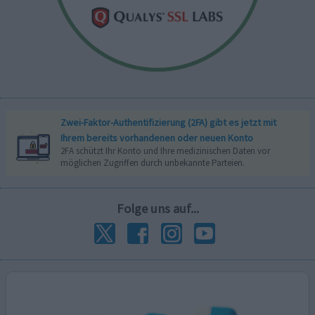
Zwei-Faktor-Authentifizierung (2FA) gibt es jetzt mit
Ihrem bereits vorhandenen oder neuen Konto
2FA schützt Ihr Konto und Ihre medizinischen Daten vor
möglichen Zugriffen durch unbekannte Parteien.
Folge uns auf...