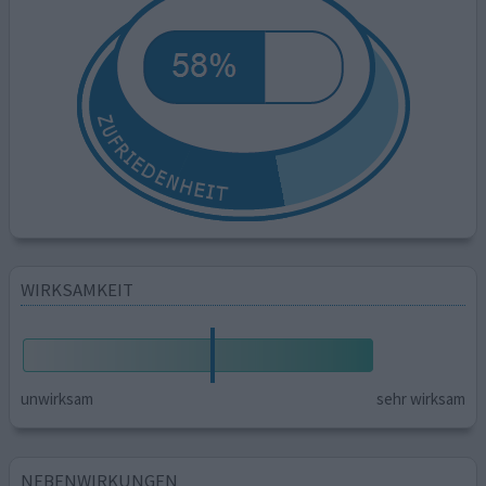
WIRKSAMKEIT
unwirksam
sehr wirksam
NEBENWIRKUNGEN