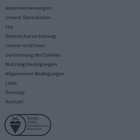
expertenmeinungen
Unsere Spezialisten
faq
Datenschutzerklärung
cookie-richtlinien
zustimmung der Cookies
Nutzungsbedingungen
Allgemeinen Bedingungen
Links
Sitemap
Kontakt