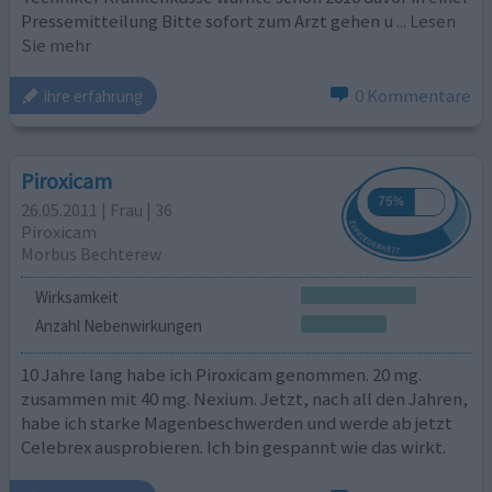
Pressemitteilung Bitte sofort zum Arzt gehen u
... Lesen
Sie mehr
0 Kommentare
ihre erfahrung
Piroxicam
26.05.2011 | Frau | 36
Piroxicam
Morbus Bechterew
Wirksamkeit
Anzahl Nebenwirkungen
10 Jahre lang habe ich Piroxicam genommen. 20 mg.
zusammen mit 40 mg. Nexium. Jetzt, nach all den Jahren,
habe ich starke Magenbeschwerden und werde ab jetzt
Celebrex ausprobieren. Ich bin gespannt wie das wirkt.