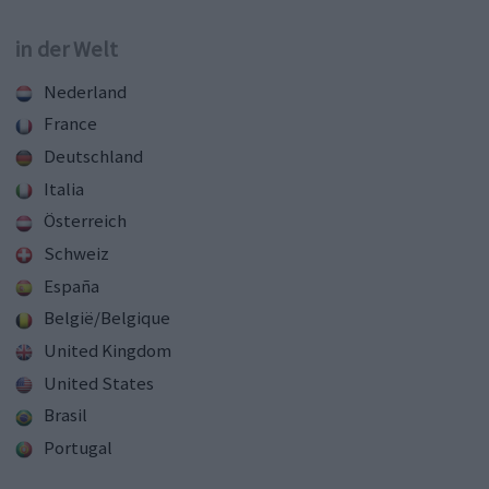
in der Welt
Nederland
France
Deutschland
Italia
Österreich
Schweiz
España
België/Belgique
United Kingdom
United States
Brasil
Portugal