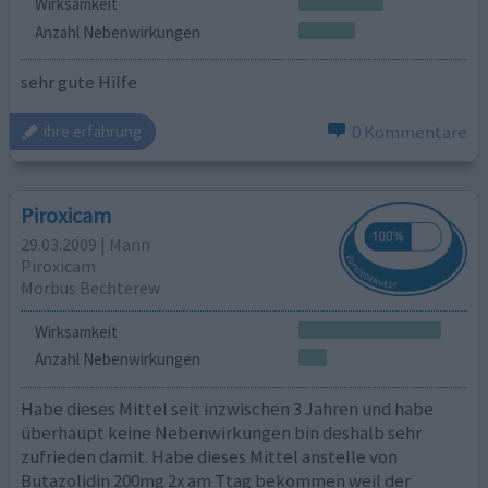
Wirksamkeit
Anzahl Nebenwirkungen
sehr gute Hilfe
0 Kommentare
ihre erfahrung
Piroxicam
29.03.2009 | Mann
Piroxicam
Morbus Bechterew
Wirksamkeit
Anzahl Nebenwirkungen
Habe dieses Mittel seit inzwischen 3 Jahren und habe
überhaupt keine Nebenwirkungen bin deshalb sehr
zufrieden damit. Habe dieses Mittel anstelle von
Butazolidin 200mg 2x am Ttag bekommen weil der