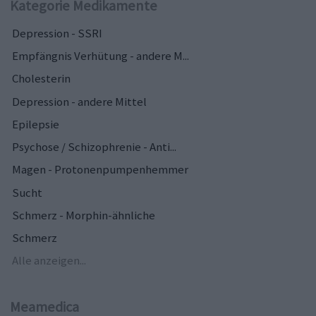
Kategorie Medikamente
Depression - SSRI
Empfängnis Verhütung - andere M...
Cholesterin
Depression - andere Mittel
Epilepsie
Psychose / Schizophrenie - Anti...
Magen - Protonenpumpenhemmer
Sucht
Schmerz - Morphin-ähnliche
Schmerz
Alle anzeigen...
Meamedica