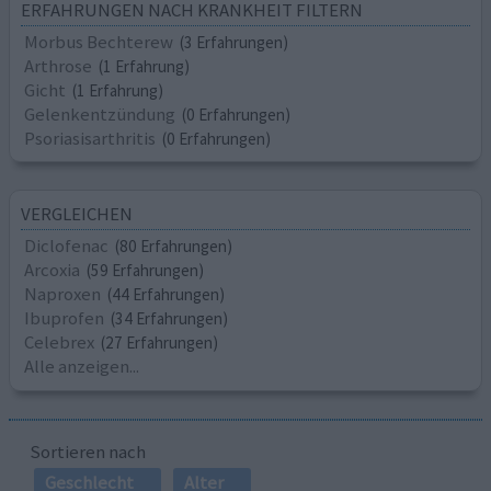
ERFAHRUNGEN NACH KRANKHEIT FILTERN
Morbus Bechterew
(3 Erfahrungen)
Arthrose
(1 Erfahrung)
Gicht
(1 Erfahrung)
Gelenkentzündung
(0 Erfahrungen)
Psoriasisarthritis
(0 Erfahrungen)
VERGLEICHEN
Diclofenac
(80 Erfahrungen)
Arcoxia
(59 Erfahrungen)
Naproxen
(44 Erfahrungen)
Ibuprofen
(34 Erfahrungen)
Celebrex
(27 Erfahrungen)
Alle anzeigen...
Sortieren nach
Geschlecht
Alter