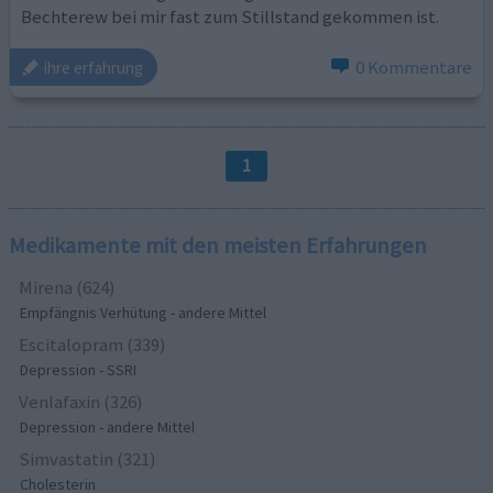
Bechterew bei mir fast zum Stillstand gekommen ist.
0 Kommentare
ihre erfahrung
1
Medikamente mit den meisten Erfahrungen
Mirena (624)
Empfängnis Verhütung - andere Mittel
Escitalopram (339)
Depression - SSRI
Venlafaxin (326)
Depression - andere Mittel
Simvastatin (321)
Cholesterin