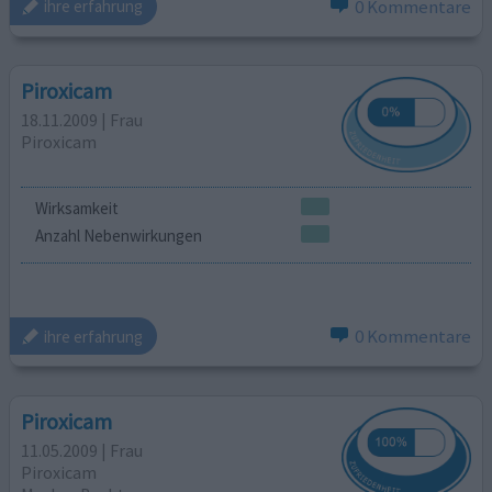
0 Kommentare
ihre erfahrung
Piroxicam
18.11.2009 | Frau
Piroxicam
Wirksamkeit
Anzahl Nebenwirkungen
0 Kommentare
ihre erfahrung
Piroxicam
11.05.2009 | Frau
Piroxicam