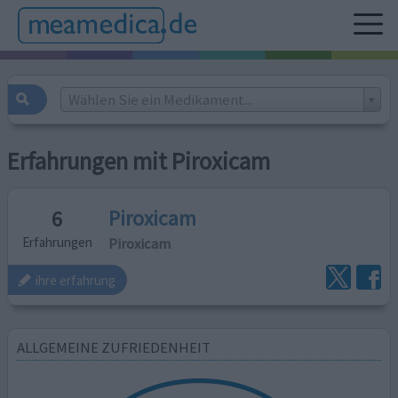
Wählen Sie ein Medikament...
Erfahrungen mit Piroxicam
Piroxicam
6
Piroxicam
Erfahrungen
ihre erfahrung
ALLGEMEINE ZUFRIEDENHEIT