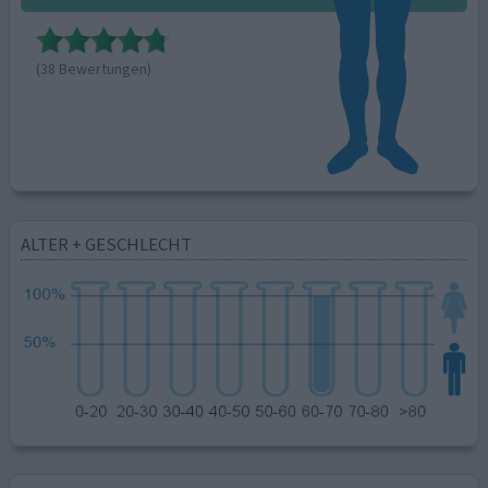
(38 Bewertungen)
ALTER + GESCHLECHT