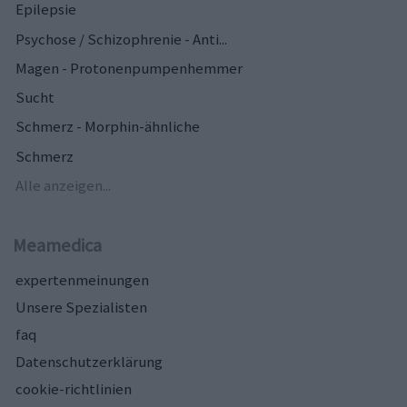
Epilepsie
Psychose / Schizophrenie - Anti...
Magen - Protonenpumpenhemmer
Sucht
Schmerz - Morphin-ähnliche
Schmerz
Alle anzeigen...
Meamedica
expertenmeinungen
Unsere Spezialisten
faq
Datenschutzerklärung
cookie-richtlinien