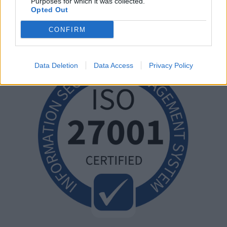
Purposes for which it was collected.
Opted Out
CONFIRM
Data Deletion
Data Access
Privacy Policy