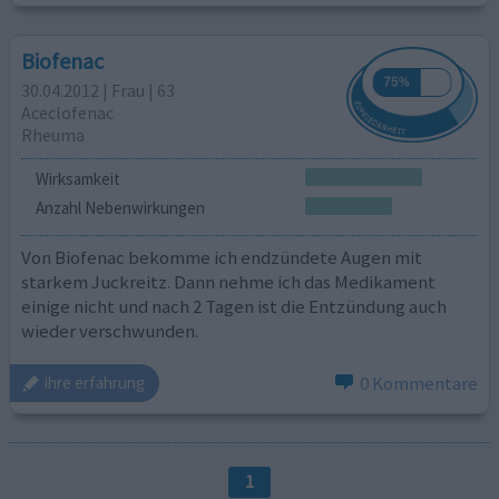
Biofenac
30.04.2012 | Frau | 63
Aceclofenac
Rheuma
Wirksamkeit
Anzahl Nebenwirkungen
Von Biofenac bekomme ich endzündete Augen mit
starkem Juckreitz. Dann nehme ich das Medikament
einige nicht und nach 2 Tagen ist die Entzündung auch
wieder verschwunden.
0 Kommentare
ihre erfahrung
1