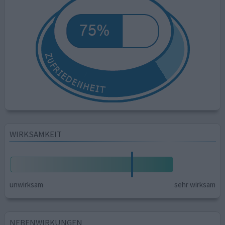
WIRKSAMKEIT
unwirksam
sehr wirksam
NEBENWIRKUNGEN