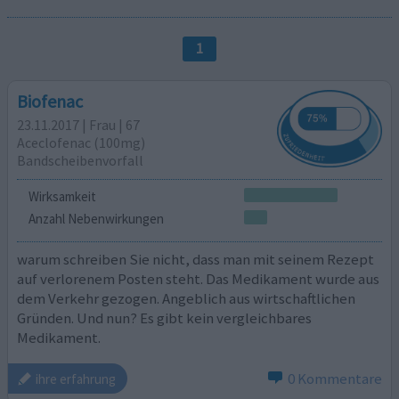
1
Biofenac
23.11.2017 | Frau | 67
Aceclofenac (100mg)
Bandscheibenvorfall
Wirksamkeit
Anzahl Nebenwirkungen
warum schreiben Sie nicht, dass man mit seinem Rezept
auf verlorenem Posten steht. Das Medikament wurde aus
dem Verkehr gezogen. Angeblich aus wirtschaftlichen
Gründen. Und nun? Es gibt kein vergleichbares
Medikament.
0 Kommentare
ihre erfahrung