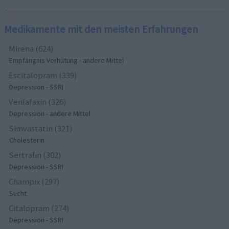
Medikamente mit den meisten Erfahrungen
Mirena (624)
Empfängnis Verhütung - andere Mittel
Escitalopram (339)
Depression - SSRI
Venlafaxin (326)
Depression - andere Mittel
Simvastatin (321)
Cholesterin
Sertralin (302)
Depression - SSRI
Champix (297)
Sucht
Citalopram (274)
Depression - SSRI