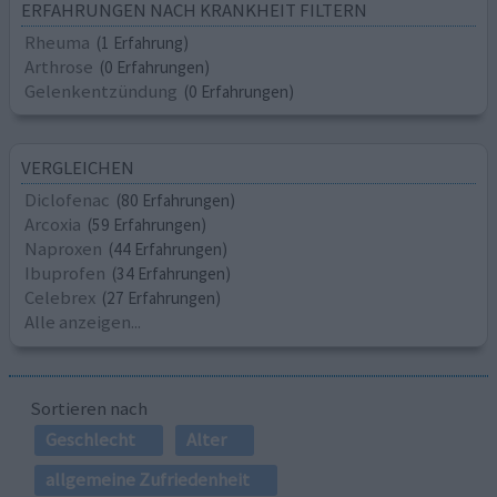
ERFAHRUNGEN NACH KRANKHEIT FILTERN
Rheuma
(1 Erfahrung)
Arthrose
(0 Erfahrungen)
Gelenkentzündung
(0 Erfahrungen)
VERGLEICHEN
Diclofenac
(80 Erfahrungen)
Arcoxia
(59 Erfahrungen)
Naproxen
(44 Erfahrungen)
Ibuprofen
(34 Erfahrungen)
Celebrex
(27 Erfahrungen)
Alle anzeigen...
Sortieren nach
Geschlecht
Alter
allgemeine Zufriedenheit