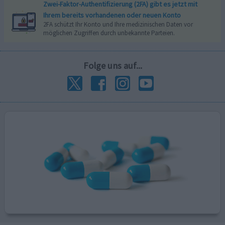
Zwei-Faktor-Authentifizierung (2FA) gibt es jetzt mit
Ihrem bereits vorhandenen oder neuen Konto
2FA schützt Ihr Konto und Ihre medizinischen Daten vor
möglichen Zugriffen durch unbekannte Parteien.
Folge uns auf...