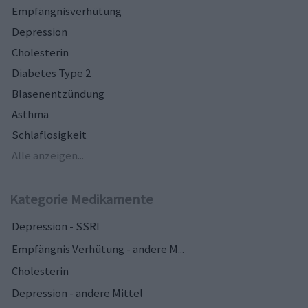
Empfängnisverhütung
Depression
Cholesterin
Diabetes Type 2
Blasenentzündung
Asthma
Schlaflosigkeit
Alle anzeigen...
Kategorie Medikamente
Depression - SSRI
Empfängnis Verhütung - andere M...
Cholesterin
Depression - andere Mittel