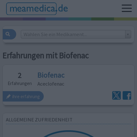
Wählen Sie ein Medikament...
Erfahrungen mit Biofenac
Biofenac
2
Aceclofenac
Erfahrungen
ihre erfahrung
ALLGEMEINE ZUFRIEDENHEIT