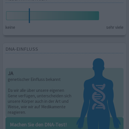
keine
sehr viele
DNA-EINFLUSS
JA
genetischer Einfluss bekannt
Da wir alle über unsere eigenen
Gene verfügen, unterscheiden sich
unsere Körper auch in der Art und
Weise, wie wir auf Medikamente
reagieren.
Machen Sie den DNA-Test!