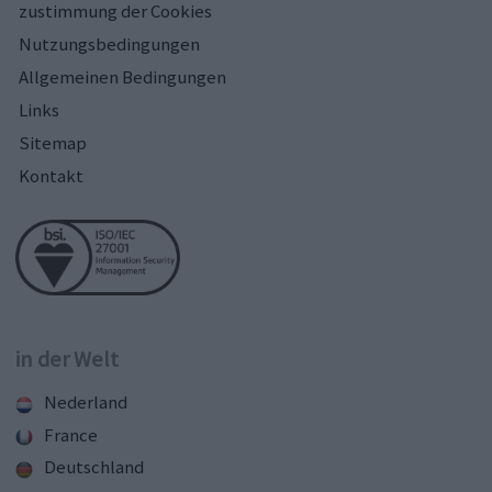
zustimmung der Cookies
Nutzungsbedingungen
Allgemeinen Bedingungen
Links
Sitemap
Kontakt
in der Welt
Nederland
France
Deutschland