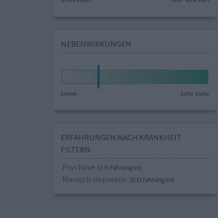
NEBENWIRKUNGEN
keine
sehr viele
ERFAHRUNGEN NACH KRANKHEIT
FILTERN
Psychose
(2 Erfahrungen)
Manisch-depressiv
(0 Erfahrungen)