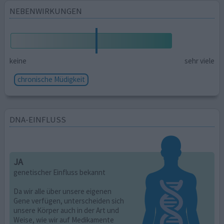
NEBENWIRKUNGEN
keine
sehr viele
chronische Müdigkeit
DNA-EINFLUSS
JA
genetischer Einfluss bekannt
Da wir alle über unsere eigenen
Gene verfügen, unterscheiden sich
unsere Körper auch in der Art und
Weise, wie wir auf Medikamente