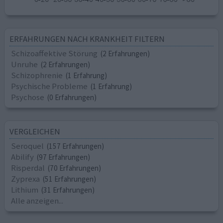
ERFAHRUNGEN NACH KRANKHEIT FILTERN
Schizoaffektive Störung
(2 Erfahrungen)
Unruhe
(2 Erfahrungen)
Schizophrenie
(1 Erfahrung)
Psychische Probleme
(1 Erfahrung)
Psychose
(0 Erfahrungen)
VERGLEICHEN
Seroquel
(157 Erfahrungen)
Abilify
(97 Erfahrungen)
Risperdal
(70 Erfahrungen)
Zyprexa
(51 Erfahrungen)
Lithium
(31 Erfahrungen)
Alle anzeigen...