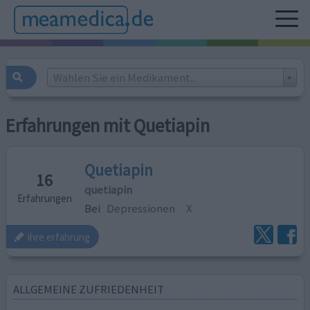
Wählen Sie ein Medikament...
Erfahrungen mit Quetiapin
Quetiapin
16
quetiapin
Erfahrungen
Bei
Depressionen
X
ihre erfahrung
ALLGEMEINE ZUFRIEDENHEIT