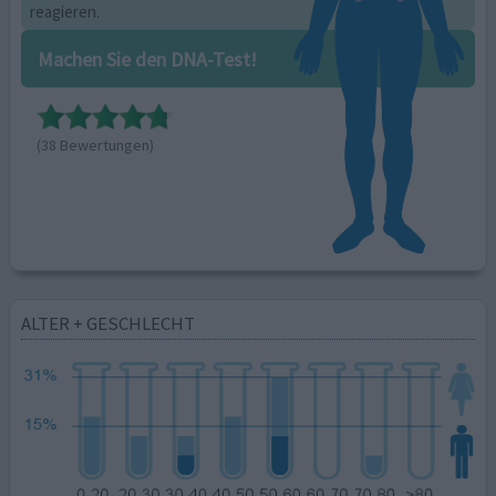
reagieren.
Machen Sie den DNA-Test!
(38 Bewertungen)
ALTER + GESCHLECHT