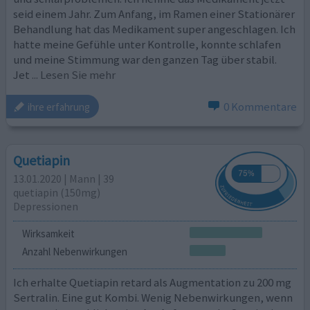
seid einem Jahr. Zum Anfang, im Ramen einer Stationärer
Behandlung hat das Medikament super angeschlagen. Ich
hatte meine Gefühle unter Kontrolle, konnte schlafen
und meine Stimmung war den ganzen Tag über stabil.
Jet
... Lesen Sie mehr
0 Kommentare
ihre erfahrung
Quetiapin
13.01.2020 | Mann | 39
quetiapin (150mg)
Depressionen
Wirksamkeit
Anzahl Nebenwirkungen
Ich erhalte Quetiapin retard als Augmentation zu 200 mg
Sertralin. Eine gut Kombi. Wenig Nebenwirkungen, wenn