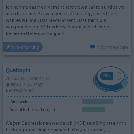
Ich nehme das Medikament seit vielen Jahren und es war
auch in meiner Schwangerschaft (niedrig dosiert) ein
wahres Wunder. Das Medikament lässt mich,die
versprochenen, 6 Stunden schlafen und ich habe
keinerlei Nebenwirkungen!
0 Kommentare
ihre erfahrung
Quetiapin
28.10.2023 | Mann | 54
quetiapin (250mg)
Depressionen
Wirksamkeit
Anzahl Nebenwirkungen
Wegen Depressionen werde ich (m54) seit 8 Monaten mit
Escitalopram 10mg behandelt. Wegen Unruhe,