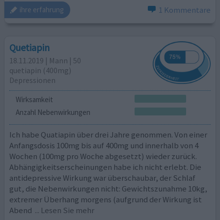
1 Kommentare
ihre erfahrung
Quetiapin
18.11.2019 | Mann | 50
quetiapin (400mg)
Depressionen
Wirksamkeit
Anzahl Nebenwirkungen
Ich habe Quatiapin über drei Jahre genommen. Von einer
Anfangsdosis 100mg bis auf 400mg und innerhalb von 4
Wochen (100mg pro Woche abgesetzt) wieder zurück.
Abhängigkeitserscheinungen habe ich nicht erlebt. Die
antidepressive Wirkung war überschaubar, der Schlaf
gut, die Nebenwirkungen nicht: Gewichtszunahme 10kg,
extremer Überhang morgens (aufgrund der Wirkung ist
Abend
... Lesen Sie mehr