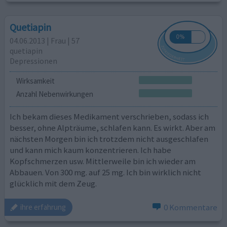
Quetiapin
04.06.2013 | Frau | 57
quetiapin
Depressionen
Wirksamkeit
Anzahl Nebenwirkungen
Ich bekam dieses Medikament verschrieben, sodass ich
besser, ohne Alpträume, schlafen kann. Es wirkt. Aber am
nächsten Morgen bin ich trotzdem nicht ausgeschlafen
und kann mich kaum konzentrieren. Ich habe
Kopfschmerzen usw. Mittlerweile bin ich wieder am
Abbauen. Von 300 mg. auf 25 mg. Ich bin wirklich nicht
glücklich mit dem Zeug.
0 Kommentare
ihre erfahrung