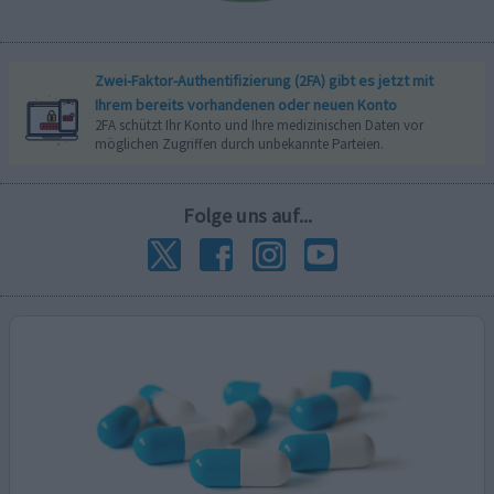
Zwei-Faktor-Authentifizierung (2FA) gibt es jetzt mit
Ihrem bereits vorhandenen oder neuen Konto
2FA schützt Ihr Konto und Ihre medizinischen Daten vor
möglichen Zugriffen durch unbekannte Parteien.
Folge uns auf...