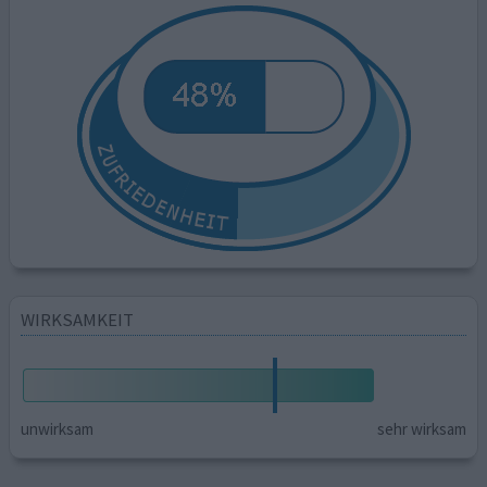
WIRKSAMKEIT
unwirksam
sehr wirksam