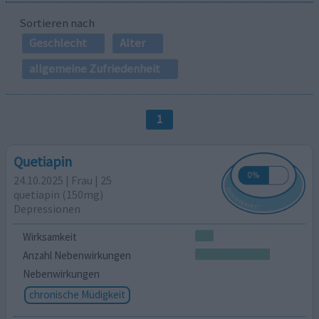
Sortieren nach
Geschlecht
Alter
allgemeine Zufriedenheit
1
Quetiapin
24.10.2025 | Frau | 25
quetiapin (150mg)
Depressionen
Wirksamkeit
Anzahl Nebenwirkungen
Nebenwirkungen
chronische Müdigkeit