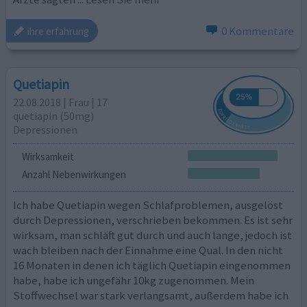
0 Kommentare
ihre erfahrung
Quetiapin
22.08.2018 | Frau | 17
quetiapin (50mg)
Depressionen
Wirksamkeit
Anzahl Nebenwirkungen
Ich habe Quetiapin wegen Schlafproblemen, ausgelöst
durch Depressionen, verschrieben bekommen. Es ist sehr
wirksam, man schläft gut durch und auch lange, jedoch ist
wach bleiben nach der Einnahme eine Qual. In den nicht
16 Monaten in denen ich täglich Quetiapin eingenommen
habe, habe ich ungefähr 10kg zugenommen. Mein
Stoffwechsel war stark verlangsamt, außerdem habe ich