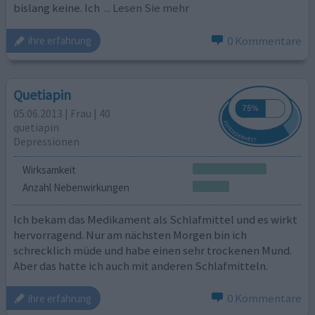
bislang keine. Ich
... Lesen Sie mehr
0 Kommentare
ihre erfahrung
Quetiapin
05.06.2013 | Frau | 40
quetiapin
Depressionen
Wirksamkeit
Anzahl Nebenwirkungen
Ich bekam das Medikament als Schlafmittel und es wirkt
hervorragend. Nur am nächsten Morgen bin ich
schrecklich müde und habe einen sehr trockenen Mund.
Aber das hatte ich auch mit anderen Schlafmitteln.
0 Kommentare
ihre erfahrung