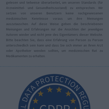
gelesen und teilweise überarbeitet, um unseren Standards (für
Arzneimittel- und Gesundheitszustand) zu entsprechen. Wir
setzen von unseren Benutzern keine nachgewiesenen
medizinischen Kenntnisse voraus um ihre Meinungen
auszutauschen. Auf diese Weise geben die beschriebenen
Meinungen und Erfahrungen nur die Ansichten der jeweiligen
Autoren wieder und nicht jene des Eigentümers dieser Website.
Bitte beachten Sie, dass eine Erfahrung von Person zu Person
unterschiedlich sein kann und dass Sie sich immer an Ihren Arzt
oder Apotheker wenden sollten, um medizinischen Rat zu
Medikamenten zu erhalten.