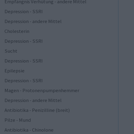
Empfängnis Verhütung - andere Mittel
Depression - SSRI
Depression - andere Mittel
Cholesterin
Depression - SSRI
Sucht
Depression - SSRI
Epilepsie
Depression - SSRI
Magen - Protonenpumpenhemmer
Depression - andere Mittel
Antibiotika - Penizilline (breit)
Pilze - Mund
Antibiotika - Chinolone