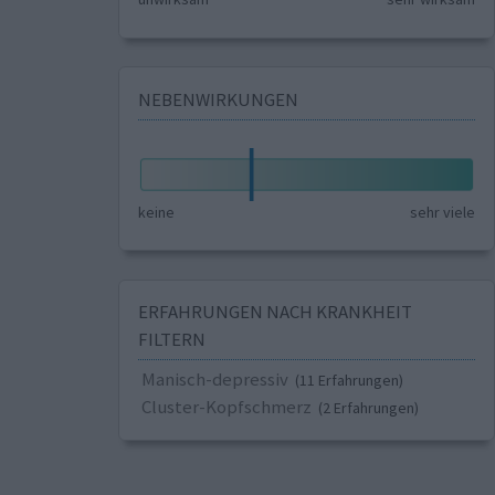
NEBENWIRKUNGEN
keine
sehr viele
ERFAHRUNGEN NACH KRANKHEIT
FILTERN
Manisch-depressiv
(11 Erfahrungen)
Cluster-Kopfschmerz
(2 Erfahrungen)