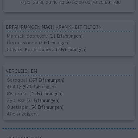
ERFAHRUNGEN NACH KRANKHEIT FILTERN
Manisch-depressiv
(11 Erfahrungen)
Depressionen
(3 Erfahrungen)
Cluster-Kopfschmerz
(2 Erfahrungen)
VERGLEICHEN
Seroquel
(157 Erfahrungen)
Abilify
(97 Erfahrungen)
Risperdal
(70 Erfahrungen)
Zyprexa
(51 Erfahrungen)
Quetiapin
(50 Erfahrungen)
Alle anzeigen...
Sortieren nach