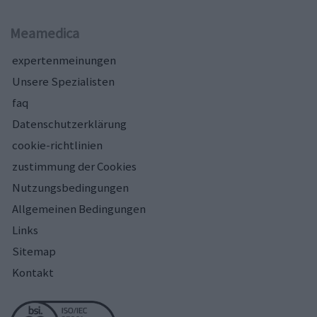
Meamedica
expertenmeinungen
Unsere Spezialisten
faq
Datenschutzerklärung
cookie-richtlinien
zustimmung der Cookies
Nutzungsbedingungen
Allgemeinen Bedingungen
Links
Sitemap
Kontakt