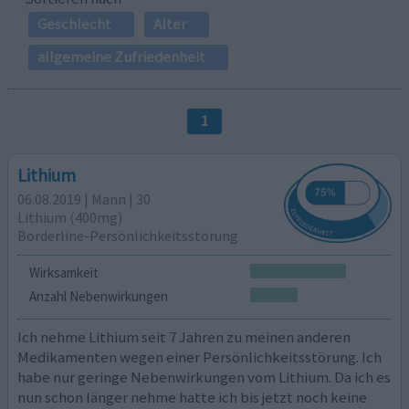
Geschlecht
Alter
allgemeine Zufriedenheit
1
Lithium
06.08.2019 | Mann | 30
Lithium (400mg)
Borderline-Persönlichkeitsstörung
Wirksamkeit
Anzahl Nebenwirkungen
Ich nehme Lithium seit 7 Jahren zu meinen anderen
Medikamenten wegen einer Persönlichkeitsstörung. Ich
habe nur geringe Nebenwirkungen vom Lithium. Da ich es
nun schon länger nehme hatte ich bis jetzt noch keine