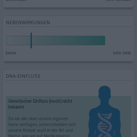
NEBENWIRKUNGEN
keine
sehr viele
DNA-EINFLUSS
Genetischer Einfluss (noch) nicht
bekannt
Da wir alle über unsere eigenen
Gene verfügen, unterscheiden sich
unsere Körper auch in der Art und
Weise, wie wir auf Medikamente