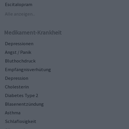
Escitalopram
Alle anzeigen...
Medikament-Krankheit
Depressionen
Angst / Panik
Bluthochdruck
Empfängnisverhütung
Depression
Cholesterin
Diabetes Type 2
Blasenentzündung
Asthma
Schlaflosigkeit