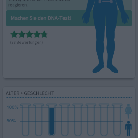
reagieren.
Machen Sie den DNA-Test!
(38 Bewertungen)
ALTER + GESCHLECHT