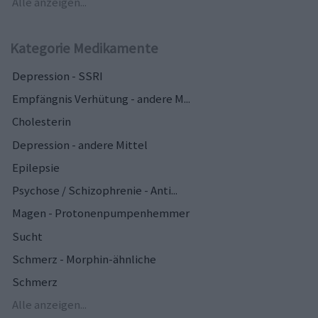
Alle anzeigen...
Kategorie Medikamente
Depression - SSRI
Empfängnis Verhütung - andere M...
Cholesterin
Depression - andere Mittel
Epilepsie
Psychose / Schizophrenie - Anti...
Magen - Protonenpumpenhemmer
Sucht
Schmerz - Morphin-ähnliche
Schmerz
Alle anzeigen...