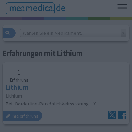
Wählen Sie ein Medikament...
Erfahrungen mit Lithium
1
Erfahrung
Lithium
Lithium
Bei
Borderline-Persönlichkeitsstörung
X
ihre erfahrung