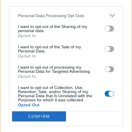
third parties.
Personal Data Processing Opt Outs
I want to opt-out of the Sharing of my
personal data.
Opted In
I want to opt-out of the Sale of my
Personal Data.
Opted In
I want to opt-out of processing my
Personal Data for Targeted Advertising.
Opted In
I want to opt-out of Collection, Use,
Retention, Sale, and/or Sharing of my
Personal Data that Is Unrelated with the
Purposes for which it was collected.
Opted Out
CONFIRM