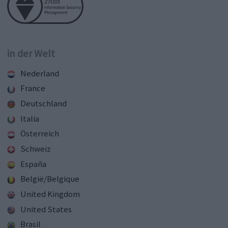
in der Welt
Nederland
France
Deutschland
Italia
Österreich
Schweiz
España
België/Belgique
United Kingdom
United States
Brasil