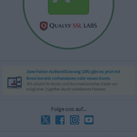
Zwei-Faktor-Authentifizierung (2FA) gibt es jetzt mit
Ihrem bereits vorhandenen oder neuen Konto
2FA schützt Ihr Konto und Ihre medizinischen Daten vor
möglichen Zugriffen durch unbekannte Parteien.
Folge uns auf...