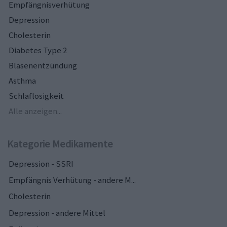
Empfängnisverhütung
Depression
Cholesterin
Diabetes Type 2
Blasenentzündung
Asthma
Schlaflosigkeit
Alle anzeigen...
Kategorie Medikamente
Depression - SSRI
Empfängnis Verhütung - andere M...
Cholesterin
Depression - andere Mittel