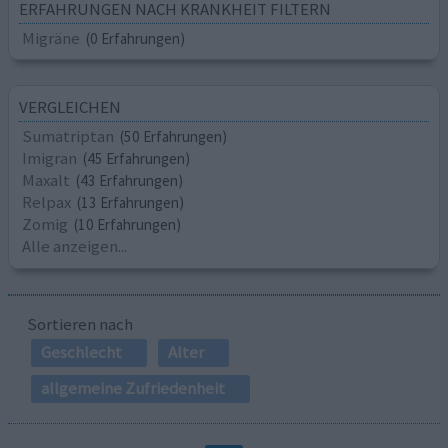
ERFAHRUNGEN NACH KRANKHEIT FILTERN
Migräne
(0 Erfahrungen)
VERGLEICHEN
Sumatriptan
(50 Erfahrungen)
Imigran
(45 Erfahrungen)
Maxalt
(43 Erfahrungen)
Relpax
(13 Erfahrungen)
Zomig
(10 Erfahrungen)
Alle anzeigen...
Sortieren nach
Geschlecht
Alter
allgemeine Zufriedenheit