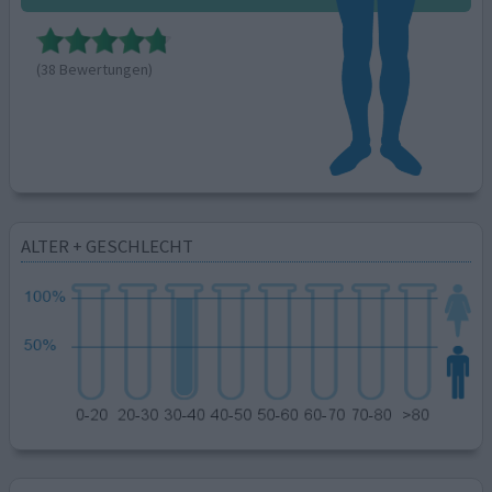
(38 Bewertungen)
ALTER + GESCHLECHT