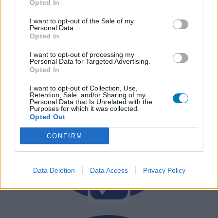
Opted In
I want to opt-out of the Sale of my
Personal Data.
Opted In
I want to opt-out of processing my
Personal Data for Targeted Advertising.
Opted In
I want to opt-out of Collection, Use,
Retention, Sale, and/or Sharing of my
Personal Data that Is Unrelated with the
Purposes for which it was collected.
Opted Out
CONFIRM
Data Deletion
Data Access
Privacy Policy