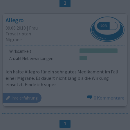
1
Allegro
09.08.2010 | Frau
Frovatriptan
Migräne
Wirksamkeit
Anzahl Nebenwirkungen
Ich halte Allegro für ein sehr gutes Medikament im Fall
einer Migräne. Es dauert nicht lang bis die Wirkung
einsetzt. Finde ich super.
0 Kommentare
ihre erfahrung
1