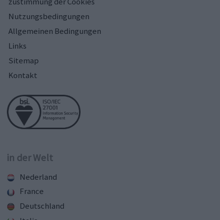
zustimmung der Cookies
Nutzungsbedingungen
Allgemeinen Bedingungen
Links
Sitemap
Kontakt
in der Welt
Nederland
France
Deutschland