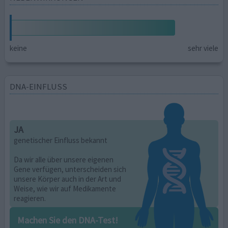
keine
sehr viele
DNA-EINFLUSS
JA
genetischer Einfluss bekannt
Da wir alle über unsere eigenen
Gene verfügen, unterscheiden sich
unsere Körper auch in der Art und
Weise, wie wir auf Medikamente
reagieren.
Machen Sie den DNA-Test!