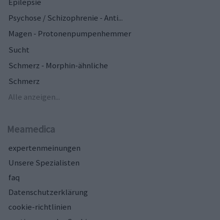
Epilepsie
Psychose / Schizophrenie - Anti...
Magen - Protonenpumpenhemmer
Sucht
Schmerz - Morphin-ähnliche
Schmerz
Alle anzeigen...
Meamedica
expertenmeinungen
Unsere Spezialisten
faq
Datenschutzerklärung
cookie-richtlinien