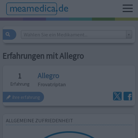
Wählen Sie ein Medikament...
Erfahrungen mit Allegro
Allegro
1
Frovatriptan
Erfahrung
ihre erfahrung
ALLGEMEINE ZUFRIEDENHEIT