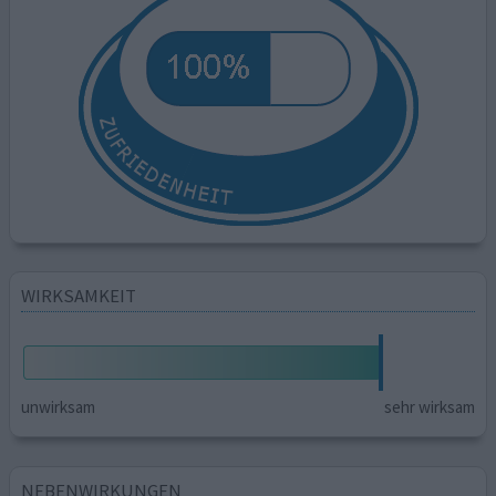
WIRKSAMKEIT
unwirksam
sehr wirksam
NEBENWIRKUNGEN