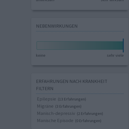
NEBENWIRKUNGEN
keine
sehr viele
ERFAHRUNGEN NACH KRANKHEIT
FILTERN
Epilepsie
(13 Erfahrungen)
Migräne
(3 Erfahrungen)
Manisch-depressiv
(2 Erfahrungen)
Manische Episode
(0 Erfahrungen)