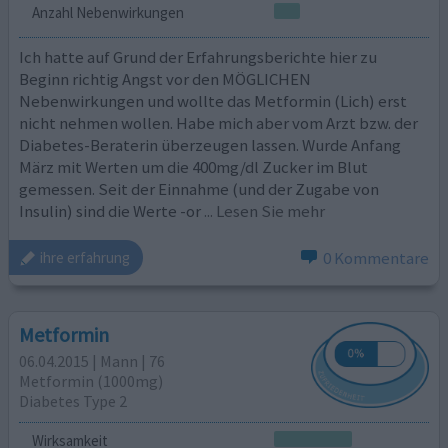
Anzahl Nebenwirkungen
Ich hatte auf Grund der Erfahrungsberichte hier zu
Beginn richtig Angst vor den MÖGLICHEN
Nebenwirkungen und wollte das Metformin (Lich) erst
nicht nehmen wollen. Habe mich aber vom Arzt bzw. der
Diabetes-Beraterin überzeugen lassen. Wurde Anfang
März mit Werten um die 400mg/dl Zucker im Blut
gemessen. Seit der Einnahme (und der Zugabe von
Insulin) sind die Werte -or
... Lesen Sie mehr
0 Kommentare
ihre erfahrung
Metformin
06.04.2015 | Mann | 76
Metformin (1000mg)
Diabetes Type 2
Wirksamkeit