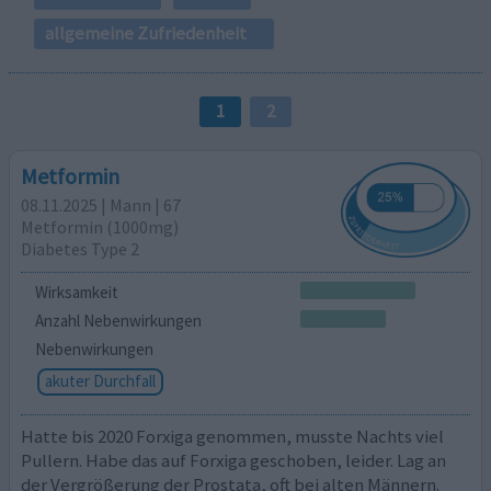
allgemeine Zufriedenheit
1
2
Metformin
08.11.2025 | Mann | 67
Metformin (1000mg)
Diabetes Type 2
Wirksamkeit
Anzahl Nebenwirkungen
Nebenwirkungen
akuter Durchfall
Hatte bis 2020 Forxiga genommen, musste Nachts viel
Pullern. Habe das auf Forxiga geschoben, leider. Lag an
der Vergrößerung der Prostata, oft bei alten Männern.