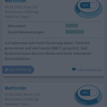
Metformin
09.09.2016 | Frau | 55
Metformin (1000mg)
Diabetes Type 2
Wirksamkeit
Anzahl Nebenwirkungen
Ich habe eine sehr hohe Dosierung dieser Tablette
genommen und viel Insulin (BBIT) gespritzt. Seit
Bydureon kaum bis kein Bolus und stark reduzierte
Basisindikation.
0 Kommentare
ihre erfahrung
Metformin
03.08.2016 | Mann | 34
Metformin (1000mg)
Diabetes Type 2