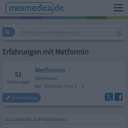
Wählen Sie ein Medikament...
Erfahrungen mit Metformin
Metformin
51
Metformin
Erfahrungen
Bei
Diabetes Type 2
X
ihre erfahrung
ALLGEMEINE ZUFRIEDENHEIT