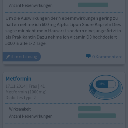
Anzahl Nebenwirkungen
Um die Auswirkungen der Nebemnwirkungen gering zu
halten nehme ich 600 mg Alpha Lipon Säure Kapseln Dies
sagte mir nicht mein Hausarzt sondern eine junge Ärtztin
als Prakikantin Dazu nehme ich Vitamin D3 hochdosiert
5000 iE alle 1-2 Tage.
0 Kommentare
ihre erfahrung
Metformin
17.11.2014 | Frau | 41
Metformin (1000mg)
Diabetes type 2
Wirksamkeit
Anzahl Nebenwirkungen