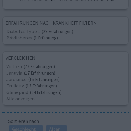
ERFAHRUNGEN NACH KRANKHEIT FILTERN
Diabetes Type 1
(28 Erfahrungen)
Prädiabetes
(1 Erfahrung)
VERGLEICHEN
Victoza
(77 Erfahrungen)
Januvia
(17 Erfahrungen)
Jardiance
(15 Erfahrungen)
Trulicity
(15 Erfahrungen)
Glimepirid
(14 Erfahrungen)
Alle anzeigen...
Sortieren nach
Geschlecht
Alter