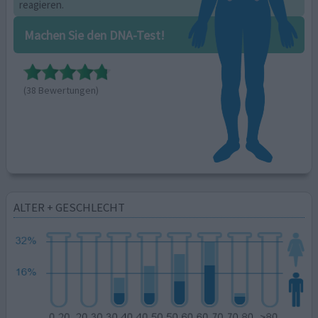
reagieren.
Machen Sie den DNA-Test!
(38 Bewertungen)
ALTER + GESCHLECHT