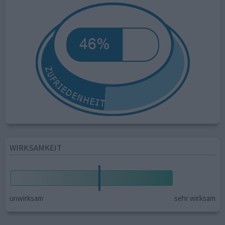
WIRKSAMKEIT
unwirksam
sehr wirksam