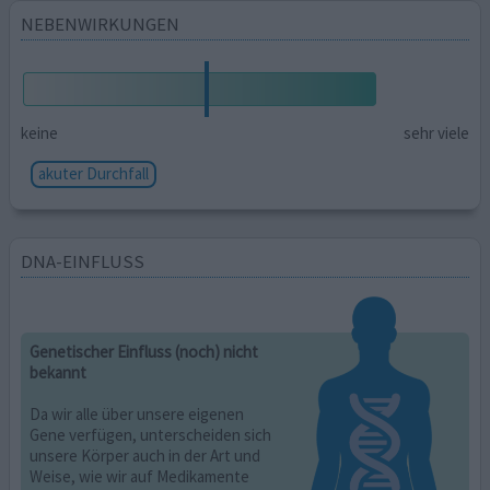
NEBENWIRKUNGEN
keine
sehr viele
akuter Durchfall
DNA-EINFLUSS
Genetischer Einfluss (noch) nicht
bekannt
Da wir alle über unsere eigenen
Gene verfügen, unterscheiden sich
unsere Körper auch in der Art und
Weise, wie wir auf Medikamente