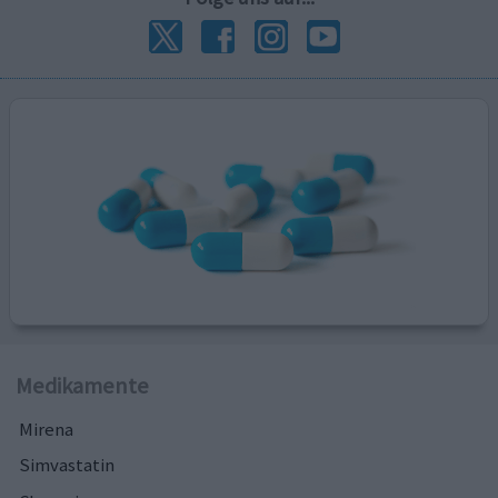
Medikamente
Mirena
Simvastatin