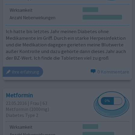
Wirksamkeit
Anzahl Nebenwirkungen
Ich hatte bis letztes Jahr meinen Diabetes ohne
Medikamente im Griff. Durch ein starke Herpesinfektion
und die Medikation dagegen gerieten meine Blutwerte
außer Kontrolle und dazu gehörte dann dieses Jahr auch
der BZ-Wert. Ich finde die Tabletten viel zu groß
0 Kommentare
ihre erfahrung
Metformin
22.05.2016 | Frau | 63
Metformin (1000mg)
Diabetes Type 2
Wirksamkeit
Anzahl Nebenwirkungen