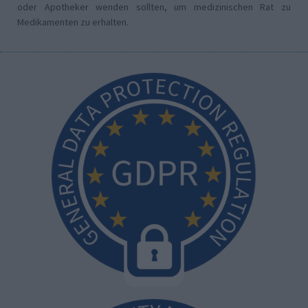
oder Apotheker wenden sollten, um medizinischen Rat zu
Medikamenten zu erhalten.