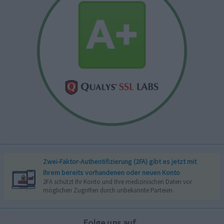
Zwei-Faktor-Authentifizierung (2FA) gibt es jetzt mit
Ihrem bereits vorhandenen oder neuen Konto
2FA schützt Ihr Konto und Ihre medizinischen Daten vor
möglichen Zugriffen durch unbekannte Parteien.
Folge uns auf...