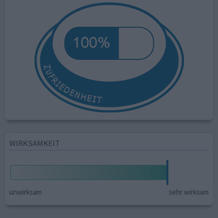
WIRKSAMKEIT
unwirksam
sehr wirksam