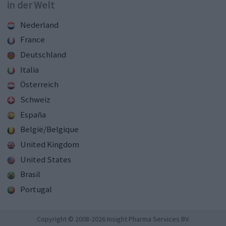
in der Welt
Nederland
France
Deutschland
Italia
Österreich
Schweiz
España
België/Belgique
United Kingdom
United States
Brasil
Portugal
Copyright © 2008-2026 Insight Pharma Services BV.