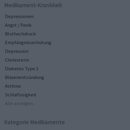
Medikament-Krankheit
Depressionen
Angst / Panik
Bluthochdruck
Empfängnisverhütung
Depression
Cholesterin
Diabetes Type 2
Blasenentzündung
Asthma
Schlaflosigkeit
Alle anzeigen...
Kategorie Medikamente