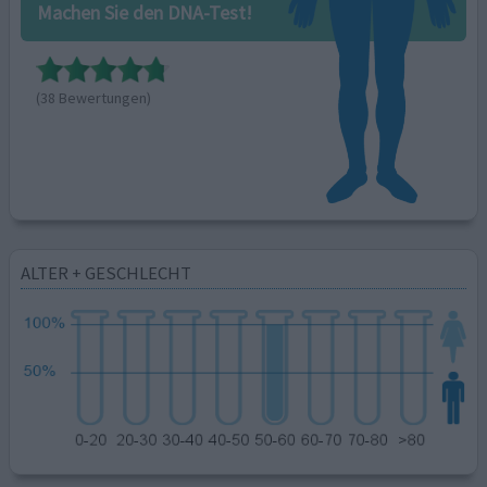
Machen Sie den DNA-Test!
(38 Bewertungen)
ALTER + GESCHLECHT