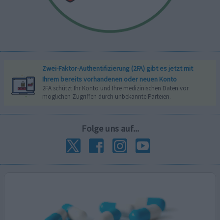
Zwei-Faktor-Authentifizierung (2FA) gibt es jetzt mit
Ihrem bereits vorhandenen oder neuen Konto
2FA schützt Ihr Konto und Ihre medizinischen Daten vor
möglichen Zugriffen durch unbekannte Parteien.
Folge uns auf...