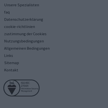
Unsere Spezialisten
faq
Datenschutzerklärung
cookie-richtlinien
zustimmung der Cookies
Nutzungsbedingungen
Allgemeinen Bedingungen
Links
Sitemap
Kontakt