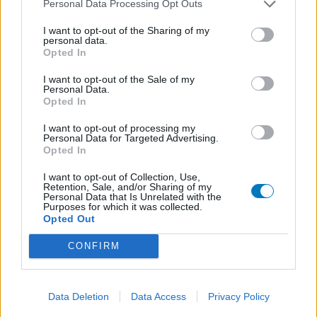
Personal Data Processing Opt Outs
I want to opt-out of the Sharing of my
personal data.
Opted In
I want to opt-out of the Sale of my
Personal Data.
Opted In
I want to opt-out of processing my
Personal Data for Targeted Advertising.
Opted In
I want to opt-out of Collection, Use,
Retention, Sale, and/or Sharing of my
Personal Data that Is Unrelated with the
Purposes for which it was collected.
Opted Out
CONFIRM
Data Deletion
Data Access
Privacy Policy