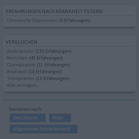
ERFAHRUNGEN NACH KRANKHEIT FILTERN
Chronische Depression
(0 Erfahrungen)
VERGLEICHEN
Amitriptylin
(135 Erfahrungen)
Nortrilen
(43 Erfahrungen)
Clomipramin
(31 Erfahrungen)
Anafranil
(16 Erfahrungen)
Trimipramin
(13 Erfahrungen)
Alle anzeigen...
Sortieren nach
Geschlecht
Alter
allgemeine Zufriedenheit