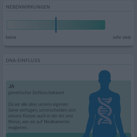
NEBENWIRKUNGEN
keine
sehr viele
DNA-EINFLUSS
JA
genetischer Einfluss bekannt
Da wir alle über unsere eigenen
Gene verfügen, unterscheiden sich
unsere Körper auch in der Art und
Weise, wie wir auf Medikamente
reagieren.