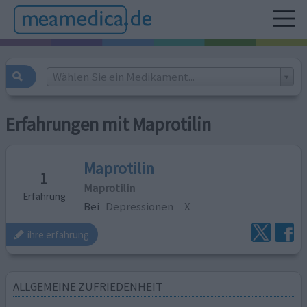
Wählen Sie ein Medikament...
Erfahrungen mit Maprotilin
Maprotilin
1
Maprotilin
Erfahrung
Bei
Depressionen
X
ihre erfahrung
ALLGEMEINE ZUFRIEDENHEIT