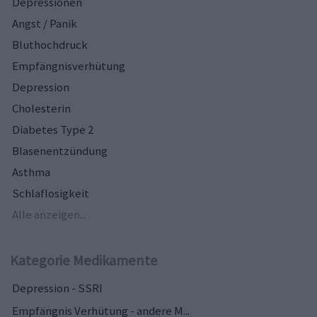
Depressionen
Angst / Panik
Bluthochdruck
Empfängnisverhütung
Depression
Cholesterin
Diabetes Type 2
Blasenentzündung
Asthma
Schlaflosigkeit
Alle anzeigen...
Kategorie Medikamente
Depression - SSRI
Empfängnis Verhütung - andere M...