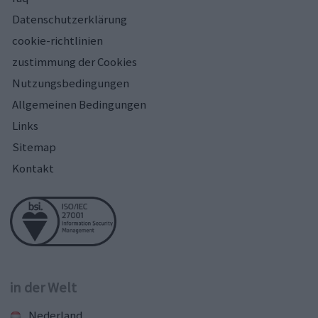
Datenschutzerklärung
cookie-richtlinien
zustimmung der Cookies
Nutzungsbedingungen
Allgemeinen Bedingungen
Links
Sitemap
Kontakt
in der Welt
Nederland