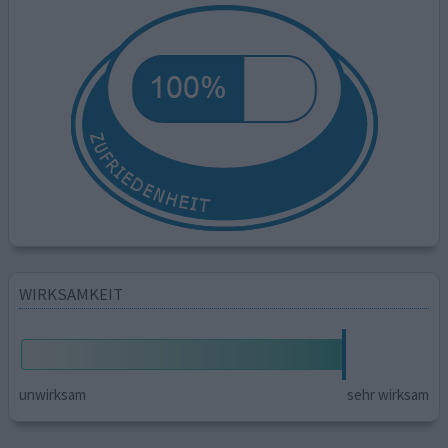
WIRKSAMKEIT
unwirksam
sehr wirksam