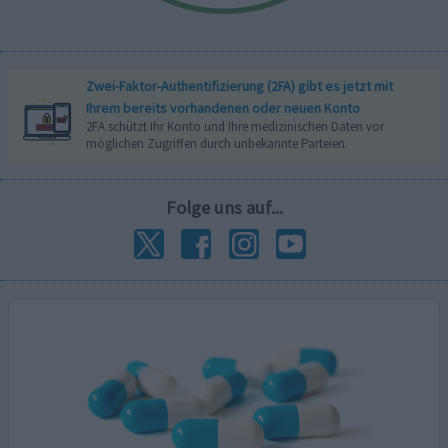
Zwei-Faktor-Authentifizierung (2FA) gibt es jetzt mit
Ihrem bereits vorhandenen oder neuen Konto
2FA schützt Ihr Konto und Ihre medizinischen Daten vor
möglichen Zugriffen durch unbekannte Parteien.
Folge uns auf...