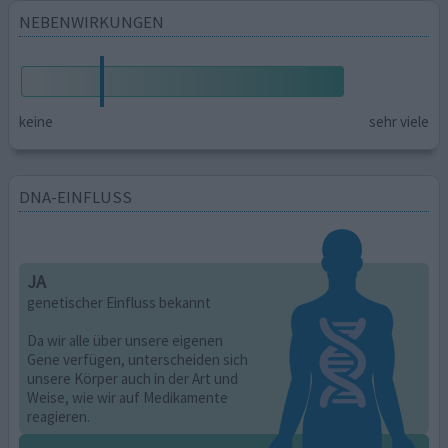
NEBENWIRKUNGEN
keine
sehr viele
DNA-EINFLUSS
JA
genetischer Einfluss bekannt
Da wir alle über unsere eigenen
Gene verfügen, unterscheiden sich
unsere Körper auch in der Art und
Weise, wie wir auf Medikamente
reagieren.