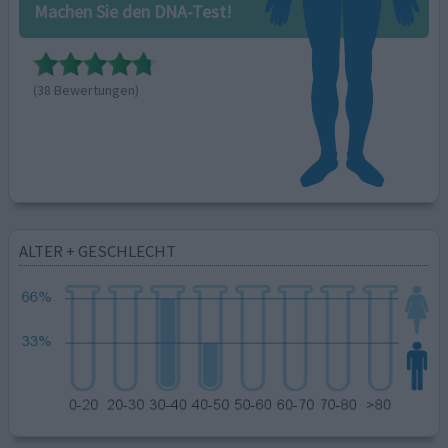
Machen Sie den DNA-Test!
(38 Bewertungen)
ALTER + GESCHLECHT