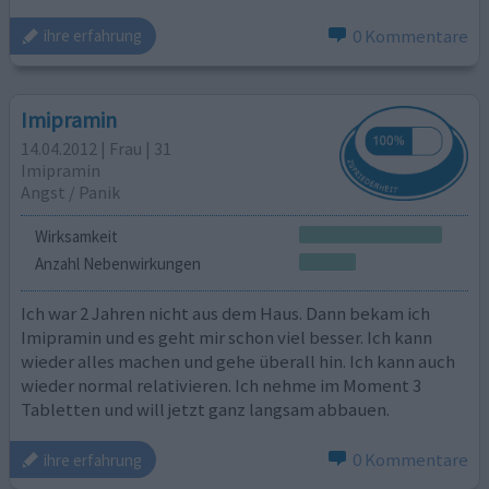
0 Kommentare
ihre erfahrung
Imipramin
14.04.2012 | Frau | 31
Imipramin
Angst / Panik
Wirksamkeit
Anzahl Nebenwirkungen
Ich war 2 Jahren nicht aus dem Haus. Dann bekam ich
Imipramin und es geht mir schon viel besser. Ich kann
wieder alles machen und gehe überall hin. Ich kann auch
wieder normal relativieren. Ich nehme im Moment 3
Tabletten und will jetzt ganz langsam abbauen.
0 Kommentare
ihre erfahrung