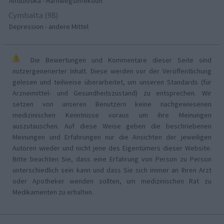
Antibiotika - Harnwegsinfektion
Cymbalta (98)
Depression - andere Mittel
Die Bewertungen und Kommentare dieser Seite sind
nutzergenerierter Inhalt. Diese werden vor der Veröffentlichung
gelesen und teilweise überarbeitet, um unseren Standards (für
Arzneimittel- und Gesundheitszustand) zu entsprechen. Wir
setzen von unseren Benutzern keine nachgewiesenen
medizinischen Kenntnisse voraus um ihre Meinungen
auszutauschen. Auf diese Weise geben die beschriebenen
Meinungen und Erfahrungen nur die Ansichten der jeweiligen
Autoren wieder und nicht jene des Eigentümers dieser Website.
Bitte beachten Sie, dass eine Erfahrung von Person zu Person
unterschiedlich sein kann und dass Sie sich immer an Ihren Arzt
oder Apotheker wenden sollten, um medizinischen Rat zu
Medikamenten zu erhalten.