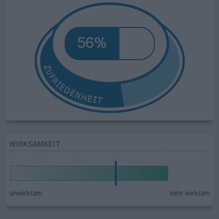
WIRKSAMKEIT
unwirksam
sehr wirksam