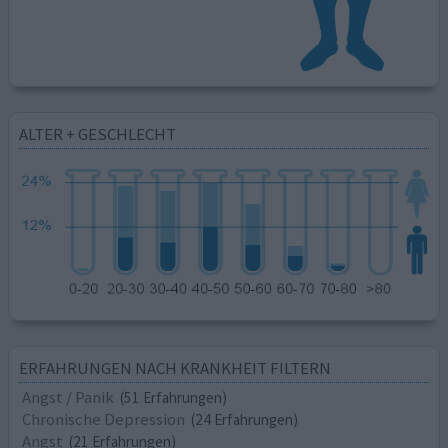
ALTER + GESCHLECHT
ERFAHRUNGEN NACH KRANKHEIT FILTERN
Angst / Panik
(51 Erfahrungen)
Chronische Depression
(24 Erfahrungen)
Angst
(21 Erfahrungen)