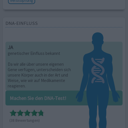
Verstopfung
DNA-EINFLUSS
JA
genetischer Einfluss bekannt
Da wir alle über unsere eigenen
Gene verfügen, unterscheiden sich
unsere Körper auch in der Art und
Weise, wie wir auf Medikamente
reagieren.
Machen Sie den DNA-Test!
(38 Bewertungen)