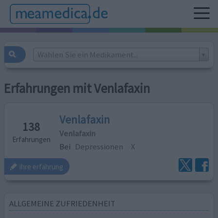
Wählen Sie ein Medikament...
Erfahrungen mit Venlafaxin
Venlafaxin
138
Venlafaxin
Erfahrungen
Bei
Depressionen
X
ihre erfahrung
ALLGEMEINE ZUFRIEDENHEIT