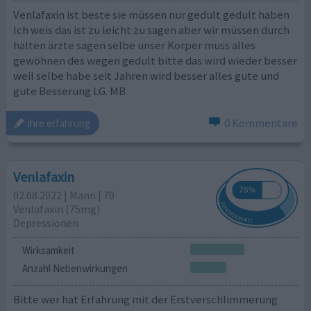
Venlafaxin ist beste sie müssen nur gedult gedult haben
Ich weis das ist zu leicht zu sagen aber wir müssen durch
halten ärzte sagen selbe unser Körper muss alles
gewöhnen des wegen gedult bitte das wird wieder besser
weil selbe habe seit Jahren wird besser alles gute und
gute Besserung LG. MB
0 Kommentare
ihre erfahrung
Venlafaxin
02.08.2022 | Mann | 70
Venlafaxin (75mg)
Depressionen
Wirksamkeit
Anzahl Nebenwirkungen
Bitte wer hat Erfahrung mit der Erstverschlimmerung