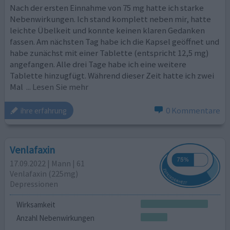
Nach der ersten Einnahme von 75 mg hatte ich starke
Nebenwirkungen. Ich stand komplett neben mir, hatte
leichte Übelkeit und konnte keinen klaren Gedanken
fassen. Am nächsten Tag habe ich die Kapsel geöffnet und
habe zunächst mit einer Tablette (entspricht 12,5 mg)
angefangen. Alle drei Tage habe ich eine weitere
Tablette hinzugfügt. Während dieser Zeit hatte ich zwei
Mal
... Lesen Sie mehr
0 Kommentare
ihre erfahrung
Venlafaxin
17.09.2022 | Mann | 61
Venlafaxin (225mg)
Depressionen
Wirksamkeit
Anzahl Nebenwirkungen