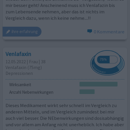
mir besser geht! Anscheinend muss ich Venlafazin bis
zum Lebensende nehmen, aber das ist nichts im
Vergleich dazu, wenn ich keine nehme....!!
0 Kommentare
ihre erfahrung
Venlafaxin
12.05.2022 | Frau | 38
Venlafaxin (75mg)
Depressionen
Wirksamkeit
Anzahl Nebenwirkungen
Dieses Medikament wirkt sehr schnell im Vergleich zu
anderen Mitteln, und im Vergleich zumindest bei mir
auch viel besser. Die NEbenwirkungen sind dosisabhängig
und vor allem am Anfang nicht unerheblich. Ich habe aber