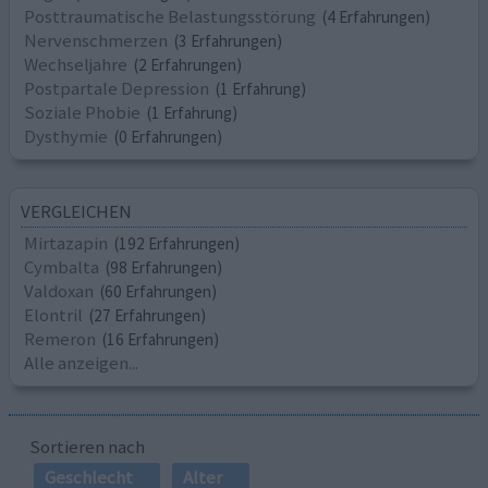
Posttraumatische Belastungsstörung
(4 Erfahrungen)
Nervenschmerzen
(3 Erfahrungen)
Wechseljahre
(2 Erfahrungen)
Postpartale Depression
(1 Erfahrung)
Soziale Phobie
(1 Erfahrung)
Dysthymie
(0 Erfahrungen)
VERGLEICHEN
Mirtazapin
(192 Erfahrungen)
Cymbalta
(98 Erfahrungen)
Valdoxan
(60 Erfahrungen)
Elontril
(27 Erfahrungen)
Remeron
(16 Erfahrungen)
Alle anzeigen...
Sortieren nach
Geschlecht
Alter