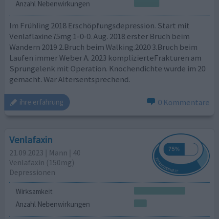
Anzahl Nebenwirkungen
Im Frühling 2018 Erschöpfungsdepression. Start mit
Venlaflaxine75mg 1-0-0. Aug. 2018 erster Bruch beim
Wandern 2019 2.Bruch beim Walking.2020 3.Bruch beim
Laufen immer Weber A. 2023 komplizierteFrakturen am
Sprungelenk mit Operation. Knochendichte wurde im 20
gemacht. War Altersentsprechend.
0 Kommentare
ihre erfahrung
Venlafaxin
21.09.2023 | Mann | 40
Venlafaxin (150mg)
Depressionen
Wirksamkeit
Anzahl Nebenwirkungen