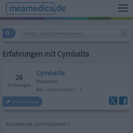
Wählen Sie ein Medikament...
Erfahrungen mit Cymbalta
Cymbalta
26
Duloxetin
Erfahrungen
Bei
Depressionen
X
ihre erfahrung
ALLGEMEINE ZUFRIEDENHEIT