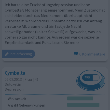
Ich hatte eine Erschöpfungsdepression und habe
Cymbalta 8 Monate lang eingenommen. Mein Zustand hat
sich leider durch das Medikament überhaupt nicht
verbessert. Während der Einnahme hatte ich von Anfang
an starke Albträume und bin fast jede Nacht
schweißgebadet (kalter Schweiß) aufgewacht, was ich
vorher so gar nicht kannte. Außerdem war die sexuelle
Empfindsamkeit und Fun
... Lesen Sie mehr
0 Kommentare
ihre erfahrung
Cymbalta
06.02.2013 | Frau | 41
Duloxetin
Depression
Wirksamkeit
Anzahl Nebenwirkungen