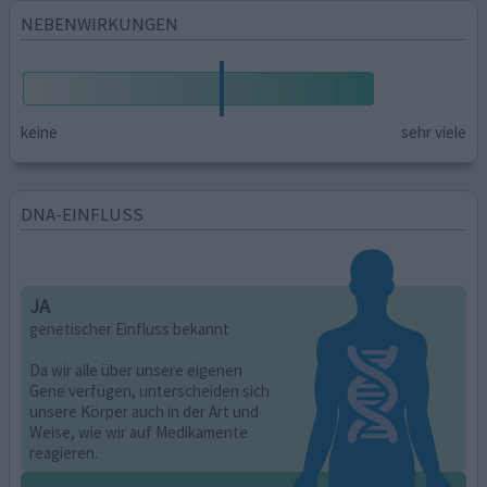
NEBENWIRKUNGEN
keine
sehr viele
DNA-EINFLUSS
JA
genetischer Einfluss bekannt
Da wir alle über unsere eigenen
Gene verfügen, unterscheiden sich
unsere Körper auch in der Art und
Weise, wie wir auf Medikamente
reagieren.