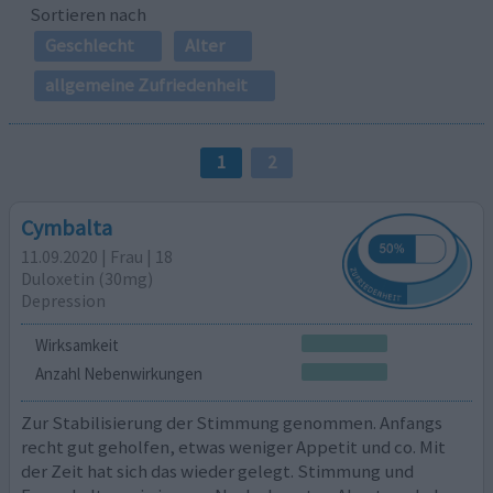
Sortieren nach
Geschlecht
Alter
allgemeine Zufriedenheit
1
2
Cymbalta
11.09.2020 | Frau | 18
Duloxetin (30mg)
Depression
Wirksamkeit
Anzahl Nebenwirkungen
Zur Stabilisierung der Stimmung genommen. Anfangs
recht gut geholfen, etwas weniger Appetit und co. Mit
der Zeit hat sich das wieder gelegt. Stimmung und