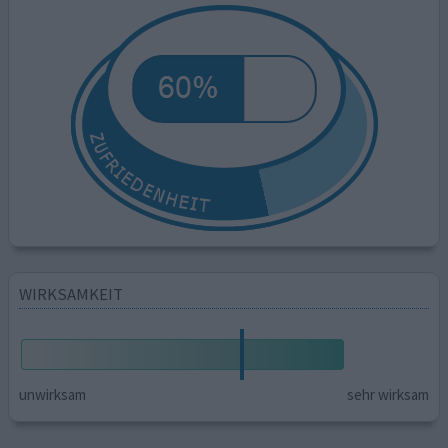
WIRKSAMKEIT
unwirksam
sehr wirksam