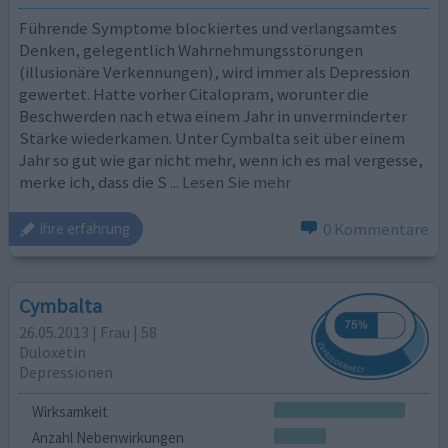
Führende Symptome blockiertes und verlangsamtes
Denken, gelegentlich Wahrnehmungsstörungen
(illusionäre Verkennungen), wird immer als Depression
gewertet. Hatte vorher Citalopram, worunter die
Beschwerden nach etwa einem Jahr in unverminderter
Stärke wiederkamen. Unter Cymbalta seit über einem
Jahr so gut wie gar nicht mehr, wenn ich es mal vergesse,
merke ich, dass die S
... Lesen Sie mehr
0 Kommentare
ihre erfahrung
Cymbalta
26.05.2013 | Frau | 58
Duloxetin
Depressionen
Wirksamkeit
Anzahl Nebenwirkungen