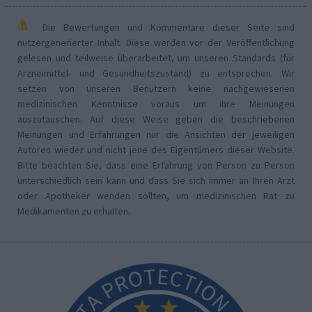
Die Bewertungen und Kommentare dieser Seite sind
nutzergenerierter Inhalt. Diese werden vor der Veröffentlichung
gelesen und teilweise überarbeitet, um unseren Standards (für
Arzneimittel- und Gesundheitszustand) zu entsprechen. Wir
setzen von unseren Benutzern keine nachgewiesenen
medizinischen Kenntnisse voraus um ihre Meinungen
auszutauschen. Auf diese Weise geben die beschriebenen
Meinungen und Erfahrungen nur die Ansichten der jeweiligen
Autoren wieder und nicht jene des Eigentümers dieser Website.
Bitte beachten Sie, dass eine Erfahrung von Person zu Person
unterschiedlich sein kann und dass Sie sich immer an Ihren Arzt
oder Apotheker wenden sollten, um medizinischen Rat zu
Medikamenten zu erhalten.