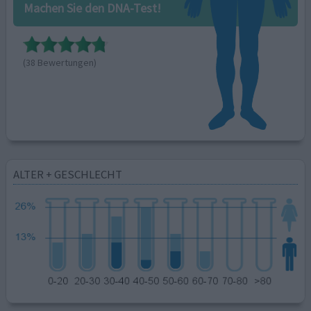
Machen Sie den DNA-Test!
(38 Bewertungen)
ALTER + GESCHLECHT