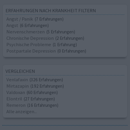
ERFAHRUNGEN NACH KRANKHEIT FILTERN
Angst / Panik
(7 Erfahrungen)
Angst
(6 Erfahrungen)
Nervenschmerzen
(5 Erfahrungen)
Chronische Depression
(2 Erfahrungen)
Psychische Probleme
(1 Erfahrung)
Postpartale Depression
(0 Erfahrungen)
VERGLEICHEN
Venlafaxin
(326 Erfahrungen)
Mirtazapin
(192 Erfahrungen)
Valdoxan
(60 Erfahrungen)
Elontril
(27 Erfahrungen)
Remeron
(16 Erfahrungen)
Alle anzeigen...