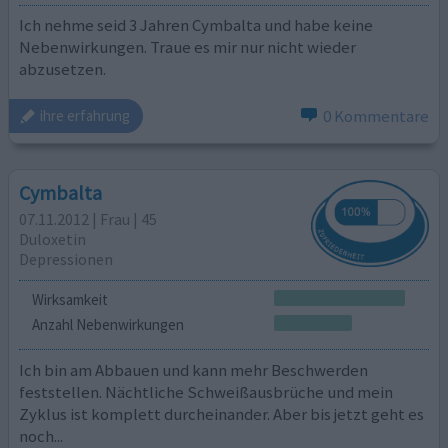
Ich nehme seid 3 Jahren Cymbalta und habe keine
Nebenwirkungen. Traue es mir nur nicht wieder
abzusetzen.
0 Kommentare
ihre erfahrung
Cymbalta
07.11.2012 | Frau | 45
Duloxetin
Depressionen
Wirksamkeit
Anzahl Nebenwirkungen
Ich bin am Abbauen und kann mehr Beschwerden
feststellen. Nächtliche Schweißausbrüche und mein
Zyklus ist komplett durcheinander. Aber bis jetzt geht es
noch...