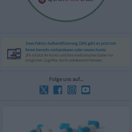
Zwei-Faktor-Authentifizierung (2FA) gibt es jetzt mit
Ihrem bereits vorhandenen oder neuen Konto
2FA schützt Ihr Konto und Ihre medizinischen Daten vor
möglichen Zugriffen durch unbekannte Parteien.
Folge uns auf...