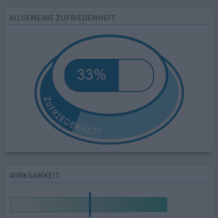
ALLGEMEINE ZUFRIEDENHEIT
WIRKSAMKEIT