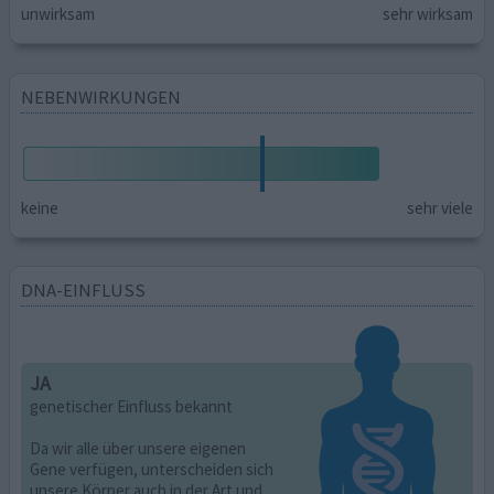
unwirksam
sehr wirksam
NEBENWIRKUNGEN
keine
sehr viele
DNA-EINFLUSS
JA
genetischer Einfluss bekannt
Da wir alle über unsere eigenen
Gene verfügen, unterscheiden sich
unsere Körper auch in der Art und