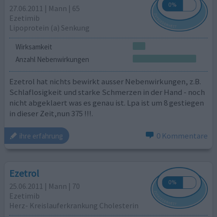
27.06.2011 | Mann | 65
Ezetimib
Lipoprotein (a) Senkung
Wirksamkeit
Anzahl Nebenwirkungen
Ezetrol hat nichts bewirkt ausser Nebenwirkungen, z.B.
Schlaflosigkeit und starke Schmerzen in der Hand - noch
nicht abgeklaert was es genau ist. Lpa ist um 8 gestiegen
in dieser Zeit,nun 375 !!!.
0 Kommentare
ihre erfahrung
Ezetrol
25.06.2011 | Mann | 70
Ezetimib
Herz- Kreislauferkrankung Cholesterin