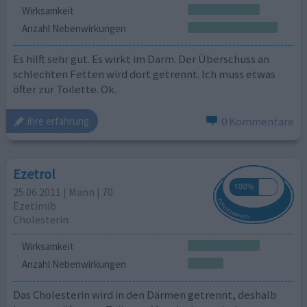
Wirksamkeit
Anzahl Nebenwirkungen
Es hilft sehr gut. Es wirkt im Darm. Der Überschuss an
schlechten Fetten wird dort getrennt. Ich muss etwas
öfter zur Toilette. Ok.
0 Kommentare
ihre erfahrung
Ezetrol
25.06.2011 | Mann | 70
Ezetimib
Cholesterin
Wirksamkeit
Anzahl Nebenwirkungen
Das Cholesterin wird in den Därmen getrennt, deshalb