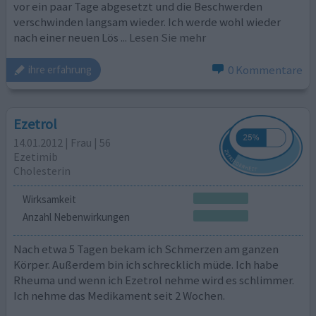
vor ein paar Tage abgesetzt und die Beschwerden
verschwinden langsam wieder. Ich werde wohl wieder
nach einer neuen Lös
... Lesen Sie mehr
0 Kommentare
ihre erfahrung
Ezetrol
14.01.2012 | Frau | 56
Ezetimib
Cholesterin
Wirksamkeit
Anzahl Nebenwirkungen
Nach etwa 5 Tagen bekam ich Schmerzen am ganzen
Körper. Außerdem bin ich schrecklich müde. Ich habe
Rheuma und wenn ich Ezetrol nehme wird es schlimmer.
Ich nehme das Medikament seit 2 Wochen.