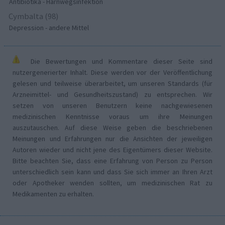
Antibiotika - Harnwegsinfektion
Cymbalta (98)
Depression - andere Mittel
Die Bewertungen und Kommentare dieser Seite sind
nutzergenerierter Inhalt. Diese werden vor der Veröffentlichung
gelesen und teilweise überarbeitet, um unseren Standards (für
Arzneimittel- und Gesundheitszustand) zu entsprechen. Wir
setzen von unseren Benutzern keine nachgewiesenen
medizinischen Kenntnisse voraus um ihre Meinungen
auszutauschen. Auf diese Weise geben die beschriebenen
Meinungen und Erfahrungen nur die Ansichten der jeweiligen
Autoren wieder und nicht jene des Eigentümers dieser Website.
Bitte beachten Sie, dass eine Erfahrung von Person zu Person
unterschiedlich sein kann und dass Sie sich immer an Ihren Arzt
oder Apotheker wenden sollten, um medizinischen Rat zu
Medikamenten zu erhalten.