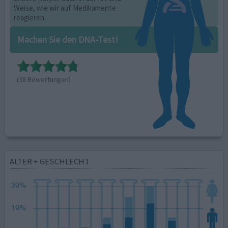
Weise, wie wir auf Medikamente
reagieren.
Machen Sie den DNA-Test!
(38 Bewertungen)
ALTER + GESCHLECHT