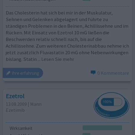
Das Cholesterin hat sich bei mir in der Muskulatur,
Sehnen und Gelenken abgelagert und führte zu
ständigen Problemen in den Beinen, Achillissehne und im
Rücken. Mit Einsatz von Ezetrol 10 mG ließen die
Beschwerden relativ schnell nach, bis auf die
Achillissehne. Zum weiteren Cholesterinabbau nehme ich
jetzt zusätzlich Fluvastatin 20 mG ohne Nebenwirkungen
bislang. Statin
... Lesen Sie mehr
0 Kommentare
ihre erfahrung
Ezetrol
13.08.2009 | Mann
Ezetimib
Wirksamkeit