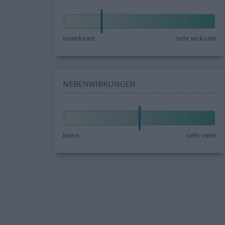
unwirksam
sehr wirksam
NEBENWIRKUNGEN
keine
sehr viele