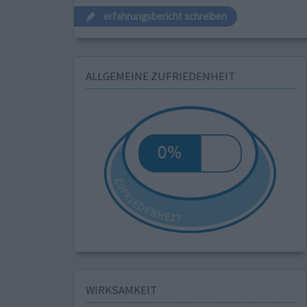
erfahrungsbericht schreiben
ALLGEMEINE ZUFRIEDENHEIT
WIRKSAMKEIT