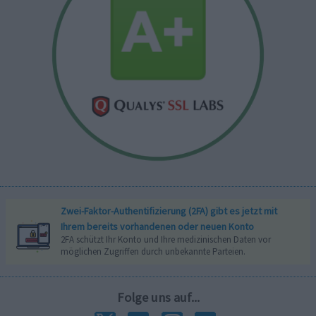
Zwei-Faktor-Authentifizierung (2FA) gibt es jetzt mit
Ihrem bereits vorhandenen oder neuen Konto
2FA schützt Ihr Konto und Ihre medizinischen Daten vor
möglichen Zugriffen durch unbekannte Parteien.
Folge uns auf...