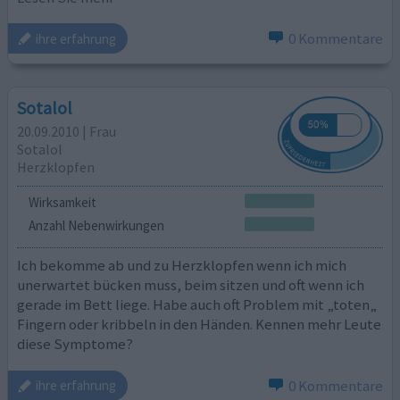
0 Kommentare
ihre erfahrung
Sotalol
20.09.2010 | Frau
Sotalol
Herzklopfen
Wirksamkeit
Anzahl Nebenwirkungen
Ich bekomme ab und zu Herzklopfen wenn ich mich
unerwartet bücken muss, beim sitzen und oft wenn ich
gerade im Bett liege. Habe auch oft Problem mit „toten„
Fingern oder kribbeln in den Händen. Kennen mehr Leute
diese Symptome?
0 Kommentare
ihre erfahrung