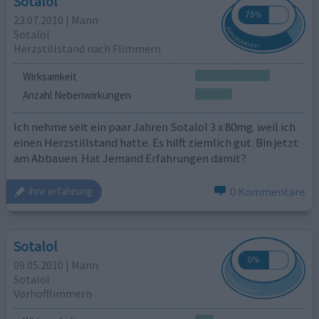
Sotalol
23.07.2010 | Mann
Sotalol
Herzstillstand nach Flimmern
Wirksamkeit
Anzahl Nebenwirkungen
Ich nehme seit ein paar Jahren Sotalol 3 x 80mg. weil ich
einen Herzstillstand hatte. Es hilft ziemlich gut. Bin jetzt
am Abbauen. Hat Jemand Erfahrungen damit?
0 Kommentare
ihre erfahrung
Sotalol
09.05.2010 | Mann
Sotalol
Vorhofflimmern