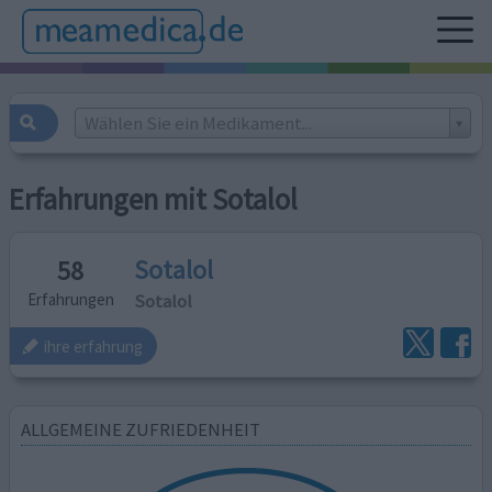
Wählen Sie ein Medikament...
Erfahrungen mit Sotalol
Sotalol
58
Sotalol
Erfahrungen
ihre erfahrung
ALLGEMEINE ZUFRIEDENHEIT