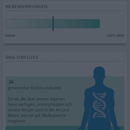
NEBENWIRKUNGEN
keine
sehr viele
DNA-EINFLUSS
JA
genetischer Einfluss bekannt
Da wir alle über unsere eigenen
Gene verfügen, unterscheiden sich
unsere Körper auch in der Art und
Weise, wie wir auf Medikamente
reagieren.