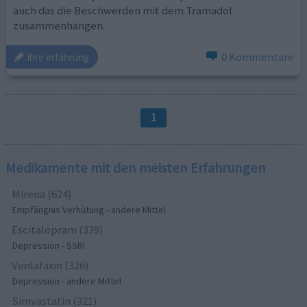
auch das die Beschwerden mit dem Tramadol
zusammenhängen.
0 Kommentare
ihre erfahrung
1
Medikamente mit den meisten Erfahrungen
Mirena (624)
Empfängnis Verhütung - andere Mittel
Escitalopram (339)
Depression - SSRI
Venlafaxin (326)
Depression - andere Mittel
Simvastatin (321)