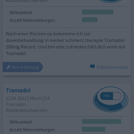
Rückenbeschwerden
Wirksamkeit
Anzahl Nebenwirkungen
Nach einer Rücken op bekomme ich zur
dauerbehandlung in meiner schmerz therapie Tramadol
200mg Retard . Und bin sehr zufrieden fühl dich wohl mit
Tramadol
0 Kommentare
ihre erfahrung
Tramadol
12.09.2012 | Mann | 54
Tramadol
Rückenbeschwerden
Wirksamkeit
Anzahl Nebenwirkungen