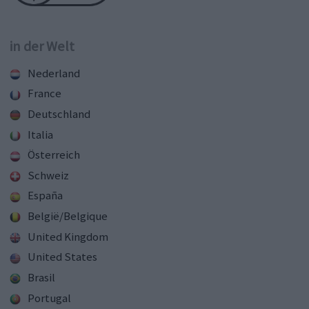
in der Welt
Nederland
France
Deutschland
Italia
Österreich
Schweiz
España
België/Belgique
United Kingdom
United States
Brasil
Portugal