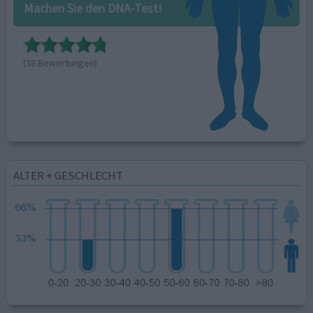
Machen Sie den DNA-Test!
(38 Bewertungen)
ALTER + GESCHLECHT