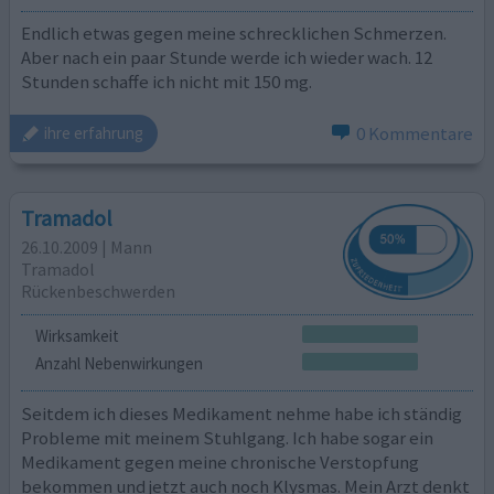
Endlich etwas gegen meine schrecklichen Schmerzen.
Aber nach ein paar Stunde werde ich wieder wach. 12
Stunden schaffe ich nicht mit 150 mg.
0 Kommentare
ihre erfahrung
Tramadol
26.10.2009 | Mann
Tramadol
Rückenbeschwerden
Wirksamkeit
Anzahl Nebenwirkungen
Seitdem ich dieses Medikament nehme habe ich ständig
Probleme mit meinem Stuhlgang. Ich habe sogar ein
Medikament gegen meine chronische Verstopfung
bekommen und jetzt auch noch Klysmas. Mein Arzt denkt