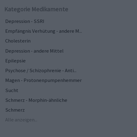
Kategorie Medikamente
Depression - SSRI
Empfängnis Verhütung - andere M...
Cholesterin
Depression - andere Mittel
Epilepsie
Psychose / Schizophrenie - Anti...
Magen - Protonenpumpenhemmer
Sucht
Schmerz - Morphin-ähnliche
Schmerz
Alle anzeigen...