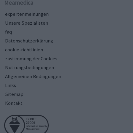
Meamedica
expertenmeinungen
Unsere Spezialisten
faq
Datenschutzerklärung
cookie-richtlinien
zustimmung der Cookies
Nutzungsbedingungen
Allgemeinen Bedingungen
Links
Sitemap
Kontakt