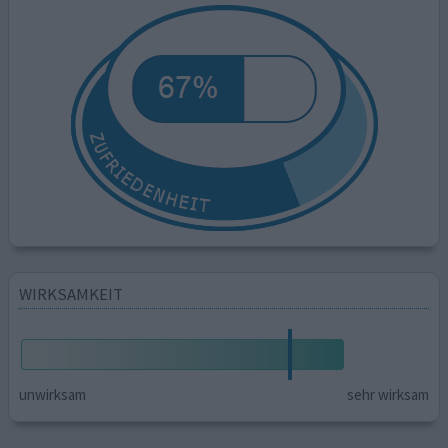
WIRKSAMKEIT
unwirksam
sehr wirksam