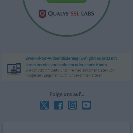
Zwei-Faktor-Authentifizierung (2FA) gibt es jetzt mit
Ihrem bereits vorhandenen oder neuen Konto
2FA schützt Ihr Konto und Ihre medizinischen Daten vor
möglichen Zugriffen durch unbekannte Parteien.
Folge uns auf...