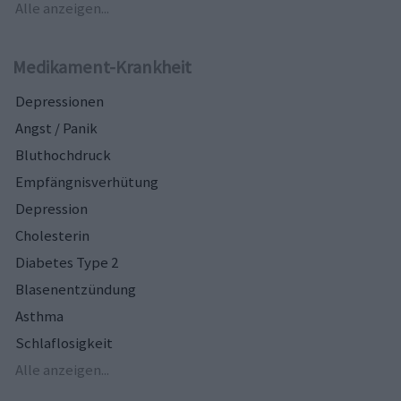
Alle anzeigen...
Medikament-Krankheit
Depressionen
Angst / Panik
Bluthochdruck
Empfängnisverhütung
Depression
Cholesterin
Diabetes Type 2
Blasenentzündung
Asthma
Schlaflosigkeit
Alle anzeigen...