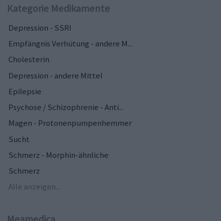
Kategorie Medikamente
Depression - SSRI
Empfängnis Verhütung - andere M...
Cholesterin
Depression - andere Mittel
Epilepsie
Psychose / Schizophrenie - Anti...
Magen - Protonenpumpenhemmer
Sucht
Schmerz - Morphin-ähnliche
Schmerz
Alle anzeigen...
Meamedica