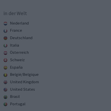
in der Welt
Nederland
France
Deutschland
Italia
Österreich
Schweiz
España
België/Belgique
United Kingdom
United States
Brasil
Portugal