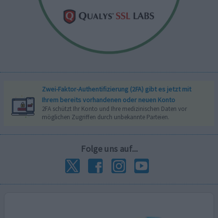
Zwei-Faktor-Authentifizierung (2FA) gibt es jetzt mit
Ihrem bereits vorhandenen oder neuen Konto
2FA schützt Ihr Konto und Ihre medizinischen Daten vor
möglichen Zugriffen durch unbekannte Parteien.
Folge uns auf...