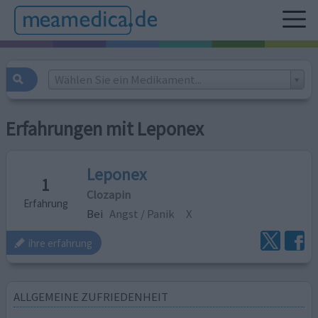
Wählen Sie ein Medikament...
Erfahrungen mit Leponex
Leponex
1
Clozapin
Erfahrung
Bei
Angst / Panik
X
ihre erfahrung
ALLGEMEINE ZUFRIEDENHEIT