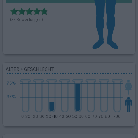
(38 Bewertungen)
ALTER + GESCHLECHT