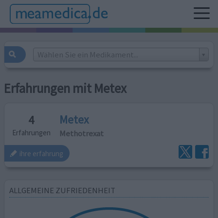
Wählen Sie ein Medikament...
Erfahrungen mit Metex
Metex
4
Methotrexat
Erfahrungen
ihre erfahrung
ALLGEMEINE ZUFRIEDENHEIT