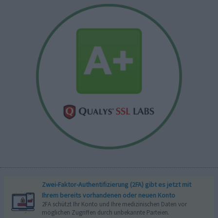
Zwei-Faktor-Authentifizierung (2FA) gibt es jetzt mit
Ihrem bereits vorhandenen oder neuen Konto
2FA schützt Ihr Konto und Ihre medizinischen Daten vor
möglichen Zugriffen durch unbekannte Parteien.