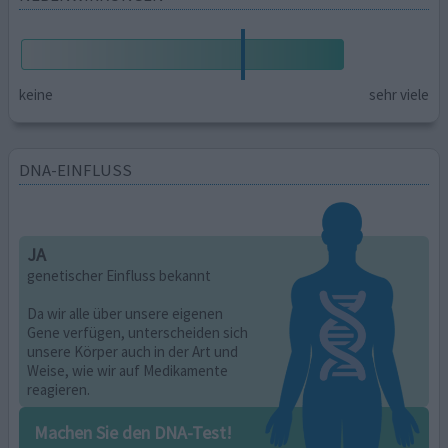
keine
sehr viele
DNA-EINFLUSS
JA
genetischer Einfluss bekannt
Da wir alle über unsere eigenen
Gene verfügen, unterscheiden sich
unsere Körper auch in der Art und
Weise, wie wir auf Medikamente
reagieren.
Machen Sie den DNA-Test!