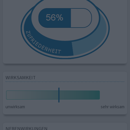
WIRKSAMKEIT
unwirksam
sehr wirksam
NEBENWIRKUNGEN