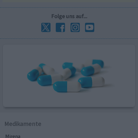
Folge uns auf...
Medikamente
Mirena