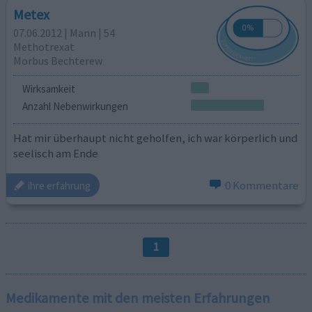
Metex
07.06.2012 | Mann | 54
Methotrexat
Morbus Bechterew
Wirksamkeit
Anzahl Nebenwirkungen
Hat mir überhaupt nicht geholfen, ich war körperlich und
seelisch am Ende
0 Kommentare
ihre erfahrung
1
Medikamente mit den meisten Erfahrungen