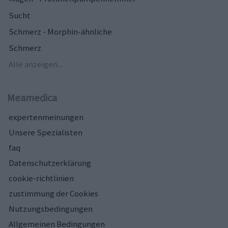
Sucht
Schmerz - Morphin-ähnliche
Schmerz
Alle anzeigen...
Meamedica
expertenmeinungen
Unsere Spezialisten
faq
Datenschutzerklärung
cookie-richtlinien
zustimmung der Cookies
Nutzungsbedingungen
Allgemeinen Bedingungen