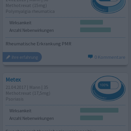
Methotrexat (15mg)
Polymyalgia rheumatica
Wirksamkeit
Anzahl Nebenwirkungen
Rheumatische Erkrankung PMR
0 Kommentare
ihre erfahrung
Metex
21.04.2017 | Mann | 35
Methotrexat (17,5mg)
Psoriasis
Wirksamkeit
Anzahl Nebenwirkungen