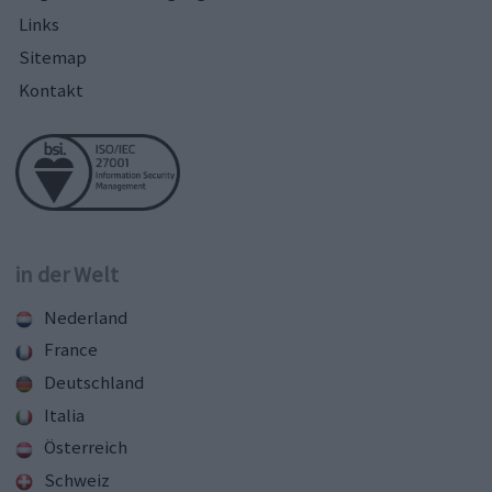
Links
Sitemap
Kontakt
in der Welt
Nederland
France
Deutschland
Italia
Österreich
Schweiz