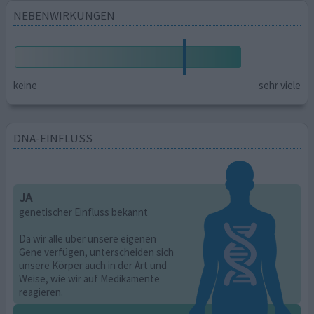
NEBENWIRKUNGEN
keine
sehr viele
DNA-EINFLUSS
JA
genetischer Einfluss bekannt
Da wir alle über unsere eigenen
Gene verfügen, unterscheiden sich
unsere Körper auch in der Art und
Weise, wie wir auf Medikamente
reagieren.