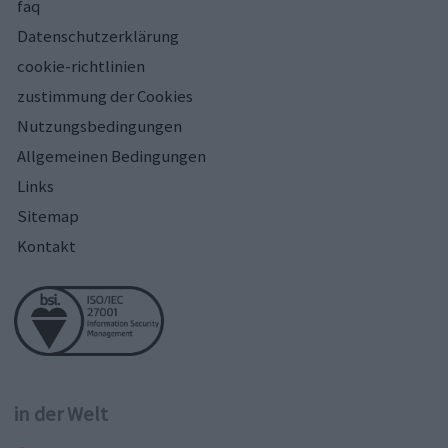
faq
Datenschutzerklärung
cookie-richtlinien
zustimmung der Cookies
Nutzungsbedingungen
Allgemeinen Bedingungen
Links
Sitemap
Kontakt
in der Welt