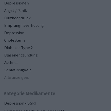
Depressionen
Angst / Panik
Bluthochdruck
Empfängnisverhütung
Depression
Cholesterin
Diabetes Type 2
Blasenentzündung
Asthma
Schlaflosigkeit
Alle anzeigen...
Kategorie Medikamente
Depression - SSRI