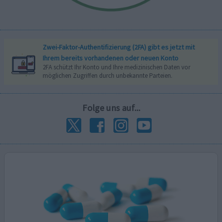
Zwei-Faktor-Authentifizierung (2FA) gibt es jetzt mit
Ihrem bereits vorhandenen oder neuen Konto
2FA schützt Ihr Konto und Ihre medizinischen Daten vor
möglichen Zugriffen durch unbekannte Parteien.
Folge uns auf...