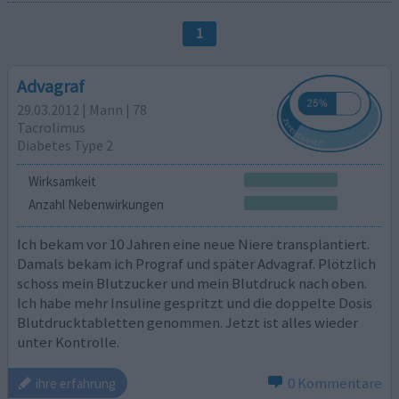
1
Advagraf
29.03.2012 | Mann | 78
Tacrolimus
Diabetes Type 2
Wirksamkeit
Anzahl Nebenwirkungen
Ich bekam vor 10 Jahren eine neue Niere transplantiert.
Damals bekam ich Prograf und später Advagraf. Plötzlich
schoss mein Blutzucker und mein Blutdruck nach oben.
Ich habe mehr Insuline gespritzt und die doppelte Dosis
Blutdrucktabletten genommen. Jetzt ist alles wieder
unter Kontrolle.
0 Kommentare
ihre erfahrung