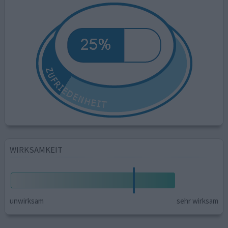
WIRKSAMKEIT
unwirksam
sehr wirksam