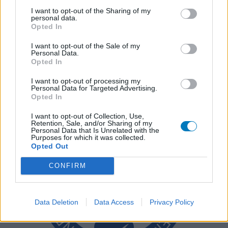
I want to opt-out of the Sharing of my
personal data.
Opted In
I want to opt-out of the Sale of my
Personal Data.
Opted In
I want to opt-out of processing my
Personal Data for Targeted Advertising.
Opted In
I want to opt-out of Collection, Use,
Retention, Sale, and/or Sharing of my
Personal Data that Is Unrelated with the
Purposes for which it was collected.
Opted Out
CONFIRM
Data Deletion
Data Access
Privacy Policy