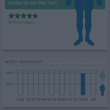
Machen Sie den DNA-Test!
(38 Bewertungen)
ALTER + GESCHLECHT