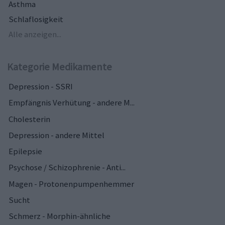
Asthma
Schlaflosigkeit
Alle anzeigen...
Kategorie Medikamente
Depression - SSRI
Empfängnis Verhütung - andere M...
Cholesterin
Depression - andere Mittel
Epilepsie
Psychose / Schizophrenie - Anti...
Magen - Protonenpumpenhemmer
Sucht
Schmerz - Morphin-ähnliche