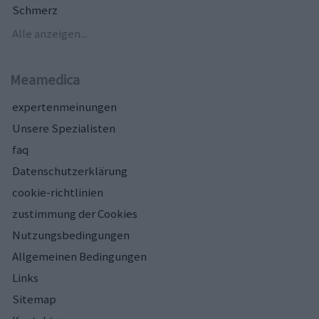
Schmerz
Alle anzeigen...
Meamedica
expertenmeinungen
Unsere Spezialisten
faq
Datenschutzerklärung
cookie-richtlinien
zustimmung der Cookies
Nutzungsbedingungen
Allgemeinen Bedingungen
Links
Sitemap