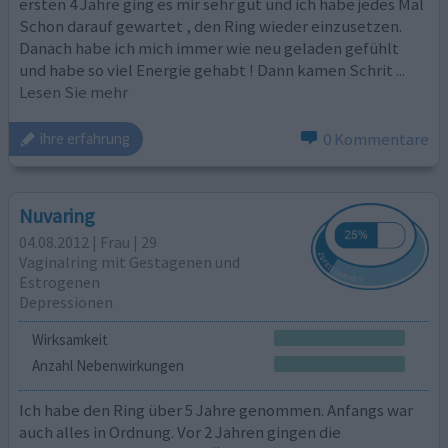
ersten 4 Jahre ging es mir sehr gut und ich habe jedes Mal
Schon darauf gewartet , den Ring wieder einzusetzen.
Danach habe ich mich immer wie neu geladen gefühlt
und habe so viel Energie gehabt ! Dann kamen Schrit
...
Lesen Sie mehr
0 Kommentare
ihre erfahrung
Nuvaring
04.08.2012 | Frau | 29
Vaginalring mit Gestagenen und
Estrogenen
Depressionen
Wirksamkeit
Anzahl Nebenwirkungen
Ich habe den Ring über 5 Jahre genommen. Anfangs war
auch alles in Ordnung. Vor 2 Jahren gingen die