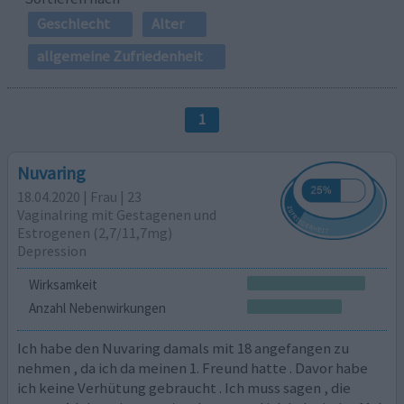
Geschlecht
Alter
allgemeine Zufriedenheit
1
Nuvaring
18.04.2020 | Frau | 23
Vaginalring mit Gestagenen und
Estrogenen (2,7/11,7mg)
Depression
Wirksamkeit
Anzahl Nebenwirkungen
Ich habe den Nuvaring damals mit 18 angefangen zu
nehmen , da ich da meinen 1. Freund hatte . Davor habe
ich keine Verhütung gebraucht . Ich muss sagen , die