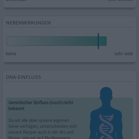
NEBENWIRKUNGEN
keine
sehr viele
DNA-EINFLUSS
Genetischer Einfluss (noch) nicht
bekannt
Da wir alle über unsere eigenen
Gene verfügen, unterscheiden sich
unsere Körper auch in der Art und
Weise, wie wir auf Medikamente