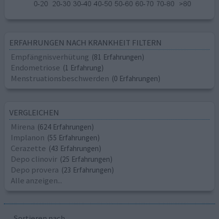
ERFAHRUNGEN NACH KRANKHEIT FILTERN
Empfängnisverhütung
(81 Erfahrungen)
Endometriose
(1 Erfahrung)
Menstruationsbeschwerden
(0 Erfahrungen)
VERGLEICHEN
Mirena
(624 Erfahrungen)
Implanon
(55 Erfahrungen)
Cerazette
(43 Erfahrungen)
Depo clinovir
(25 Erfahrungen)
Depo provera
(23 Erfahrungen)
Alle anzeigen...
Sortieren nach