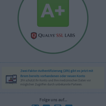
Zwei-Faktor-Authentifizierung (2FA) gibt es jetzt mit
Ihrem bereits vorhandenen oder neuen Konto
2FA schützt Ihr Konto und Ihre medizinischen Daten vor
möglichen Zugriffen durch unbekannte Parteien.
Folge uns auf...