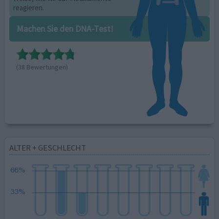
reagieren.
Machen Sie den DNA-Test!
(38 Bewertungen)
ALTER + GESCHLECHT