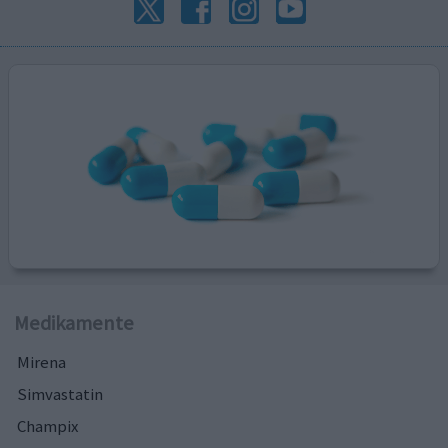
Medikamente
Mirena
Simvastatin
Champix