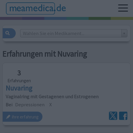
Wählen Sie ein Medikament...
Erfahrungen mit Nuvaring
3
Erfahrungen
Nuvaring
Vaginalring mit Gestagenen und Estrogenen
Bei
Depressionen
X
ihre erfahrung