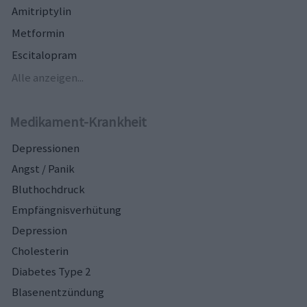
Amitriptylin
Metformin
Escitalopram
Alle anzeigen...
Medikament-Krankheit
Depressionen
Angst / Panik
Bluthochdruck
Empfängnisverhütung
Depression
Cholesterin
Diabetes Type 2
Blasenentzündung